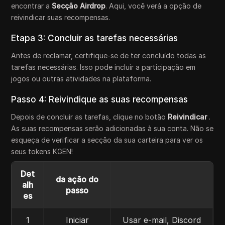
encontrar a
Secção Airdrop
. Aqui, você verá a opção de
reivindicar suas recompensas.
Etapa 3: Concluir as tarefas necessárias
Antes de reclamar, certifique-se de ter concluído todas as
tarefas necessárias. Isso pode incluir a participação em
jogos ou outras atividades na plataforma.
Passo 4: Reivindique as suas recompensas
Depois de concluir as tarefas, clique no botão
Reivindicar
.
As suas recompensas serão adicionadas à sua conta. Não se
esqueça de verificar a secção da sua carteira para ver os
seus tokens KGEN!
Det
da ação do
alh
passo
es
1
Iniciar
Usar e-mail, Discord