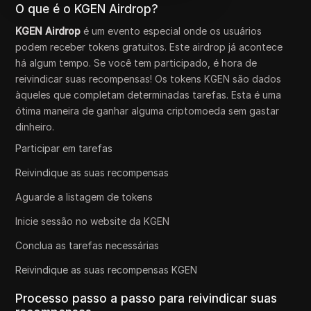
O que é o KGEN Airdrop?
KGEN Airdrop
é um evento especial onde os usuários
podem receber tokens gratuitos. Este airdrop já acontece
há algum tempo. Se você tem participado, é hora de
reivindicar suas recompensas! Os tokens KGEN são dados
àqueles que completam determinadas tarefas. Esta é uma
ótima maneira de ganhar alguma criptomoeda sem gastar
dinheiro.
Participar em tarefas
Reivindique as suas recompensas
Aguarde a listagem de tokens
Inicie sessão no website da KGEN
Conclua as tarefas necessárias
Reivindique as suas recompensas KGEN
Processo passo a passo para reivindicar suas