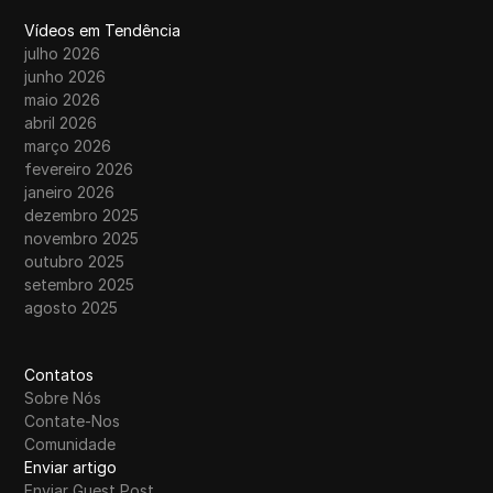
Vídeos em Tendência
julho 2026
junho 2026
maio 2026
abril 2026
março 2026
fevereiro 2026
janeiro 2026
dezembro 2025
novembro 2025
outubro 2025
setembro 2025
agosto 2025
Contatos
Sobre Nós
Contate-Nos
Comunidade
Enviar artigo
Enviar Guest Post