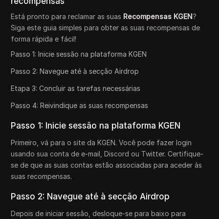
recompensas
Está pronto para reclamar as suas
Recompensas KGEN
?
Siga este guia simples para obter as suas recompensas de
forma rápida e fácil!
Passo 1: Inicie sessão na plataforma KGEN
Passo 2: Navegue até à secção Airdrop
Etapa 3: Concluir as tarefas necessárias
Passo 4: Reivindique as suas recompensas
Passo 1: Inicie sessão na plataforma KGEN
Primeiro, vá para o site da KGEN. Você pode fazer login
usando sua conta de e-mail, Discord ou Twitter. Certifique-
se de que as suas contas estão associadas para aceder às
suas recompensas.
Passo 2: Navegue até à secção Airdrop
Depois de iniciar sessão, desloque-se para baixo para