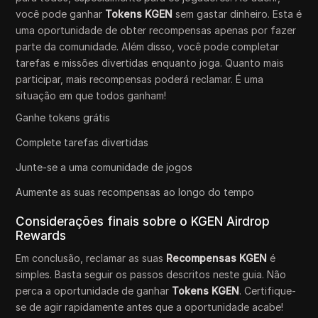
você pode ganhar
Tokens KGEN
sem gastar dinheiro. Esta é
uma oportunidade de obter recompensas apenas por fazer
parte da comunidade. Além disso, você pode completar
tarefas e missões divertidas enquanto joga. Quanto mais
participar, mais recompensas poderá reclamar. É uma
situação em que todos ganham!
Ganhe tokens grátis
Complete tarefas divertidas
Junte-se a uma comunidade de jogos
Aumente as suas recompensas ao longo do tempo
Considerações finais sobre o KGEN Airdrop
Rewards
Em conclusão, reclamar as suas
Recompensas KGEN
é
simples. Basta seguir os passos descritos neste guia. Não
perca a oportunidade de ganhar
Tokens KGEN
. Certifique-
se de agir rapidamente antes que a oportunidade acabe!