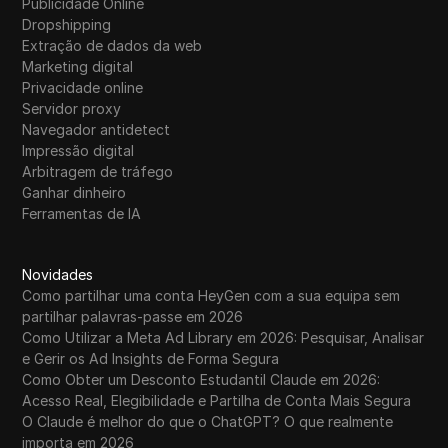
Publicidade Online
Dropshipping
Extração de dados da web
Marketing digital
Privacidade online
Servidor proxy
Navegador antidetect
Impressão digital
Arbitragem de tráfego
Ganhar dinheiro
Ferramentas de IA
Novidades
Como partilhar uma conta HeyGen com a sua equipa sem
partilhar palavras-passe em 2026
Como Utilizar a Meta Ad Library em 2026: Pesquisar, Analisar
e Gerir os Ad Insights de Forma Segura
Como Obter um Desconto Estudantil Claude em 2026:
Acesso Real, Elegibilidade e Partilha de Conta Mais Segura
O Claude é melhor do que o ChatGPT? O que realmente
importa em 2026