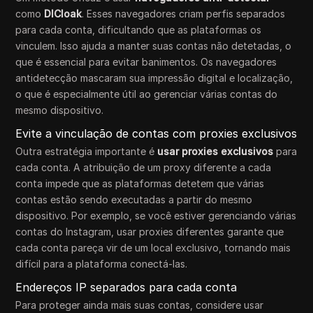
como
DICloak
. Esses navegadores criam perfis separados
para cada conta, dificultando que as plataformas os
vinculem. Isso ajuda a manter suas contas não detetadas, o
que é essencial para evitar banimentos. Os navegadores
antidetecção mascaram sua impressão digital e localização,
o que é especialmente útil ao gerenciar várias contas do
mesmo dispositivo.
Evite a vinculação de contas com proxies exclusivos
Outra estratégia importante é
usar proxies exclusivos
para
cada conta. A atribuição de um proxy diferente a cada
conta impede que as plataformas detetem que várias
contas estão sendo executadas a partir do mesmo
dispositivo. Por exemplo, se você estiver gerenciando várias
contas do Instagram, usar proxies diferentes garante que
cada conta pareça vir de um local exclusivo, tornando mais
difícil para a plataforma conectá-las.
Endereços IP separados para cada conta
Para proteger ainda mais suas contas, considere usar