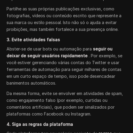
Partilhe as suas próprias publicações exclusivas, como
fotografias, vídeos ou conteúdo escrito que represente a
sua marca ou estilo pessoal. Isto não só o ajuda a evitar
proibições, mas também fortalece a sua presença online.
3. Evite atividades falsas
Abster-se de usar bots ou automação para
seguir ou
deixar de seguir usuários rapidamente
. Por exemplo, se
você estiver gerenciando várias contas do Twitter e usar
ferramentas de automação para seguir milhares de contas
em um curto espaço de tempo, isso pode desencadear
banimentos automáticos.
Da mesma forma, evite se envolver em atividades de spam,
como engajamento falso (por exemplo, curtidas ou
comentários artificiais), que podem ser sinalizados por
plataformas como Facebook ou Instagram.
4. Siga as regras da plataforma