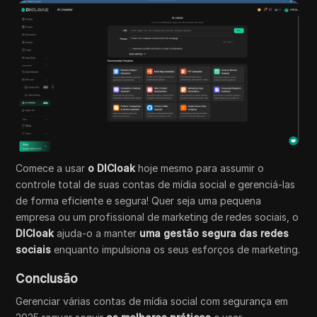
Comece a usar
o DICloak
hoje mesmo para assumir o
controle total de suas contas de mídia social e gerenciá-las
de forma eficiente e segura! Quer seja uma pequena
empresa ou um profissional de marketing de redes sociais, o
DICloak
ajuda-o a manter
uma gestão segura das redes
sociais
enquanto impulsiona os seus esforços de marketing.
Conclusão
Gerenciar várias contas de mídia social com segurança em