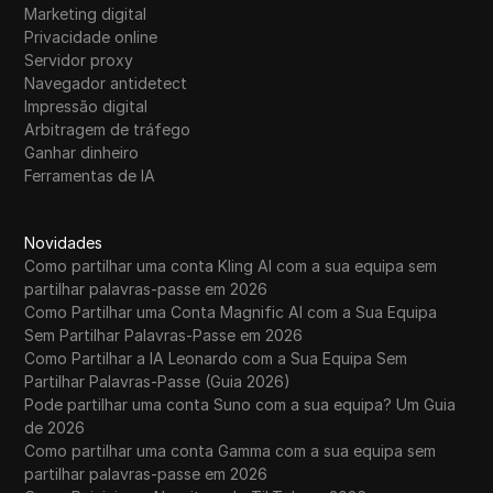
Marketing digital
Privacidade online
Servidor proxy
Navegador antidetect
Impressão digital
Arbitragem de tráfego
Ganhar dinheiro
Ferramentas de IA
Novidades
Como partilhar uma conta Kling AI com a sua equipa sem
partilhar palavras-passe em 2026
Como Partilhar uma Conta Magnific AI com a Sua Equipa
Sem Partilhar Palavras-Passe em 2026
Como Partilhar a IA Leonardo com a Sua Equipa Sem
Partilhar Palavras-Passe (Guia 2026)
Pode partilhar uma conta Suno com a sua equipa? Um Guia
de 2026
Como partilhar uma conta Gamma com a sua equipa sem
partilhar palavras-passe em 2026