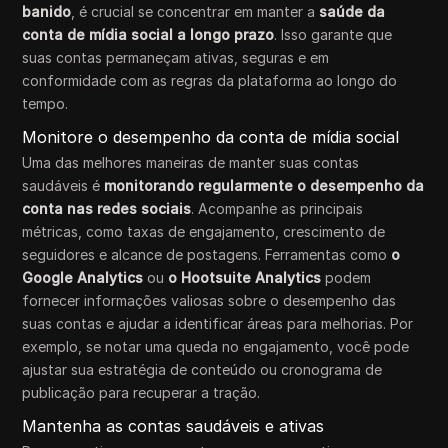
banido
, é crucial se concentrar em manter a
saúde da
conta de mídia social a longo prazo
. Isso garante que
suas contas permaneçam ativas, seguras e em
conformidade com as regras da plataforma ao longo do
tempo.
Monitore o desempenho da conta de mídia social
Uma das melhores maneiras de manter suas contas
saudáveis é
monitorando regularmente o desempenho da
conta nas redes sociais
. Acompanhe as principais
métricas, como taxas de engajamento, crescimento de
seguidores e alcance de postagens. Ferramentas como
o
Google Analytics
ou
o Hootsuite Analytics
podem
fornecer informações valiosas sobre o desempenho das
suas contas e ajudar a identificar áreas para melhorias. Por
exemplo, se notar uma queda no engajamento, você pode
ajustar sua estratégia de conteúdo ou cronograma de
publicação para recuperar a tração.
Mantenha as contas saudáveis e ativas