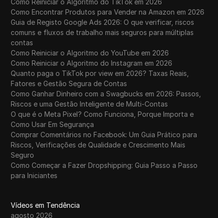
Como Reiniciar o Algoritmo do TikTok em 2026
Como Encontrar Produtos para Vender na Amazon em 2026
Guia de Registo Google Ads 2026: O que verificar, riscos
comuns e fluxos de trabalho mais seguros para múltiplas
contas
Como Reiniciar o Algoritmo do YouTube em 2026
Como Reiniciar o Algoritmo do Instagram em 2026
Quanto paga o TikTok por view em 2026? Taxas Reais,
Fatores e Gestão Segura de Contas
Como Ganhar Dinheiro com a Swagbucks em 2026: Passos,
Riscos e uma Gestão Inteligente de Multi-Contas
O que é o Meta Pixel? Como Funciona, Porque Importa e
Como Usar Em Segurança
Comprar Comentários no Facebook: Um Guia Prático para
Riscos, Verificações de Qualidade e Crescimento Mais
Seguro
Como Começar a Fazer Dropshipping: Guia Passo a Passo
para Iniciantes
Vídeos em Tendência
agosto 2026