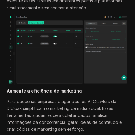
execute essas tarefas em diferentes perfis e plataformas
simultaneamente sem chamar a atenção.
Aumente a eficiência de marketing
Para pequenas empresas e agências, os AI Crawlers da
DICloak simplificam o marketing de mídia social. Essas
ferramentas ajudam você a coletar dados, analisar
informações da concorrência, gerar ideias de conteúdo e
criar cópias de marketing sem esforço.