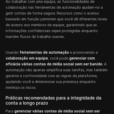
Ao trabalhar com uma equipa, as funcionalidades de
colaboração nas ferramentas de automação ajudam-no a
gerir contas de forma segura. Recursos como o acesso
baseado em função permitem que você dê diferentes níveis
de acesso aos membros da equipe, garantindo que as
informações confidenciais sejam protegidas enquanto
mantém fluxos de trabalho suaves.
Usando
ferramentas de automação
e promovendo a
colaboração em equipe
, você pode
gerenciar com
eficácia várias contas de mídia social sem ser banido
. A
automação não apenas simplifica suas tarefas, mas também
garante a conformidade com as regras da plataforma,
ajudando você a dimensionar sua presença enquanto
minimiza os riscos.
Práticas recomendadas para a integridade da
conta a longo prazo
Para
gerenciar várias contas de mídia social sem ser