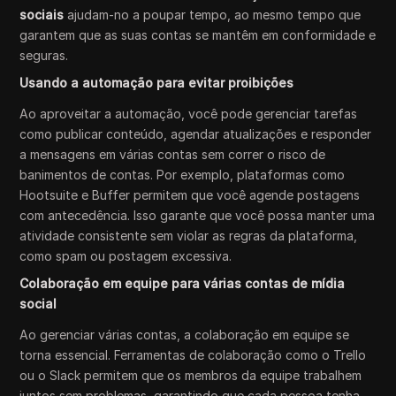
sociais
ajudam-no a poupar tempo, ao mesmo tempo que
garantem que as suas contas se mantêm em conformidade e
seguras.
Usando a automação para evitar proibições
Ao aproveitar a automação, você pode gerenciar tarefas
como publicar conteúdo, agendar atualizações e responder
a mensagens em várias contas sem correr o risco de
banimentos de contas. Por exemplo, plataformas como
Hootsuite e Buffer permitem que você agende postagens
com antecedência. Isso garante que você possa manter uma
atividade consistente sem violar as regras da plataforma,
como spam ou postagem excessiva.
Colaboração em equipe para várias contas de mídia
social
Ao gerenciar várias contas, a colaboração em equipe se
torna essencial. Ferramentas de colaboração como o Trello
ou o Slack permitem que os membros da equipe trabalhem
juntos sem problemas, garantindo que cada pessoa tenha