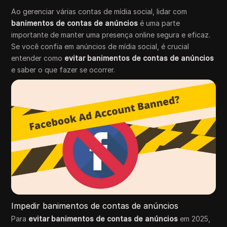
Ao gerenciar várias contas de mídia social, lidar com
banimentos de contas de anúncios
é uma parte
importante de manter uma presença online segura e eficaz.
Se você confia em anúncios de mídia social, é crucial
entender como
evitar banimentos de contas de anúncios
e saber o que fazer se ocorrer.
Impedir banimentos de contas de anúncios
Para
evitar banimentos de contas de anúncios
em 2025,