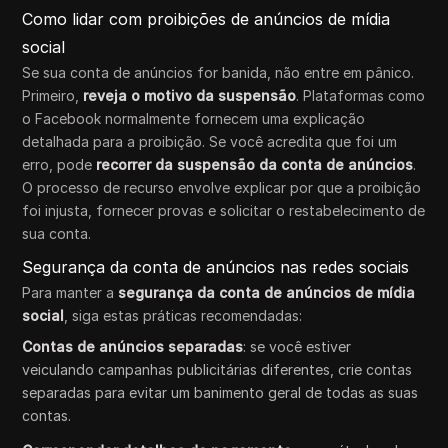
Como lidar com proibições de anúncios de mídia
social
Se sua conta de anúncios for banida, não entre em pânico.
Primeiro,
reveja o motivo da suspensão
. Plataformas como
o Facebook normalmente fornecem uma explicação
detalhada para a proibição. Se você acredita que foi um
erro, pode
recorrer da suspensão da conta de anúncios
.
O processo de recurso envolve explicar por que a proibição
foi injusta, fornecer provas e solicitar o restabelecimento de
sua conta.
Segurança da conta de anúncios nas redes sociais
Para manter a
segurança da conta de anúncios de mídia
social
, siga estas práticas recomendadas:
Contas de anúncios separadas
: se você estiver
veiculando campanhas publicitárias diferentes, crie contas
separadas para evitar um banimento geral de todas as suas
contas.