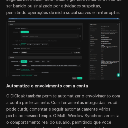
ser banido ou sinalizado por atividades suspeitas,
permitindo operações de mídia social suaves e ininterruptas.
Automatize o envolvimento com a conta
O DICloak também permite automatizar o envolvimento com
a conta perfeitamente. Com ferramentas integradas, você
pode curtir, comentar e seguir automaticamente vários
perfis ao mesmo tempo. O Multi-Window Synchronizer imita
o comportamento real do usuário, permitindo que você