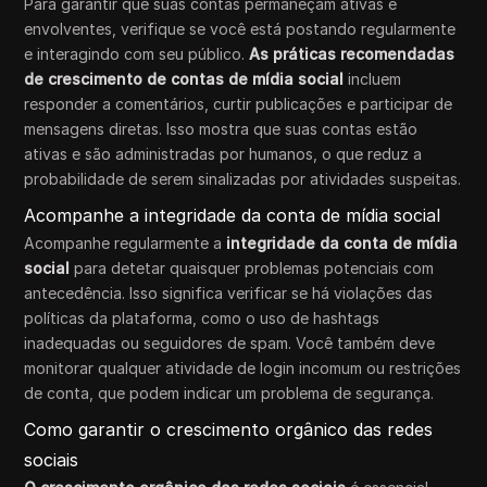
Para garantir que suas contas permaneçam ativas e
envolventes, verifique se você está postando regularmente
e interagindo com seu público.
As práticas recomendadas
de crescimento de contas de mídia social
incluem
responder a comentários, curtir publicações e participar de
mensagens diretas. Isso mostra que suas contas estão
ativas e são administradas por humanos, o que reduz a
probabilidade de serem sinalizadas por atividades suspeitas.
Acompanhe a integridade da conta de mídia social
Acompanhe regularmente a
integridade da conta de mídia
social
para detetar quaisquer problemas potenciais com
antecedência. Isso significa verificar se há violações das
políticas da plataforma, como o uso de hashtags
inadequadas ou seguidores de spam. Você também deve
monitorar qualquer atividade de login incomum ou restrições
de conta, que podem indicar um problema de segurança.
Como garantir o crescimento orgânico das redes
sociais