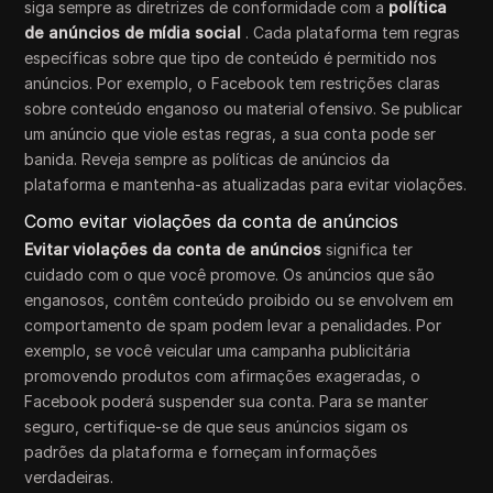
siga sempre as diretrizes de conformidade com a
política
de anúncios de mídia social
. Cada plataforma tem regras
específicas sobre que tipo de conteúdo é permitido nos
anúncios. Por exemplo, o Facebook tem restrições claras
sobre conteúdo enganoso ou material ofensivo. Se publicar
um anúncio que viole estas regras, a sua conta pode ser
banida. Reveja sempre as políticas de anúncios da
plataforma e mantenha-as atualizadas para evitar violações.
Como evitar violações da conta de anúncios
Evitar violações da conta de anúncios
significa ter
cuidado com o que você promove. Os anúncios que são
enganosos, contêm conteúdo proibido ou se envolvem em
comportamento de spam podem levar a penalidades. Por
exemplo, se você veicular uma campanha publicitária
promovendo produtos com afirmações exageradas, o
Facebook poderá suspender sua conta. Para se manter
seguro, certifique-se de que seus anúncios sigam os
padrões da plataforma e forneçam informações
verdadeiras.