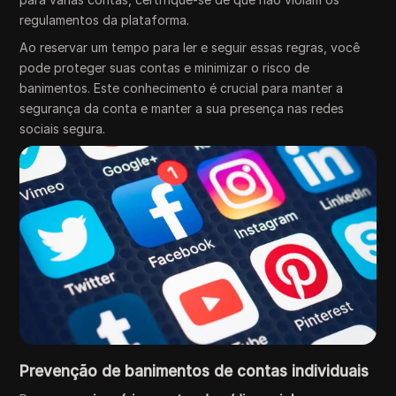
regulamentos da plataforma.
Ao reservar um tempo para ler e seguir essas regras, você
pode proteger suas contas e minimizar o risco de
banimentos. Este conhecimento é crucial para manter a
segurança da conta e manter a sua presença nas redes
sociais segura.
Prevenção de banimentos de contas individuais