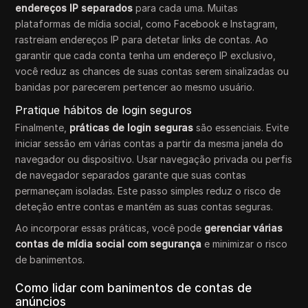
endereços IP separados
para cada uma. Muitas
plataformas de mídia social, como Facebook e Instagram,
rastreiam endereços IP para detetar links de contas. Ao
garantir que cada conta tenha um endereço IP exclusivo,
você reduz as chances de suas contas serem sinalizadas ou
banidas por parecerem pertencer ao mesmo usuário.
Pratique hábitos de login seguros
Finalmente,
práticas de login seguras
são essenciais. Evite
iniciar sessão em várias contas a partir da mesma janela do
navegador ou dispositivo. Usar navegação privada ou perfis
de navegador separados garante que suas contas
permaneçam isoladas. Este passo simples reduz o risco de
deteção entre contas e mantém as suas contas seguras.
Ao incorporar essas práticas, você pode
gerenciar várias
contas de mídia social com segurança
e minimizar o risco
de banimentos.
Como lidar com banimentos de contas de
anúncios