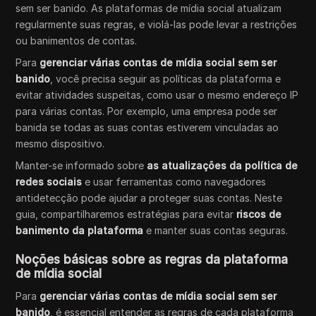
sem ser banido. As plataformas de mídia social atualizam
regularmente suas regras, e violá-las pode levar a restrições
ou banimentos de contas.
Para
gerenciar várias contas de mídia social sem ser
banido
, você precisa seguir as políticas da plataforma e
evitar atividades suspeitas, como usar o mesmo endereço IP
para várias contas. Por exemplo, uma empresa pode ser
banida se todas as suas contas estiverem vinculadas ao
mesmo dispositivo.
Manter-se informado sobre
as atualizações da política de
redes sociais
e usar ferramentas como navegadores
antidetecção pode ajudar a proteger suas contas. Neste
guia, compartilharemos estratégias para evitar
riscos de
banimento da plataforma
e manter suas contas seguras.
Noções básicas sobre as regras da plataforma
de mídia social
Para
gerenciar várias contas de mídia social sem ser
banido
, é essencial entender as regras de cada plataforma