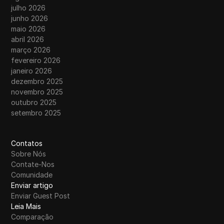
julho 2026
junho 2026
maio 2026
abril 2026
março 2026
fevereiro 2026
janeiro 2026
dezembro 2025
novembro 2025
outubro 2025
setembro 2025
Contatos
Sobre Nós
Contate-Nos
Comunidade
Enviar artigo
Enviar Guest Post
Leia Mais
Comparação