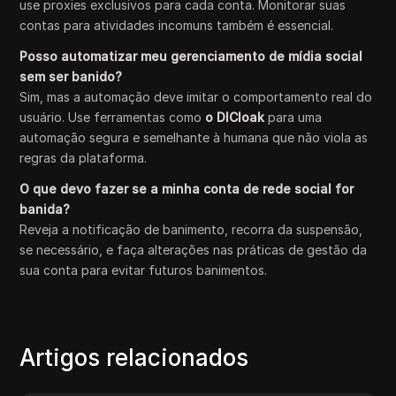
use proxies exclusivos para cada conta. Monitorar suas
contas para atividades incomuns também é essencial.
Posso automatizar meu gerenciamento de mídia social
sem ser banido?
Sim, mas a automação deve imitar o comportamento real do
usuário. Use ferramentas como
o DICloak
para uma
automação segura e semelhante à humana que não viola as
regras da plataforma.
O que devo fazer se a minha conta de rede social for
banida?
Reveja a notificação de banimento, recorra da suspensão,
se necessário, e faça alterações nas práticas de gestão da
sua conta para evitar futuros banimentos.
Artigos relacionados