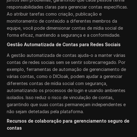
responsabilidades claras para gerenciar contas específicas.
Ao atribuir tarefas como criação, publicação e
monitoramento de conteúdo a diferentes membros da
equipe, você pode dimensionar contas de mídia social de
forma eficaz, mantendo a segurança e a conformidade.
Gestão Automatizada de Contas para Redes Sociais
A gestão automatizada de contas ajuda-o a manter várias
contas de redes sociais sem se sentir sobrecarregado. Por
exemplo, ferramentas de automação de gerenciamento de
várias contas, como o DICloak, podem ajudar a gerenciar
diferentes contas de mídia social com segurança,
automatizando os processos de login e usando ambientes
isolados. Isso reduz o risco de vinculação de contas,
garantindo que suas contas permaneçam independentes e
não sejam detetadas pela plataforma.
Recursos de colaboração para gerenciamento seguro de
contas