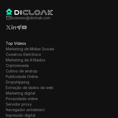
business@dicloak.com
Top Vídeos
Marketing de Mídias Sociais
Comércio Eletrônico
Marketing de Afiliados
Criptomoeda
Cultivo de airdrop
Publicidade Online
Dropshipping
Extração de dados da web
Marketing digital
Privacidade online
Servidor proxy
Navegador antidetect
Impressão digital