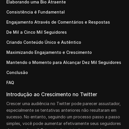
Elaborando uma Bio Atraente
Consistência é Fundamental
Engajamento Através de Comentários e Respostas
De Mil a Cinco Mil Seguidores
Criando Conteúdo Único e Autêntico
Maximizando Engajamento e Crescimento
Mantendo o Momento para Alcançar Dez Mil Seguidores
Conclusão
FAQ
Introdução ao Crescimento no Twitter
Crescer uma audiência no Twitter pode parecer assustador,
especialmente se tentativas anteriores não resultaram em
sucesso. No entanto, seguindo um processo passo a passo
simples, você pode aumentar efetivamente seus seguidores