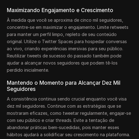
Maximizando Engajamento e Crescimento
À medida que você se aproxima de cinco mil seguidores,
concentre-se em maximizar o engajamento. Limite retweets
para manter um perfil limpo, repleto de seu conteúdo
original. Utilize o Twitter Spaces para hospedar conversas
ao vivo, criando experiências imersivas para seu público.
Reutilizar tweets de sucesso do passado também pode
ajudar a alcançar novos seguidores que podem tê-los
perdido inicialmente.
Mantendo o Momento para Alcançar Dez Mil
Seguidores
A consistência continua sendo crucial enquanto você visa
dez mil seguidores. Continue com as estratégias que se
mostraram eficazes, como tweetar regularmente, engajar-se
com seu público e criar threads. Evite a tentação de
abandonar práticas bem-sucedidas, pois manter esses
hábitos ajudará a solidificar seu crescimento na plataforma.