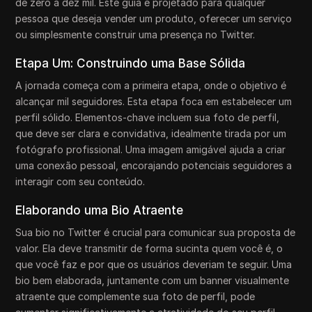
de zero a dez mil. Este guia é projetado para qualquer
pessoa que deseja vender um produto, oferecer um serviço
ou simplesmente construir uma presença no Twitter.
Etapa Um: Construindo uma Base Sólida
A jornada começa com a primeira etapa, onde o objetivo é
alcançar mil seguidores. Esta etapa foca em estabelecer um
perfil sólido. Elementos-chave incluem sua foto de perfil,
que deve ser clara e convidativa, idealmente tirada por um
fotógrafo profissional. Uma imagem amigável ajuda a criar
uma conexão pessoal, encorajando potenciais seguidores a
interagir com seu conteúdo.
Elaborando uma Bio Atraente
Sua bio no Twitter é crucial para comunicar sua proposta de
valor. Ela deve transmitir de forma sucinta quem você é, o
que você faz e por que os usuários deveriam te seguir. Uma
bio bem elaborada, juntamente com um banner visualmente
atraente que complemente sua foto de perfil, pode