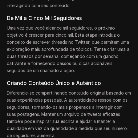
interagindo com seu conteúdo.
De Mil a Cinco Mil Seguidores
Uma vez que você alcance mil seguidores, o próximo
objetivo é crescer para cinco mil. Esta etapa introduz o
conceito de escrever threads no Twitter, que permitem uma
exploração mais aprofundada de tópicos. Tente criar uma a
duas threads por semana, começando com um gancho
cativante e fornecendo passos ou dicas acionáveis,
seguidos de um chamado à ação.
Criando Conteúdo Único e Autêntico
Diferencie-se compartilhando conteúdo original baseado em
suas experiências pessoais. A autenticidade ressoa com os
seguidores, tornando-os mais propensos a interagir com
suas postagens. Manter um arquivo de tweets eficazes
também pode inspirar sua escrita e ajudar a manter a
qualidade em vez da quantidade à medida que seu número
de seguidores aumenta.