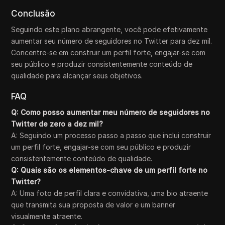
Conclusão
Seguindo este plano abrangente, você pode efetivamente
aumentar seu número de seguidores no Twitter para dez mil.
Concentre-se em construir um perfil forte, engajar-se com
seu público e produzir consistentemente conteúdo de
qualidade para alcançar seus objetivos.
FAQ
Q: Como posso aumentar meu número de seguidores no
Twitter de zero a dez mil?
A: Seguindo um processo passo a passo que inclui construir
um perfil forte, engajar-se com seu público e produzir
consistentemente conteúdo de qualidade.
Q: Quais são os elementos-chave de um perfil forte no
Twitter?
A: Uma foto de perfil clara e convidativa, uma bio atraente
que transmita sua proposta de valor e um banner
visualmente atraente.