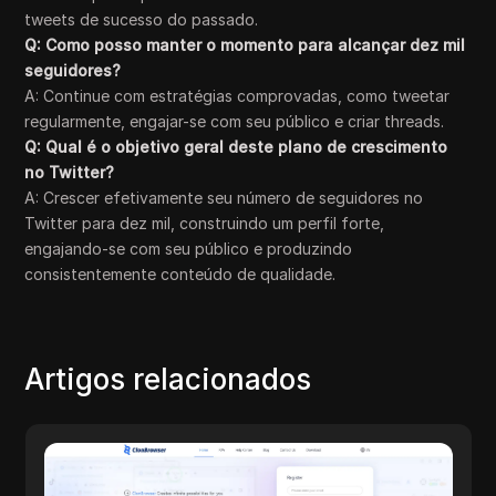
tweets de sucesso do passado.
Q: Como posso manter o momento para alcançar dez mil
seguidores?
A: Continue com estratégias comprovadas, como tweetar
regularmente, engajar-se com seu público e criar threads.
Q: Qual é o objetivo geral deste plano de crescimento
no Twitter?
A: Crescer efetivamente seu número de seguidores no
Twitter para dez mil, construindo um perfil forte,
engajando-se com seu público e produzindo
consistentemente conteúdo de qualidade.
Artigos relacionados