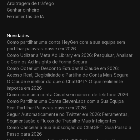
Arbitragem de tráfego
Ganhar dinheiro
Ferramentas de IA
Novidades
Como partilhar uma conta HeyGen com a sua equipa sem
partilhar palavras-passe em 2026
Como Utilizar a Meta Ad Library em 2026: Pesquisar, Analisar
e Gerir os Ad Insights de Forma Segura
Como Obter um Desconto Estudantil Claude em 2026:
Acesso Real, Elegibilidade e Partilha de Conta Mais Segura
O Claude é melhor do que o ChatGPT? O que realmente
importa em 2026
Como criar uma conta Gmail sem número de telefone 2026
Como Partilhar uma Conta ElevenLabs com a Sua Equipa
Sem Partilhar Palavras-passe em 2026
Seguir Automaticamente no Twitter em 2026: Ferramentas,
Segmentação e Fluxos de Trabalho Mais Inteligentes
Como Cancelar a Sua Subscrição do ChatGPT: Guia Passo a
Passo para 2026