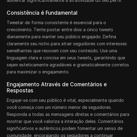
aumentar significativamente a atratividade do seu perfil.
Consistência é Fundamental
Tweetar de forma consistente é essencial para o
crescimento. Tente postar entre dois a cinco tweets
diariamente para manter seu público engajado. Defina
claramente seu nicho para atrair seguidores com interesses
semelhantes que ressoem com seu conteúdo. Use uma
linguagem clara e concisa em seus tweets, garantindo que
sejam esteticamente agradáveis e gramaticalmente corretos
para maximizar o engajamento.
Engajamento Através de Comentários e
Respostas
Engajar-se com seu público é vital, especialmente quando
você começa com um número menor de seguidores.
Responda a todas as mensagens diretas e comentários para
mostrar que você valoriza a interação deles. Comentários
significativos e autênticos podem fomentar um senso de
comunidade, encorajando os seguidores a continuar