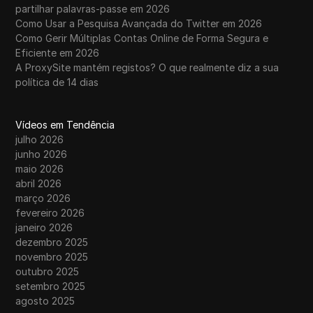
partilhar palavras-passe em 2026
Como Usar a Pesquisa Avançada do Twitter em 2026
Como Gerir Múltiplas Contas Online de Forma Segura e
Eficiente em 2026
A ProxySite mantém registos? O que realmente diz a sua
política de 14 dias
Vídeos em Tendência
julho 2026
junho 2026
maio 2026
abril 2026
março 2026
fevereiro 2026
janeiro 2026
dezembro 2025
novembro 2025
outubro 2025
setembro 2025
agosto 2025