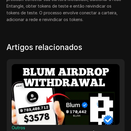
Entangle, obter tokens de teste e então reivindicar os
tokens de teste. O processo envolve conectar a carteira,
adicionar a rede e reivindicar os tokens.
Artigos relacionados
Outros