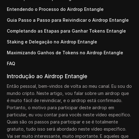
Entendendo o Processo do Airdrop Entangle
Guia Passo a Passo para Reivindicar o Airdrop Entangle
Completando as Etapas para Ganhar Tokens Entangle
Staking e Delegação no Airdrop Entangle
Maximizando Ganhos de Tokens no Airdrop Entangle
FAQ
Introdução ao Airdrop Entangle
Então pessoal, bem-vindos de volta ao meu canal. Eu sou do
mundo cripto. Neste artigo, vou falar sobre um airdrop que
é muito fácil de reivindicar, e o airdrop está confirmado.
Portanto, o motivo para participar deste airdrop em
particular, eu vou contar para vocês neste vídeo específico.
Quais são os passos para participar e se é totalmente
gratuito, tudo isso será abordado neste vídeo específico.
Vai ser muito interessante, muito importante. E aqueles que