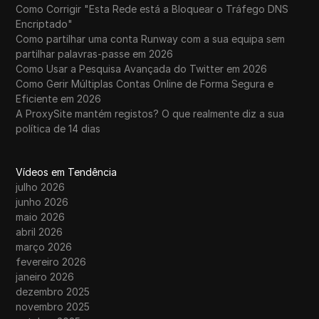
Como Corrigir "Esta Rede está a Bloquear o Tráfego DNS
Encriptado"
Como partilhar uma conta Runway com a sua equipa sem
partilhar palavras-passe em 2026
Como Usar a Pesquisa Avançada do Twitter em 2026
Como Gerir Múltiplas Contas Online de Forma Segura e
Eficiente em 2026
A ProxySite mantém registos? O que realmente diz a sua
política de 14 dias
Vídeos em Tendência
julho 2026
junho 2026
maio 2026
abril 2026
março 2026
fevereiro 2026
janeiro 2026
dezembro 2025
novembro 2025