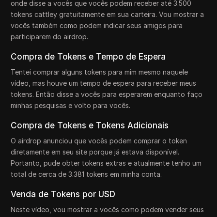
onde disse a vocês que vocês podem receber até 3.500
tokens cattley gratuitamente em sua carteira. Vou mostrar a
vocês também como podem indicar seus amigos para
participarem do airdrop.
Compra de Tokens e Tempo de Espera
Tentei comprar alguns tokens para mim mesmo naquele
vídeo, mas houve um tempo de espera para receber meus
tokens. Então disse a vocês para esperarem enquanto faço
minhas pesquisas e volto para vocês.
Compra de Tokens e Tokens Adicionais
O airdrop anunciou que vocês podem comprar o token
diretamente em seu site porque já estava disponível.
Portanto, pude obter tokens extras e atualmente tenho um
total de cerca de 3.381 tokens em minha conta.
Venda de Tokens por USD
Neste vídeo, vou mostrar a vocês como podem vender seus