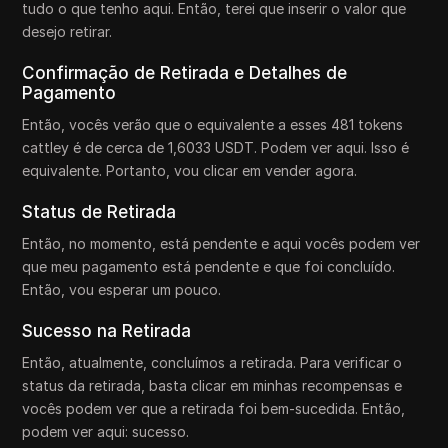
tudo o que tenho aqui. Então, terei que inserir o valor que
desejo retirar.
Confirmação de Retirada e Detalhes de
Pagamento
Então, vocês verão que o equivalente a esses 481 tokens
cattley é de cerca de 1,6033 USDT. Podem ver aqui. Isso é
equivalente. Portanto, vou clicar em vender agora.
Status de Retirada
Então, no momento, está pendente e aqui vocês podem ver
que meu pagamento está pendente e que foi concluído.
Então, vou esperar um pouco.
Sucesso na Retirada
Então, atualmente, concluímos a retirada. Para verificar o
status da retirada, basta clicar em minhas recompensas e
vocês podem ver que a retirada foi bem-sucedida. Então,
podem ver aqui: sucesso.