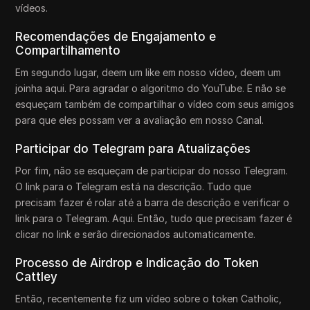
vídeos.
Recomendações de Engajamento e
Compartilhamento
Em segundo lugar, deem um like em nosso vídeo, deem um
joinha aqui. Para agradar o algoritmo do YouTube. E não se
esqueçam também de compartilhar o vídeo com seus amigos
para que eles possam ver a avaliação em nosso Canal.
Participar do Telegram para Atualizações
Por fim, não se esqueçam de participar do nosso Telegram.
O link para o Telegram está na descrição. Tudo que
precisam fazer é rolar até a barra de descrição e verificar o
link para o Telegram. Aqui. Então, tudo que precisam fazer é
clicar no link e serão direcionados automaticamente.
Processo de Airdrop e Indicação do Token
Cattley
Então, recentemente fiz um vídeo sobre o token Catholic,