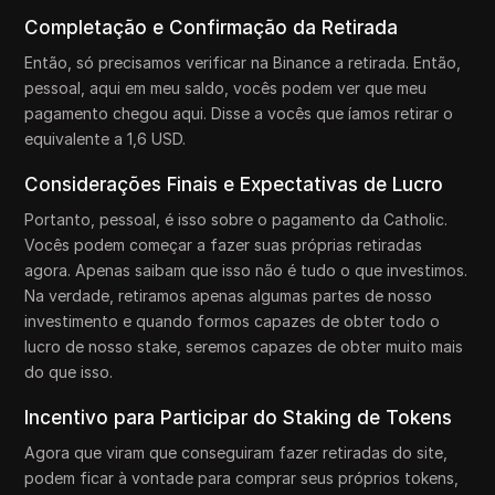
Completação e Confirmação da Retirada
Então, só precisamos verificar na Binance a retirada. Então,
pessoal, aqui em meu saldo, vocês podem ver que meu
pagamento chegou aqui. Disse a vocês que íamos retirar o
equivalente a 1,6 USD.
Considerações Finais e Expectativas de Lucro
Portanto, pessoal, é isso sobre o pagamento da Catholic.
Vocês podem começar a fazer suas próprias retiradas
agora. Apenas saibam que isso não é tudo o que investimos.
Na verdade, retiramos apenas algumas partes de nosso
investimento e quando formos capazes de obter todo o
lucro de nosso stake, seremos capazes de obter muito mais
do que isso.
Incentivo para Participar do Staking de Tokens
Agora que viram que conseguiram fazer retiradas do site,
podem ficar à vontade para comprar seus próprios tokens,