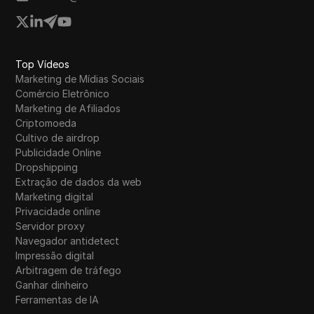
Top Vídeos
Marketing de Mídias Sociais
Comércio Eletrônico
Marketing de Afiliados
Criptomoeda
Cultivo de airdrop
Publicidade Online
Dropshipping
Extração de dados da web
Marketing digital
Privacidade online
Servidor proxy
Navegador antidetect
Impressão digital
Arbitragem de tráfego
Ganhar dinheiro
Ferramentas de IA