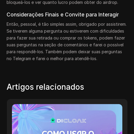
bloqueá-los e ver quanto lucro podem obter do airdrop.
Considerações Finais e Convite para Interagir
Então, pessoal, é tão simples assim, obrigado por assistirem.
Se tiverem alguma pergunta ou estiverem com dificuldades
para fazer sua retirada ou comprar os tokens, podem fazer
suas perguntas na seção de comentários e farei o possível
para respondê-los. Também podem deixar suas perguntas
no Telegram e farei o melhor para atendê-los.
Artigos relacionados