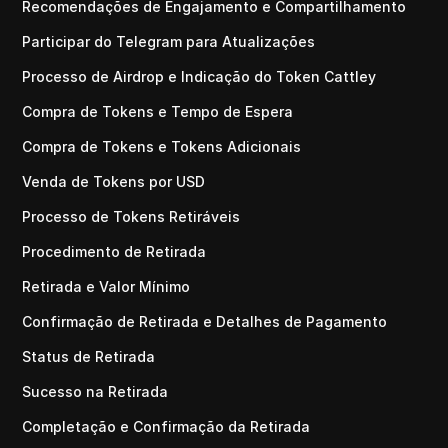
Recomendações de Engajamento e Compartilhamento
Participar do Telegram para Atualizações
Processo de Airdrop e Indicação do Token Cattley
Compra de Tokens e Tempo de Espera
Compra de Tokens e Tokens Adicionais
Venda de Tokens por USD
Processo de Tokens Retiráveis
Procedimento de Retirada
Retirada e Valor Mínimo
Confirmação de Retirada e Detalhes de Pagamento
Status de Retirada
Sucesso na Retirada
Completação e Confirmação da Retirada