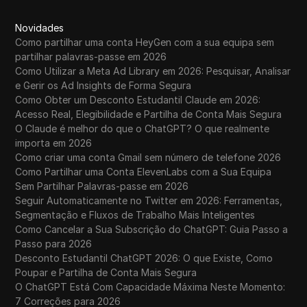
Novidades
Como partilhar uma conta HeyGen com a sua equipa sem
partilhar palavras-passe em 2026
Como Utilizar a Meta Ad Library em 2026: Pesquisar, Analisar
e Gerir os Ad Insights de Forma Segura
Como Obter um Desconto Estudantil Claude em 2026:
Acesso Real, Elegibilidade e Partilha de Conta Mais Segura
O Claude é melhor do que o ChatGPT? O que realmente
importa em 2026
Como criar uma conta Gmail sem número de telefone 2026
Como Partilhar uma Conta ElevenLabs com a Sua Equipa
Sem Partilhar Palavras-passe em 2026
Seguir Automaticamente no Twitter em 2026: Ferramentas,
Segmentação e Fluxos de Trabalho Mais Inteligentes
Como Cancelar a Sua Subscrição do ChatGPT: Guia Passo a
Passo para 2026
Desconto Estudantil ChatGPT 2026: O que Existe, Como
Poupar e Partilha de Conta Mais Segura
O ChatGPT Está Com Capacidade Máxima Neste Momento:
7 Correções para 2026