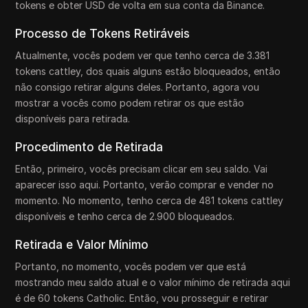
tokens e obter USD de volta em sua conta da Binance.
Processo de Tokens Retiráveis
Atualmente, vocês podem ver que tenho cerca de 3.381
tokens cattley, dos quais alguns estão bloqueados, então
não consigo retirar alguns deles. Portanto, agora vou
mostrar a vocês como podem retirar os que estão
disponíveis para retirada.
Procedimento de Retirada
Então, primeiro, vocês precisam clicar em seu saldo. Vai
aparecer isso aqui. Portanto, verão comprar e vender no
momento. No momento, tenho cerca de 481 tokens cattley
disponíveis e tenho cerca de 2.900 bloqueados.
Retirada e Valor Mínimo
Portanto, no momento, vocês podem ver que está
mostrando meu saldo atual e o valor mínimo de retirada aqui
é de 60 tokens Catholic. Então, vou prosseguir e retirar