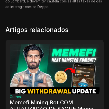
do Lombard, e devem ter cautela com as altas taxas de gás
ao interagir com os DApps.
Artigos relacionados
Outros
Memefi Mining Bot COM
ATUALIZAÇÃO DE SAQUE Memefi