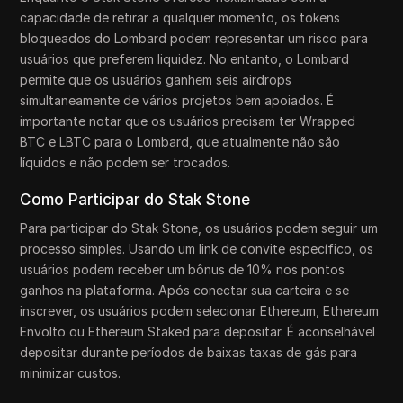
capacidade de retirar a qualquer momento, os tokens
bloqueados do Lombard podem representar um risco para
usuários que preferem liquidez. No entanto, o Lombard
permite que os usuários ganhem seis airdrops
simultaneamente de vários projetos bem apoiados. É
importante notar que os usuários precisam ter Wrapped
BTC e LBTC para o Lombard, que atualmente não são
líquidos e não podem ser trocados.
Como Participar do Stak Stone
Para participar do Stak Stone, os usuários podem seguir um
processo simples. Usando um link de convite específico, os
usuários podem receber um bônus de 10% nos pontos
ganhos na plataforma. Após conectar sua carteira e se
inscrever, os usuários podem selecionar Ethereum, Ethereum
Envolto ou Ethereum Staked para depositar. É aconselhável
depositar durante períodos de baixas taxas de gás para
minimizar custos.