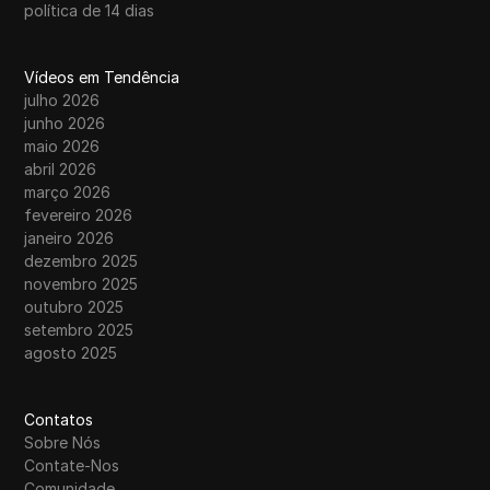
política de 14 dias
Vídeos em Tendência
julho 2026
junho 2026
maio 2026
abril 2026
março 2026
fevereiro 2026
janeiro 2026
dezembro 2025
novembro 2025
outubro 2025
setembro 2025
agosto 2025
Contatos
Sobre Nós
Contate-Nos
Comunidade