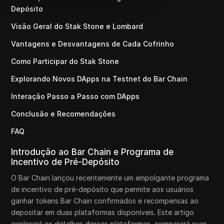
Depósito
Visão Geral do Stak Stone e Lombard
Vantagens e Desvantagens de Cada Cofrinho
Como Participar do Stak Stone
Explorando Novos DApps na Testnet do Bar Chain
Interação Passo a Passo com DApps
Conclusão e Recomendações
FAQ
Introdução ao Bar Chain e Programa de
Incentivo de Pré-Depósito
O Bar Chain lançou recentemente um empolgante programa
de incentivo de pré-depósito que permite aos usuários
ganhar tokens Bar Chain confirmados e recompensas ao
depositar em duas plataformas disponíveis. Este artigo
explorará os detalhes dessas plataformas, comparará suas