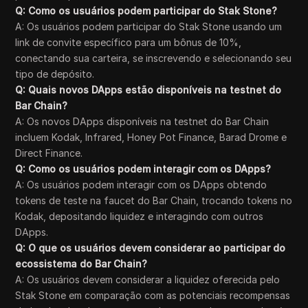
Q: Como os usuários podem participar do Stak Stone?
A: Os usuários podem participar do Stak Stone usando um
link de convite específico para um bônus de 10%,
conectando sua carteira, se inscrevendo e selecionando seu
tipo de depósito.
Q: Quais novos DApps estão disponíveis na testnet do
Bar Chain?
A: Os novos DApps disponíveis na testnet do Bar Chain
incluem Kodak, Infrared, Honey Pot Finance, Barad Drome e
Direct Finance.
Q: Como os usuários podem interagir com os DApps?
A: Os usuários podem interagir com os DApps obtendo
tokens de teste na faucet do Bar Chain, trocando tokens no
Kodak, depositando liquidez e interagindo com outros
DApps.
Q: O que os usuários devem considerar ao participar do
ecossistema do Bar Chain?
A: Os usuários devem considerar a liquidez oferecida pelo
Stak Stone em comparação com as potenciais recompensas