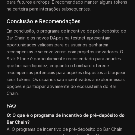
para futuros airdrops. É recomendado manter alguns tokens
na carteira para interações subsequentes.
Conclusão e Recomendações
Em conclusão, o programa de incentivo de pré-depósito do
Bar Chain e os novos DApps na testnet apresentam
oportunidades valiosas para os usuários ganharem
recompensas e se envolverem com projetos inovadores. O
Stak Stone é particularmente recomendado para aqueles
que buscam liquidez, enquanto o Lombard oferece
recompensas potenciais para aqueles dispostos a bloquear
seus tokens. Os usuários são incentivados a explorar essas
opções e participar ativamente do ecossistema do Bar
Chain.
FAQ
Q: O que é o programa de incentivo de pré-depósito do
Bar Chain?
A: O programa de incentivo de pré-depósito do Bar Chain