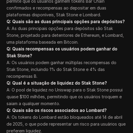
permite que os usuários ganhem tokens Bar Chain
confirmados e recompensas ao depositar em duas
plataformas disponíveis, Stak Stone e Lombard.
Q: Quais são as duas principais opções para depósitos?
A: As duas principais opções para depósitos são Stak
Stone, projetado para detentores de Ethereum, e Lombard,
uma plataforma baseada em Bitcoin.
Q: Quais recompensas os usuários podem ganhar do
Stak Stone?
A: Os usuários podem ganhar múltiplas recompensas do
Stak Stone, incluindo 1% do Stak Stone e 4% das
recompensas B.
Q: Qual é a situação de liquidez do Stak Stone?
A: O pool de liquidez no Uniswap para o Stak Stone possui
quase $100 milhões, permitindo que os usuários troquem e
saiam a qualquer momento.
Q: Quais são os riscos associados ao Lombard?
A: Os tokens do Lombard estão bloqueados até 14 de abril
de 2025, o que pode representar um risco para usuários que
preferem liquidez.