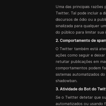
Uma das principais razões 
Twitter. Tal pode incluir a
discursos de ódio ou a pub
sinalizada para qualquer u
do público para limitar sua 
2. Comportamento de spam
O Twitter também está ate
ações como seguir e deixar 
retuitar publicações em m
comportamentos podem faz
sistemas automatizados do 
shadowban.
3. Atividade do Bot do Twit
Se o Twitter detetar que s
automatizados ou usando f