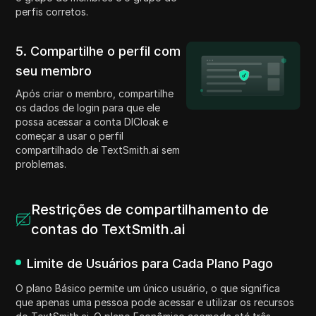
perfis corretos.
5. Compartilhe o perfil com
seu membro
Após criar o membro, compartilhe
os dados de login para que ele
possa acessar a conta DICloak e
começar a usar o perfil
compartilhado de TextSmith.ai sem
problemas.
Restrições de compartilhamento de
contas do TextSmith.ai
Limite de Usuários para Cada Plano Pago
O plano Básico permite um único usuário, o que significa
que apenas uma pessoa pode acessar e utilizar os recursos