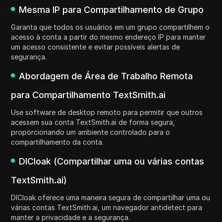
Mesma IP para Compartilhamento de Grupo
Garanta que todos os usuários em um grupo compartilhem o
acesso à conta a partir do mesmo endereço IP para manter
um acesso consistente e evitar possíveis alertas de
segurança.
Abordagem de Área de Trabalho Remota
para Compartilhamento TextSmith.ai
Use software de desktop remoto para permitir que outros
acessem sua conta TextSmith.ai de forma segura,
proporcionando um ambiente controlado para o
compartilhamento da conta.
DICloak (Compartilhar uma ou várias contas
TextSmith.ai)
DICloak oferece uma maneira segura de compartilhar uma ou
várias contas TextSmith.ai, um navegador antidetect para
manter a privacidade e a segurança.