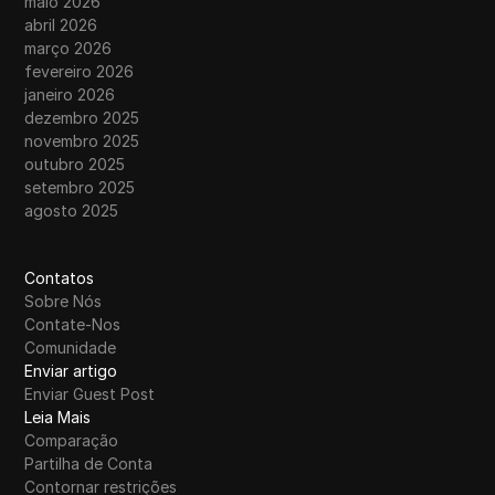
maio 2026
abril 2026
março 2026
fevereiro 2026
janeiro 2026
dezembro 2025
novembro 2025
outubro 2025
setembro 2025
agosto 2025
Contatos
Sobre Nós
Contate-Nos
Comunidade
Enviar artigo
Enviar Guest Post
Leia Mais
Comparação
Partilha de Conta
Contornar restrições