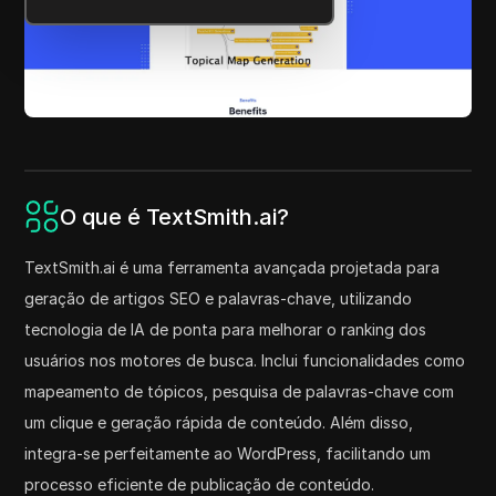
O que é TextSmith.ai?
TextSmith.ai é uma ferramenta avançada projetada para
geração de artigos SEO e palavras-chave, utilizando
tecnologia de IA de ponta para melhorar o ranking dos
usuários nos motores de busca. Inclui funcionalidades como
mapeamento de tópicos, pesquisa de palavras-chave com
um clique e geração rápida de conteúdo. Além disso,
integra-se perfeitamente ao WordPress, facilitando um
processo eficiente de publicação de conteúdo.