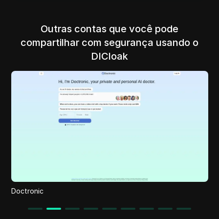
Outras contas que você pode
compartilhar com segurança usando o
DICloak
AudioPod AI