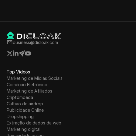
business@dicloak.com
Top Vídeos
Marketing de Mídias Sociais
Comércio Eletrônico
Marketing de Afiliados
Criptomoeda
Cultivo de airdrop
Publicidade Online
Dropshipping
Extração de dados da web
Marketing digital
Privacidade online