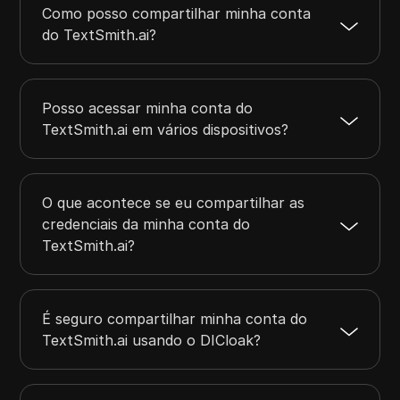
Como posso compartilhar minha conta
do TextSmith.ai?
Posso acessar minha conta do
TextSmith.ai em vários dispositivos?
O que acontece se eu compartilhar as
credenciais da minha conta do
TextSmith.ai?
É seguro compartilhar minha conta do
TextSmith.ai usando o DICloak?