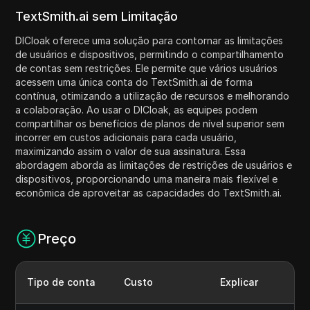
TextSmith.ai sem Limitação
DICloak oferece uma solução para contornar as limitações
de usuários e dispositivos, permitindo o compartilhamento
de contas sem restrições. Ele permite que vários usuários
acessem uma única conta do TextSmith.ai de forma
contínua, otimizando a utilização de recursos e melhorando
a colaboração. Ao usar o DICloak, as equipes podem
compartilhar os benefícios de planos de nível superior sem
incorrer em custos adicionais para cada usuário,
maximizando assim o valor de sua assinatura. Essa
abordagem aborda as limitações de restrições de usuários e
dispositivos, proporcionando uma maneira mais flexível e
econômica de aproveitar as capacidades do TextSmith.ai.
Preço
Tipo de conta
Custo
Explicar