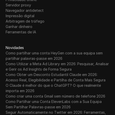
Servidor proxy
Navegador antidetect
Impressão digital
Arbitragem de tráfego
Ganhar dinheiro
Ferramentas de IA
Novidades
Como partilhar uma conta HeyGen com a sua equipa sem
partilhar palavras-passe em 2026
Como Utilizar a Meta Ad Library em 2026: Pesquisar, Analisar
e Gerir os Ad Insights de Forma Segura
Como Obter um Desconto Estudantil Claude em 2026:
Acesso Real, Elegibilidade e Partilha de Conta Mais Segura
O Claude é melhor do que o ChatGPT? O que realmente
importa em 2026
Como criar uma conta Gmail sem número de telefone 2026
Como Partilhar uma Conta ElevenLabs com a Sua Equipa
Sem Partilhar Palavras-passe em 2026
Seguir Automaticamente no Twitter em 2026: Ferramentas,