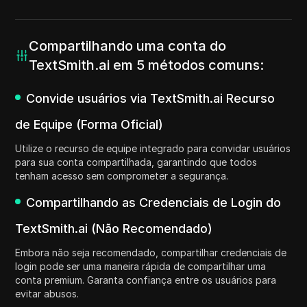
Compartilhando uma conta do
TextSmith.ai em 5 métodos comuns:
Convide usuários via TextSmith.ai Recurso
de Equipe (Forma Oficial)
Utilize o recurso de equipe integrado para convidar usuários
para sua conta compartilhada, garantindo que todos
tenham acesso sem comprometer a segurança.
Compartilhando as Credenciais de Login do
TextSmith.ai (Não Recomendado)
Embora não seja recomendado, compartilhar credenciais de
login pode ser uma maneira rápida de compartilhar uma
conta premium. Garanta confiança entre os usuários para
evitar abusos.