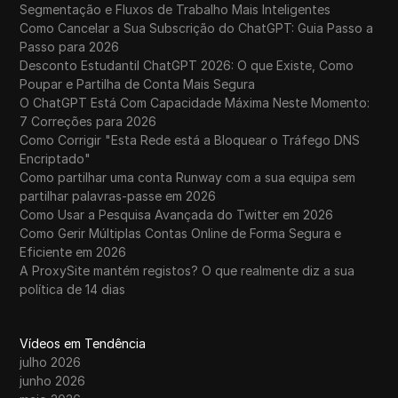
Segmentação e Fluxos de Trabalho Mais Inteligentes
Como Cancelar a Sua Subscrição do ChatGPT: Guia Passo a
Passo para 2026
Desconto Estudantil ChatGPT 2026: O que Existe, Como
Poupar e Partilha de Conta Mais Segura
O ChatGPT Está Com Capacidade Máxima Neste Momento:
7 Correções para 2026
Como Corrigir "Esta Rede está a Bloquear o Tráfego DNS
Encriptado"
Como partilhar uma conta Runway com a sua equipa sem
partilhar palavras-passe em 2026
Como Usar a Pesquisa Avançada do Twitter em 2026
Como Gerir Múltiplas Contas Online de Forma Segura e
Eficiente em 2026
A ProxySite mantém registos? O que realmente diz a sua
política de 14 dias
Vídeos em Tendência
julho 2026
junho 2026