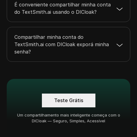
É conveniente compartilhar minha conta
do TextSmith.ai usando o DICloak?
Compartilhar minha conta do
TextSmith.ai com DICloak exporá minha
senha?
Teste Grátis
Um compartilhamento mais inteligente começa com o
DICloak — Seguro, Simples, Acessível