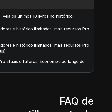
 veja os últimos 10 livros no histórico.
ores e histórico ilimitados, mais recursos Pro
ores e histórico ilimitados, mais recursos Pro
is).
ro atuais e futuros. Economize ao longo do
FAQ de