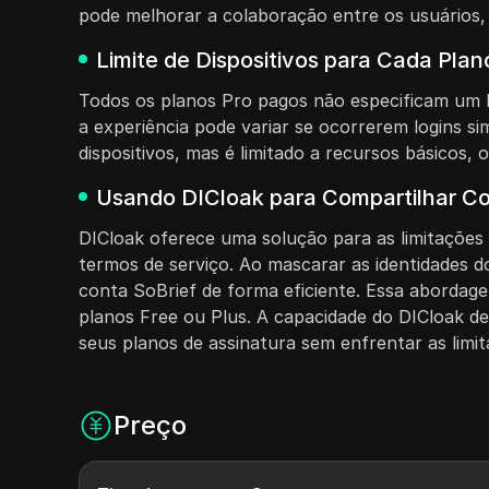
pode melhorar a colaboração entre os usuários, 
Limite de Dispositivos para Cada Pla
Todos os planos Pro pagos não especificam um li
a experiência pode variar se ocorrerem logins si
dispositivos, mas é limitado a recursos básicos, 
Usando DICloak para Compartilhar Co
DICloak oferece uma solução para as limitações 
termos de serviço. Ao mascarar as identidades d
conta SoBrief de forma eficiente. Essa abordage
planos Free ou Plus. A capacidade do DICloak de
seus planos de assinatura sem enfrentar as limita
Preço