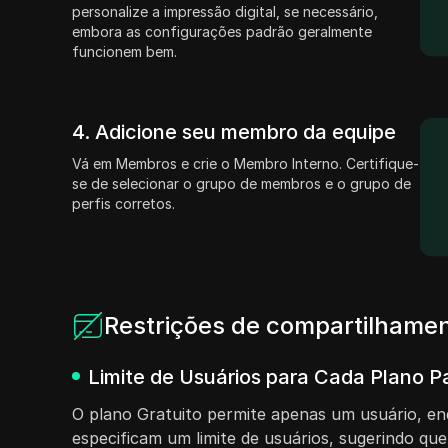
personalize a impressão digital, se necessário,
embora as configurações padrão geralmente
funcionem bem.
4. Adicione seu membro da equipe
Vá em Membros e crie o Membro Interno. Certifique-
se de selecionar o grupo de membros e o grupo de
perfis corretos.
Restrições de compartilhamen
Limite de Usuários para Cada Plano P
O plano Gratuito permite apenas um usuário, enq
especificam um limite de usuários, sugerindo que