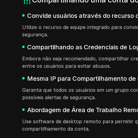
Convide usuários através do recurso d
Utilize o recurso de equipe integrado para con
segurança.
Compartilhando as Credenciais de Lo
Embora não seja recomendado, compartilhar cre
entre os usuários para evitar abusos.
Mesma IP para Compartilhamento de
Garanta que todos os usuários em um grupo com
possíveis alertas de segurança.
Abordagem de Área de Trabalho Remo
Use software de desktop remoto para permitir 
compartilhamento da conta.