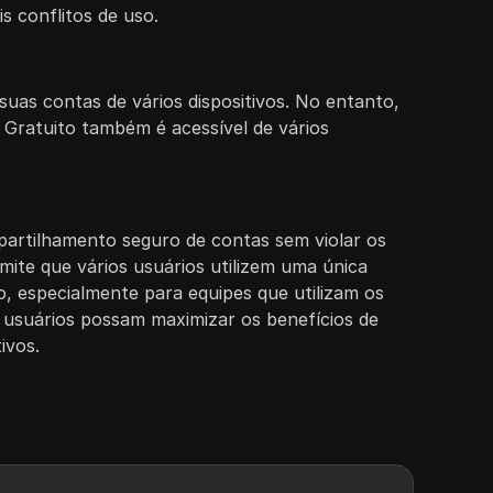
 conflitos de uso.
suas contas de vários dispositivos. No entanto,
o Gratuito também é acessível de vários
mpartilhamento seguro de contas sem violar os
mite que vários usuários utilizem uma única
, especialmente para equipes que utilizam os
 usuários possam maximizar os benefícios de
ivos.