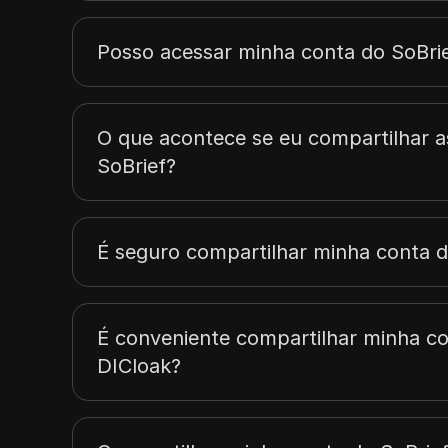
Posso acessar minha conta do SoBrie
O que acontece se eu compartilhar a
SoBrief?
É seguro compartilhar minha conta 
É conveniente compartilhar minha co
DICloak?