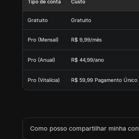
Tipo de conta
Custo
Gratuito
Gratuito
Pro (Mensal)
R$ 9,99/mês
Pro (Anual)
R$ 44,99/ano
Pro (Vitalícia)
R$ 59,99 Pagamento Único
Como posso compartilhar minha cont