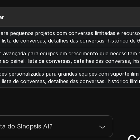
ar
para pequenos projetos com conversas limitadas e recursos
, lista de conversas, detalhes das conversas, histórico d
e avançada para equipes em crescimento que necessitam de 
 ao painel, lista de conversas, detalhes das conversas, hi
es personalizadas para grandes equipes com suporte ilimita
, lista de conversas, detalhes das conversas, histórico ilimi
a do Sinopsis AI?
C