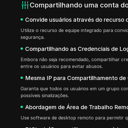
Compartilhando uma conta do
Convide usuários através do recurso d
Utilize o recurso de equipe integrado para con
segurança.
Compartilhando as Credenciais de Lo
Embora não seja recomendado, compartilhar cre
entre os usuários para evitar abusos.
Mesma IP para Compartilhamento de
Garanta que todos os usuários em um grupo com
possíveis sinalizações.
Abordagem de Área de Trabalho Remo
Use software de desktop remoto para permitir q