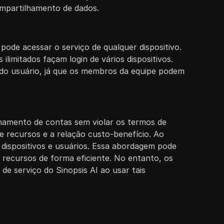
ompartilhamento de dados.
pode acessar o serviço de qualquer dispositivo.
limitados façam login de vários dispositivos.
a do usuário, já que os membros da equipe podem
lhamento de contas sem violar os termos de
de recursos e a relação custo-benefício. Ao
 dispositivos e usuários. Essa abordagem pode
 recursos de forma eficiente. No entanto, os
de serviço do Sinopsis AI ao usar tais