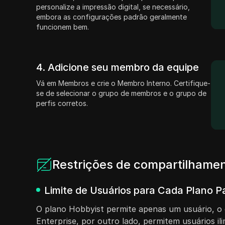
personalize a impressão digital, se necessário,
embora as configurações padrão geralmente
funcionem bem.
4. Adicione seu membro da equipe
Vá em Membros e crie o Membro Interno. Certifique-
se de selecionar o grupo de membros e o grupo de
perfis corretos.
Restrições de compartilhamen
Limite de Usuários para Cada Plano P
O plano Hobbyist permite apenas um usuário, o q
Enterprise, por outro lado, permitem usuários il