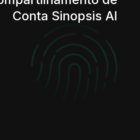
Conta Sinopsis AI