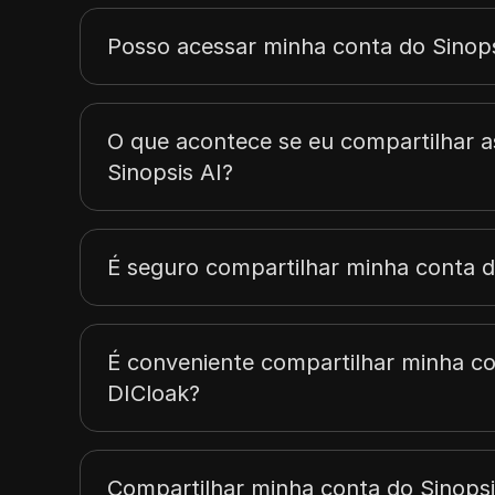
Posso acessar minha conta do Sinopsi
O que acontece se eu compartilhar a
Sinopsis AI?
É seguro compartilhar minha conta d
É conveniente compartilhar minha co
DICloak?
Compartilhar minha conta do Sinops