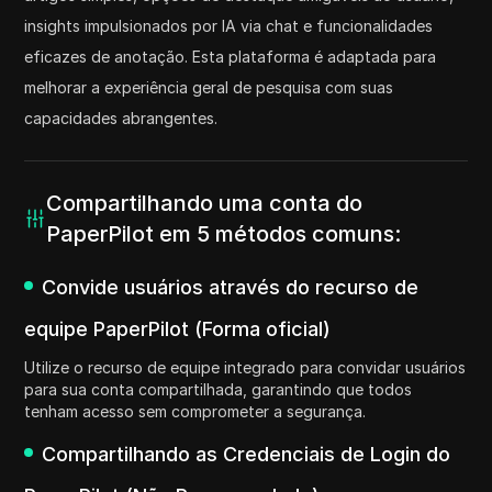
insights impulsionados por IA via chat e funcionalidades
eficazes de anotação. Esta plataforma é adaptada para
melhorar a experiência geral de pesquisa com suas
capacidades abrangentes.
Compartilhando uma conta do
PaperPilot em 5 métodos comuns:
Convide usuários através do recurso de
equipe PaperPilot (Forma oficial)
Utilize o recurso de equipe integrado para convidar usuários
para sua conta compartilhada, garantindo que todos
tenham acesso sem comprometer a segurança.
Compartilhando as Credenciais de Login do