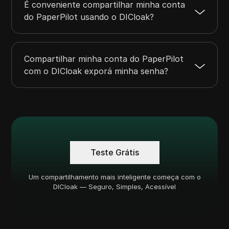
É conveniente compartilhar minha conta
do PaperPilot usando o DICloak?
Compartilhar minha conta do PaperPilot
com o DICloak exporá minha senha?
Teste Grátis
Um compartilhamento mais inteligente começa com o
DICloak — Seguro, Simples, Acessível