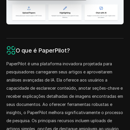
O que é PaperPilot?
PaperPilot é uma plataforma inovadora projetada para
pesquisadores carregarem seus artigos e aproveitarem
análises avançadas de IA. Ela oferece aos usuários a
capacidade de esclarecer conteúdo, anotar seções-chave e
receber explicações detalhadas de imagens encontradas em
seus documentos. Ao oferecer ferramentas robustas e
insights, o PaperPilot melhora significativamente o processo
de pesquisa. Os principais recursos incluem uploads de
artigos simples, opções de destaque amigáveis ao usuário,