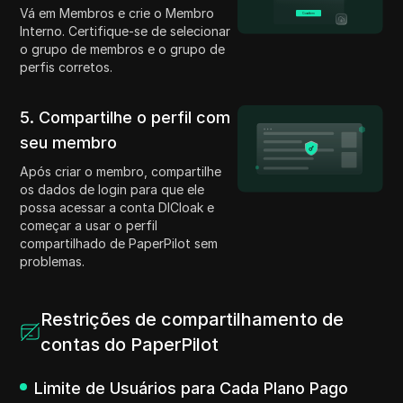
Vá em Membros e crie o Membro
Interno. Certifique-se de selecionar
o grupo de membros e o grupo de
perfis corretos.
5. Compartilhe o perfil com
seu membro
Após criar o membro, compartilhe
os dados de login para que ele
possa acessar a conta DICloak e
começar a usar o perfil
compartilhado de PaperPilot sem
problemas.
Restrições de compartilhamento de
contas do PaperPilot
Limite de Usuários para Cada Plano Pago