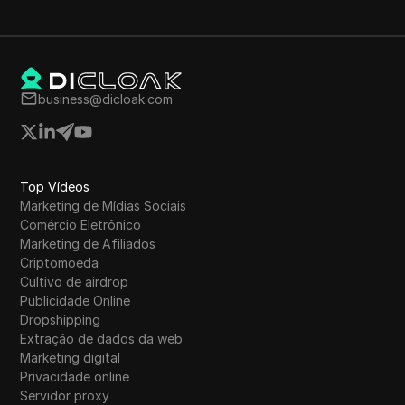
business@dicloak.com
Top Vídeos
Marketing de Mídias Sociais
Comércio Eletrônico
Marketing de Afiliados
Criptomoeda
Cultivo de airdrop
Publicidade Online
Dropshipping
Extração de dados da web
Marketing digital
Privacidade online
Servidor proxy