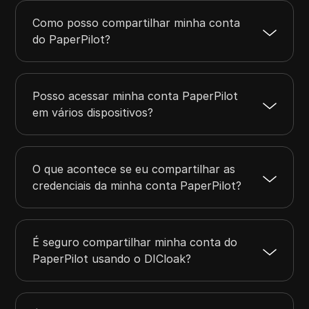
Como posso compartilhar minha conta
do PaperPilot?
Posso acessar minha conta PaperPilot
em vários dispositivos?
O que acontece se eu compartilhar as
credenciais da minha conta PaperPilot?
É seguro compartilhar minha conta do
PaperPilot usando o DICloak?