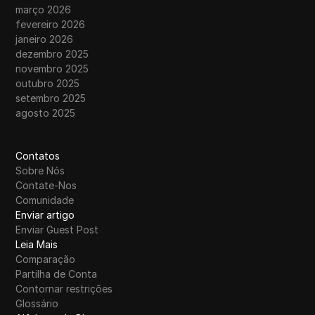
março 2026
fevereiro 2026
janeiro 2026
dezembro 2025
novembro 2025
outubro 2025
setembro 2025
agosto 2025
Contatos
Sobre Nós
Contate-Nos
Comunidade
Enviar artigo
Enviar Guest Post
Leia Mais
Comparação
Partilha de Conta
Contornar restrições
Glossário