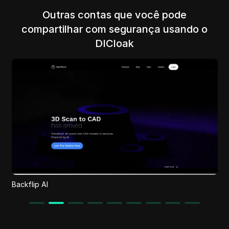
Outras contas que você pode
compartilhar com segurança usando o
DICloak
Backflip AI