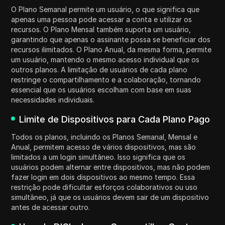
O Plano Semanal permite um usuário, o que significa que
apenas uma pessoa pode acessar a conta e utilizar os
recursos. O Plano Mensal também suporta um usuário,
garantindo que apenas o assinante possa se beneficiar dos
recursos ilimitados. O Plano Anual, da mesma forma, permite
um usuário, mantendo o mesmo acesso individual que os
outros planos. A limitação de usuários de cada plano
restringe o compartilhamento e a colaboração, tornando
essencial que os usuários escolham com base em suas
necessidades individuais.
Limite de Dispositivos para Cada Plano Pago
Todos os planos, incluindo os Planos Semanal, Mensal e
Anual, permitem acesso de vários dispositivos, mas são
limitados a um login simultâneo. Isso significa que os
usuários podem alternar entre dispositivos, mas não podem
fazer login em dois dispositivos ao mesmo tempo. Essa
restrição pode dificultar esforços colaborativos ou uso
simultâneo, já que os usuários devem sair de um dispositivo
antes de acessar outro.