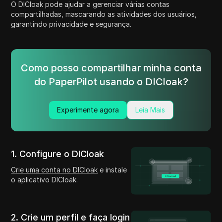
O DICloak pode ajudar a gerenciar várias contas
compartilhadas, mascarando as atividades dos usuários,
garantindo privacidade e segurança.
Como posso compartilhar minha conta
do PaperPilot usando o DICloak?
Experimente agora
Leia Mais
1. Configure o DICloak
Crie uma conta no DICloak
e instale
o aplicativo DICloak.
2. Crie um perfil e faça login