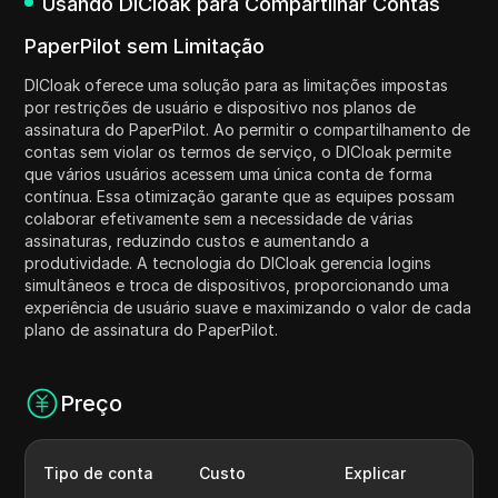
Usando DICloak para Compartilhar Contas
PaperPilot sem Limitação
DICloak oferece uma solução para as limitações impostas
por restrições de usuário e dispositivo nos planos de
assinatura do PaperPilot. Ao permitir o compartilhamento de
contas sem violar os termos de serviço, o DICloak permite
que vários usuários acessem uma única conta de forma
contínua. Essa otimização garante que as equipes possam
colaborar efetivamente sem a necessidade de várias
assinaturas, reduzindo custos e aumentando a
produtividade. A tecnologia do DICloak gerencia logins
simultâneos e troca de dispositivos, proporcionando uma
experiência de usuário suave e maximizando o valor de cada
plano de assinatura do PaperPilot.
Preço
Tipo de conta
Custo
Explicar