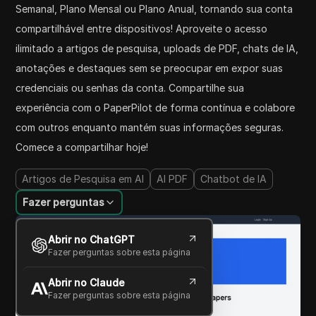
Semanal, Plano Mensal ou Plano Anual, tornando sua conta
compartilhável entre dispositivos! Aproveite o acesso
ilimitado a artigos de pesquisa, uploads de PDF, chats de IA,
anotações e destaques sem se preocupar em expor suas
credenciais ou senhas da conta. Compartilhe sua
experiência com o PaperPilot de forma contínua e colabore
com outros enquanto mantém suas informações seguras.
Comece a compartilhar hoje!
Artigos de Pesquisa em AI
AI PDF
Chatbot de IA
Fazer perguntas
Abrir no ChatGPT
Fazer perguntas sobre esta página
Abrir no Claude
Fazer perguntas sobre esta página