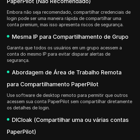
PaperPilot (Não Recomendado)
Embora não seja recomendado, compartilhar credenciais de
login pode ser uma maneira rápida de compartilhar uma
conta premium, mas isso apresenta riscos de segurança.
Mesma IP para Compartilhamento de Grupo
Garanta que todos os usuários em um grupo acessem a
conta do mesmo IP para evitar disparar alertas de
segurança.
Abordagem de Área de Trabalho Remota
para Compartilhamento PaperPilot
Use software de desktop remoto para permitir que outros
acessem sua conta PaperPilot sem compartilhar diretamente
os detalhes de login.
DICloak (Compartilhar uma ou várias contas
PaperPilot)