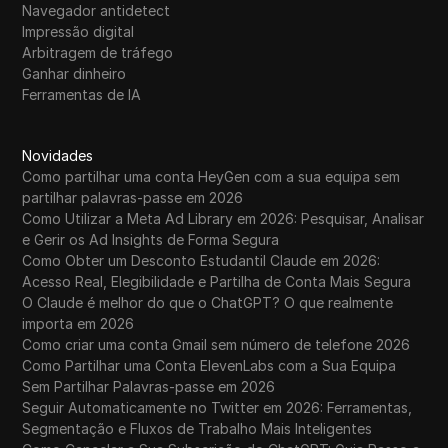
Navegador antidetect
Impressão digital
Arbitragem de tráfego
Ganhar dinheiro
Ferramentas de IA
Novidades
Como partilhar uma conta HeyGen com a sua equipa sem
partilhar palavras-passe em 2026
Como Utilizar a Meta Ad Library em 2026: Pesquisar, Analisar
e Gerir os Ad Insights de Forma Segura
Como Obter um Desconto Estudantil Claude em 2026:
Acesso Real, Elegibilidade e Partilha de Conta Mais Segura
O Claude é melhor do que o ChatGPT? O que realmente
importa em 2026
Como criar uma conta Gmail sem número de telefone 2026
Como Partilhar uma Conta ElevenLabs com a Sua Equipa
Sem Partilhar Palavras-passe em 2026
Seguir Automaticamente no Twitter em 2026: Ferramentas,
Segmentação e Fluxos de Trabalho Mais Inteligentes