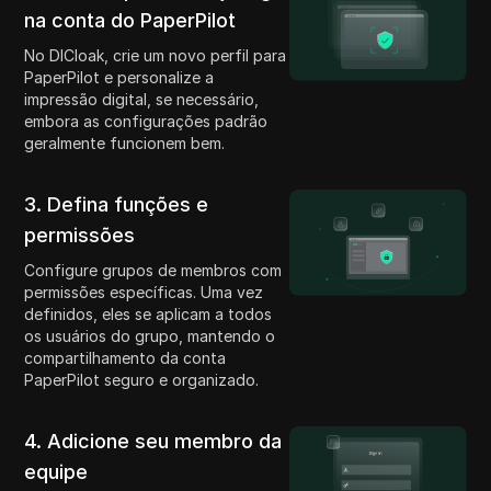
na conta do PaperPilot
No DICloak, crie um novo perfil para
PaperPilot e personalize a
impressão digital, se necessário,
embora as configurações padrão
geralmente funcionem bem.
3. Defina funções e
permissões
Configure grupos de membros com
permissões específicas. Uma vez
definidos, eles se aplicam a todos
os usuários do grupo, mantendo o
compartilhamento da conta
PaperPilot seguro e organizado.
4. Adicione seu membro da
equipe