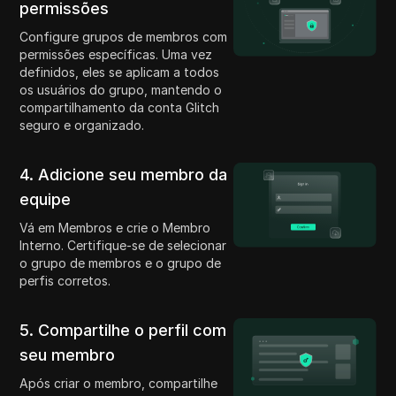
permissões
Configure grupos de membros com
permissões específicas. Uma vez
definidos, eles se aplicam a todos
os usuários do grupo, mantendo o
compartilhamento da conta Glitch
seguro e organizado.
4. Adicione seu membro da
equipe
Vá em Membros e crie o Membro
Interno. Certifique-se de selecionar
o grupo de membros e o grupo de
perfis corretos.
5. Compartilhe o perfil com
seu membro
Após criar o membro, compartilhe