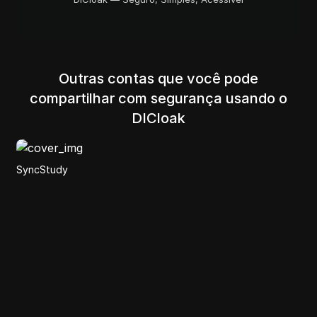
Outras contas que você pode
compartilhar com segurança usando o
DICloak
Flux AI