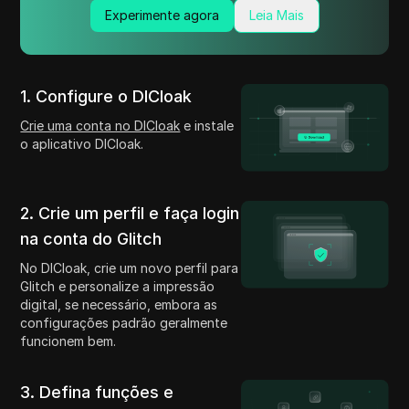
Experimente agora
Leia Mais
1. Configure o DICloak
Crie uma conta no DICloak
e instale
o aplicativo DICloak.
2. Crie um perfil e faça login
na conta do Glitch
No DICloak, crie um novo perfil para
Glitch e personalize a impressão
digital, se necessário, embora as
configurações padrão geralmente
funcionem bem.
3. Defina funções e