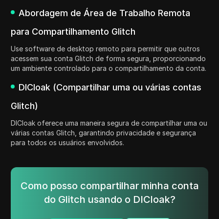
Abordagem de Área de Trabalho Remota
para Compartilhamento Glitch
Use software de desktop remoto para permitir que outros
acessem sua conta Glitch de forma segura, proporcionando
um ambiente controlado para o compartilhamento da conta.
DICloak (Compartilhar uma ou várias contas
Glitch)
DICloak oferece uma maneira segura de compartilhar uma ou
várias contas Glitch, garantindo privacidade e segurança
para todos os usuários envolvidos.
Como posso compartilhar minha conta
do Glitch usando o DICloak?