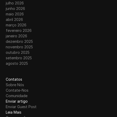
julho 2026
junho 2026
maio 2026
abril 2026
março 2026
fevereiro 2026
janeiro 2026
dezembro 2025
novembro 2025
outubro 2025
setembro 2025
agosto 2025
Contatos
Sobre Nós
Contate-Nos
Comunidade
Enviar artigo
Enviar Guest Post
Leia Mais