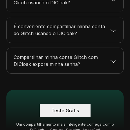
Glitch usando o DICloak?
É conveniente compartilhar minha conta
do Glitch usando o DICloak?
Compartilhar minha conta Glitch com
DICloak exporá minha senha?
Teste Grátis
Um compartilhamento mais inteligente começa com o
DICloak — Seguro, Simples, Acessível