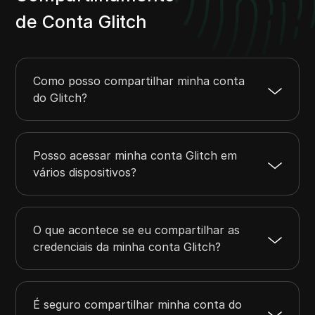
de Conta Glitch
Como posso compartilhar minha conta
do Glitch?
Posso acessar minha conta Glitch em
vários dispositivos?
O que acontece se eu compartilhar as
credenciais da minha conta Glitch?
É seguro compartilhar minha conta do