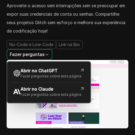
Aproveite o acesso sem interrupções sem se preocupar em
expor suas credenciais de conta ou senhas. Compartilhe
seus projetos Glitch sem esforço e melhore sua experiência
de codificação hoje!
No-Code e Low-Code
Link na Bio
Fazer perguntas
Abrir no ChatGPT
Fazer perguntas sobre esta página
Abrir no Claude
Fazer perguntas sobre esta página