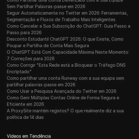
Sem Partilhar Palavras-passe em 2026
Seguir Automaticamente no Twitter em 2026: Ferramentas,
Segmentação e Fluxos de Trabalho Mais Inteligentes
Como Cancelar a Sua Subscrição do ChatGPT: Guia Passo a
Passo para 2026
Desconto Estudantil ChatGPT 2026: O que Existe, Como
Poupar e Partilha de Conta Mais Segura
O ChatGPT Está Com Capacidade Máxima Neste Momento:
7 Correções para 2026
Como Corrigir "Esta Rede está a Bloquear o Tráfego DNS
Encriptado"
Como partilhar uma conta Runway com a sua equipa sem
partilhar palavras-passe em 2026
Como Usar a Pesquisa Avançada do Twitter em 2026
Como Gerir Múltiplas Contas Online de Forma Segura e
Eficiente em 2026
A ProxySite mantém registos? O que realmente diz a sua
política de 14 dias
Vídeos em Tendência