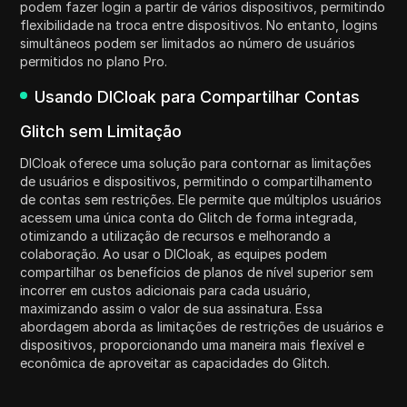
podem fazer login a partir de vários dispositivos, permitindo
flexibilidade na troca entre dispositivos. No entanto, logins
simultâneos podem ser limitados ao número de usuários
permitidos no plano Pro.
Usando DICloak para Compartilhar Contas
Glitch sem Limitação
DICloak oferece uma solução para contornar as limitações
de usuários e dispositivos, permitindo o compartilhamento
de contas sem restrições. Ele permite que múltiplos usuários
acessem uma única conta do Glitch de forma integrada,
otimizando a utilização de recursos e melhorando a
colaboração. Ao usar o DICloak, as equipes podem
compartilhar os benefícios de planos de nível superior sem
incorrer em custos adicionais para cada usuário,
maximizando assim o valor de sua assinatura. Essa
abordagem aborda as limitações de restrições de usuários e
dispositivos, proporcionando uma maneira mais flexível e
econômica de aproveitar as capacidades do Glitch.