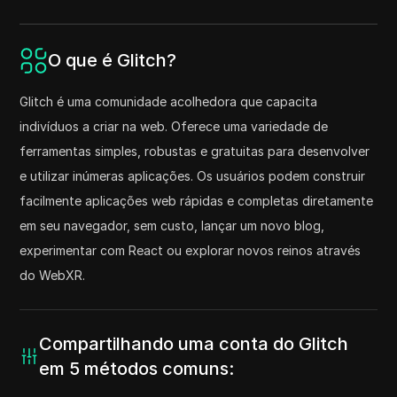
O que é Glitch?
Glitch é uma comunidade acolhedora que capacita
indivíduos a criar na web. Oferece uma variedade de
ferramentas simples, robustas e gratuitas para desenvolver
e utilizar inúmeras aplicações. Os usuários podem construir
facilmente aplicações web rápidas e completas diretamente
em seu navegador, sem custo, lançar um novo blog,
experimentar com React ou explorar novos reinos através
do WebXR.
Compartilhando uma conta do Glitch
em 5 métodos comuns: