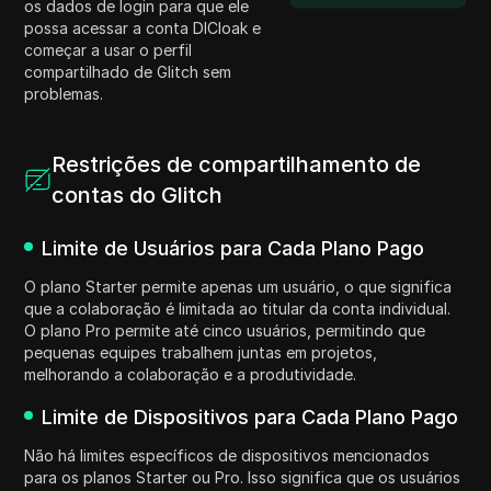
os dados de login para que ele
possa acessar a conta DICloak e
começar a usar o perfil
compartilhado de Glitch sem
problemas.
Restrições de compartilhamento de
contas do Glitch
Limite de Usuários para Cada Plano Pago
O plano Starter permite apenas um usuário, o que significa
que a colaboração é limitada ao titular da conta individual.
O plano Pro permite até cinco usuários, permitindo que
pequenas equipes trabalhem juntas em projetos,
melhorando a colaboração e a produtividade.
Limite de Dispositivos para Cada Plano Pago
Não há limites específicos de dispositivos mencionados
para os planos Starter ou Pro. Isso significa que os usuários