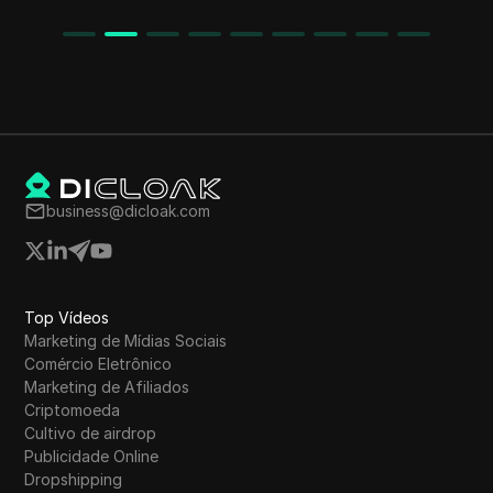
business@dicloak.com
Top Vídeos
Marketing de Mídias Sociais
Comércio Eletrônico
Marketing de Afiliados
Criptomoeda
Cultivo de airdrop
Publicidade Online
Dropshipping