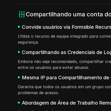
Compartilhando uma conta do
Convide usuários via Formsible Recurs
Utilize o recurso de equipe integrado para con
segurança.
Compartilhando as Credenciais de Lo
Embora não seja recomendado, compartilhar cre
entre os usuários para evitar abusos.
Mesma IP para Compartilhamento de
Garanta que todos os usuários em um grupo comp
problemas de acesso.
Abordagem de Área de Trabalho Remo