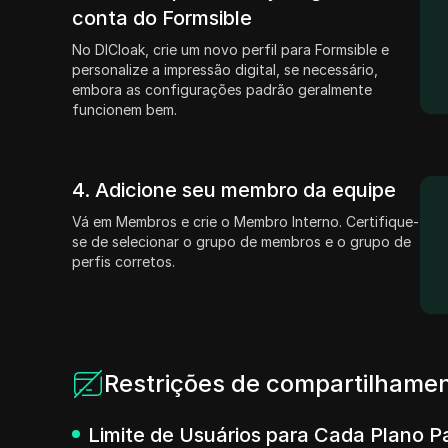
conta do Formsible
No DICloak, crie um novo perfil para Formsible e
personalize a impressão digital, se necessário,
embora as configurações padrão geralmente
funcionem bem.
4. Adicione seu membro da equipe
Vá em Membros e crie o Membro Interno. Certifique-
se de selecionar o grupo de membros e o grupo de
perfis corretos.
Restrições de compartilhamen
Limite de Usuários para Cada Plano P