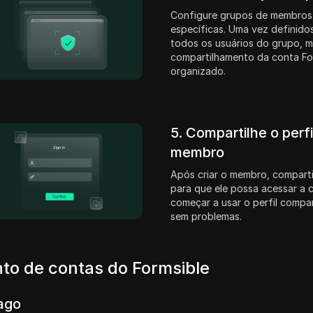
Configure grupos de membros
específicas. Uma vez definidos
todos os usuários do grupo, 
compartilhamento da conta Fo
organizado.
5. Compartilhe o perf
membro
Após criar o membro, comparti
para que ele possa acessar a 
começar a usar o perfil compar
sem problemas.
to de contas do Formsible
ago