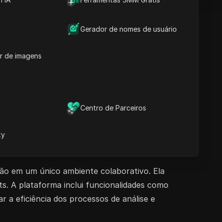
Gerador de nomes de usuário
r de imagens
Centro de Parceiros
xy
ção em um único ambiente colaborativo. Ela
s. A plataforma inclui funcionalidades como
 a eficiência dos processos de análise e