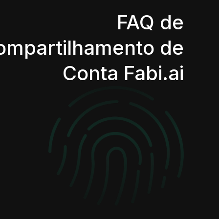
FAQ de
ompartilhamento de
Conta Fabi.ai