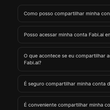
Como posso compartilhar minha cont
Posso acessar minha conta Fabi.ai em
O que acontece se eu compartilhar a
Fabi.ai?
É seguro compartilhar minha conta d
É conveniente compartilhar minha co