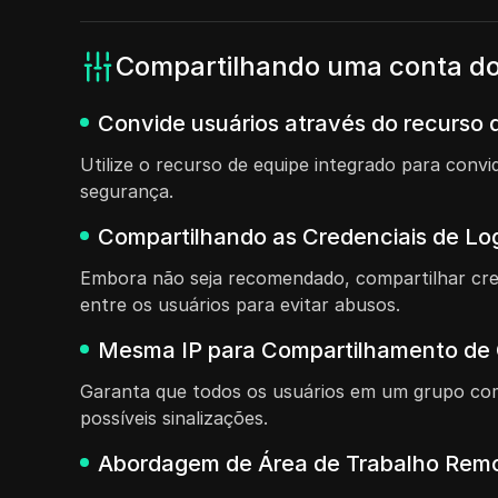
Compartilhando uma conta do
Convide usuários através do recurso de
Utilize o recurso de equipe integrado para con
segurança.
Compartilhando as Credenciais de Lo
Embora não seja recomendado, compartilhar cre
entre os usuários para evitar abusos.
Mesma IP para Compartilhamento de
Garanta que todos os usuários em um grupo com
possíveis sinalizações.
Abordagem de Área de Trabalho Remo