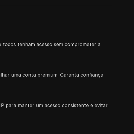
 que todos tenham acesso sem comprometer a
tilhar uma conta premium. Garanta confiança
P para manter um acesso consistente e evitar