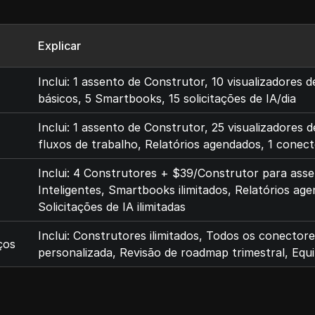
Explicar
Inclui: 1 assento de Construtor, 10 visualizadores 
básicos, 5 Smartbooks, 15 solicitações de IA/dia
Inclui: 1 assento de Construtor, 25 visualizadores 
fluxos de trabalho, Relatórios agendados, 1 conect
Inclui: 4 Construtores + $39/Construtor para assen
Inteligentes, Smartbooks ilimitados, Relatórios a
Solicitações de IA ilimitadas
Inclui: Construtores ilimitados, Todos os conector
ços
personalizada, Revisão de roadmap trimestral, Equi