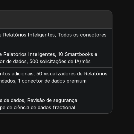
de Relatórios Inteligentes, Todos os conectores
de Relatórios Inteligentes, 10 Smartbooks e
or de dados, 500 solicitações de IA/mês
tos adicionais, 50 visualizadores de Relatórios
gendados, 1 conector de dados premium,
es de dados, Revisão de segurança
pe de ciência de dados fractional