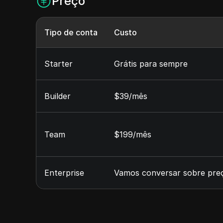
Preço
Tipo de conta
Custo
Starter
Grátis para sempre
Builder
$39/mês
Team
$199/mês
Enterprise
Vamos conversar sobre pre