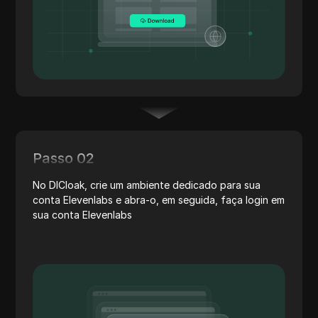
Passo 02
No DICloak, crie um ambiente dedicado para sua
conta Elevenlabs e abra-o, em seguida, faça login em
sua conta Elevenlabs