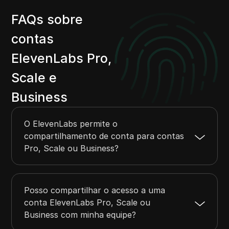
FAQs sobre
contas
ElevenLabs Pro,
Scale e
Business
O ElevenLabs permite o
compartilhamento de conta para contas
Pro, Scale ou Business?
Posso compartilhar o acesso a uma
conta ElevenLabs Pro, Scale ou
Business com minha equipe?