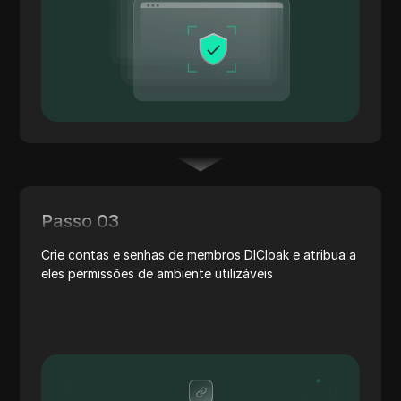
Passo 03
Crie contas e senhas de membros DICloak e atribua a
eles permissões de ambiente utilizáveis