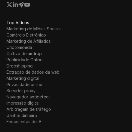
Top Vídeos
Marketing de Mídias Sociais
Comércio Eletrônico
Marketing de Afiliados
Criptomoeda
Cultivo de airdrop
Publicidade Online
Dropshipping
Extração de dados da web
Marketing digital
Privacidade online
Servidor proxy
Navegador antidetect
Impressão digital
Arbitragem de tráfego
Ganhar dinheiro
Ferramentas de IA