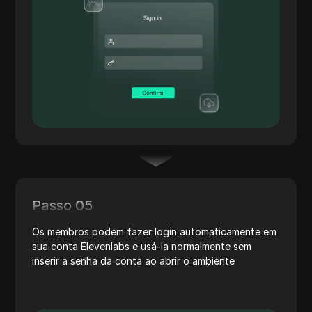
Passo 05
Os membros podem fazer login automaticamente em
sua conta Elevenlabs e usá-la normalmente sem
inserir a senha da conta ao abrir o ambiente