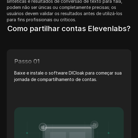
sintéticas e resultados de conversão de texto para fala,
podem não ser únicas ou completamente precisas; os
usuários devem validar os resultados antes de utilizá-los
para fins profissionais ou críticos.
Como partilhar contas Elevenlabs?
Passo 01
Baixe e instale o software DICloak para começar sua
jornada de compartilhamento de contas.