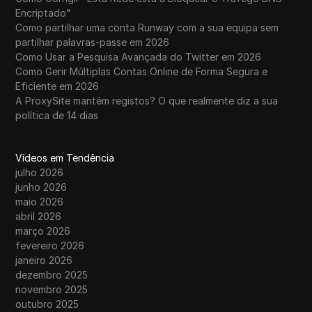
Encriptado"
Como partilhar uma conta Runway com a sua equipa sem
partilhar palavras-passe em 2026
Como Usar a Pesquisa Avançada do Twitter em 2026
Como Gerir Múltiplas Contas Online de Forma Segura e
Eficiente em 2026
A ProxySite mantém registos? O que realmente diz a sua
política de 14 dias
Vídeos em Tendência
julho 2026
junho 2026
maio 2026
abril 2026
março 2026
fevereiro 2026
janeiro 2026
dezembro 2025
novembro 2025
outubro 2025