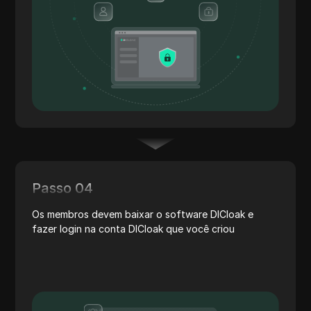
Passo 04
Os membros devem baixar o software DICloak e
fazer login na conta DICloak que você criou