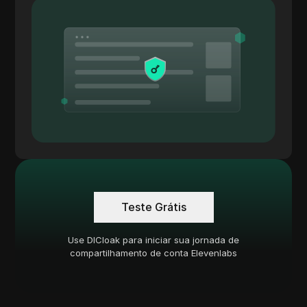
Teste Grátis
Use DICloak para iniciar sua jornada de
compartilhamento de conta Elevenlabs