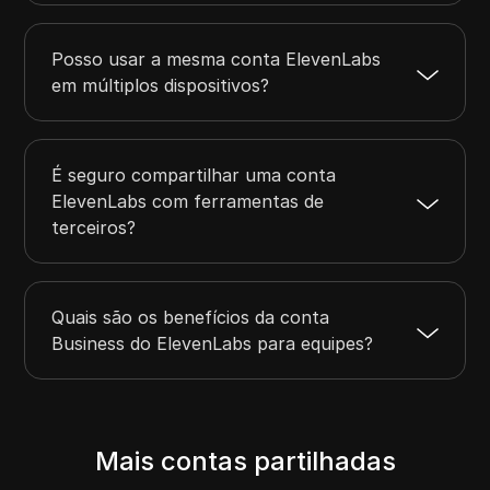
Posso usar a mesma conta ElevenLabs
em múltiplos dispositivos?
É seguro compartilhar uma conta
ElevenLabs com ferramentas de
terceiros?
Quais são os benefícios da conta
Business do ElevenLabs para equipes?
Mais contas partilhadas