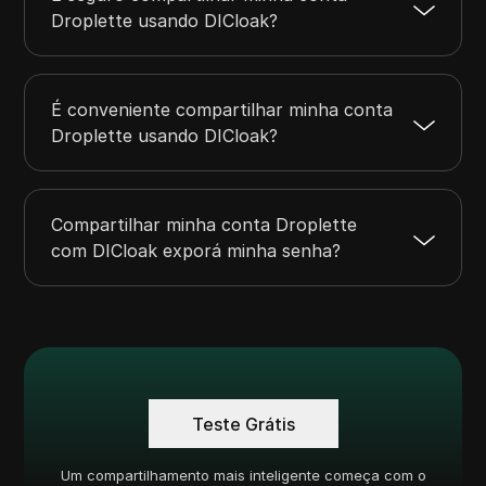
Droplette usando DICloak?
É conveniente compartilhar minha conta
Droplette usando DICloak?
Compartilhar minha conta Droplette
com DICloak exporá minha senha?
Teste Grátis
Um compartilhamento mais inteligente começa com o