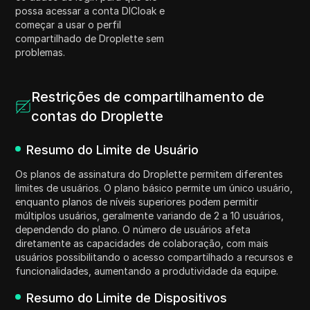
possa acessar a conta DICloak e
começar a usar o perfil
compartilhado de Droplette sem
problemas.
Restrições de compartilhamento de
contas do Droplette
Resumo do Limite de Usuário
Os planos de assinatura do Droplette permitem diferentes
limites de usuários. O plano básico permite um único usuário,
enquanto planos de níveis superiores podem permitir
múltiplos usuários, geralmente variando de 2 a 10 usuários,
dependendo do plano. O número de usuários afeta
diretamente as capacidades de colaboração, com mais
usuários possibilitando o acesso compartilhado a recursos e
funcionalidades, aumentando a produtividade da equipe.
Resumo do Limite de Dispositivos