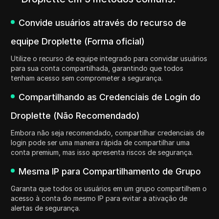
Convide usuários através do recurso de
equipe Droplette (Forma oficial)
Utilize o recurso de equipe integrado para convidar usuários
para sua conta compartilhada, garantindo que todos
tenham acesso sem comprometer a segurança.
Compartilhando as Credenciais de Login do
Droplette (Não Recomendado)
Embora não seja recomendado, compartilhar credenciais de
login pode ser uma maneira rápida de compartilhar uma
conta premium, mas isso apresenta riscos de segurança.
Mesma IP para Compartilhamento de Grupo
Garanta que todos os usuários em um grupo compartilhem o
acesso à conta do mesmo IP para evitar a ativação de
alertas de segurança.