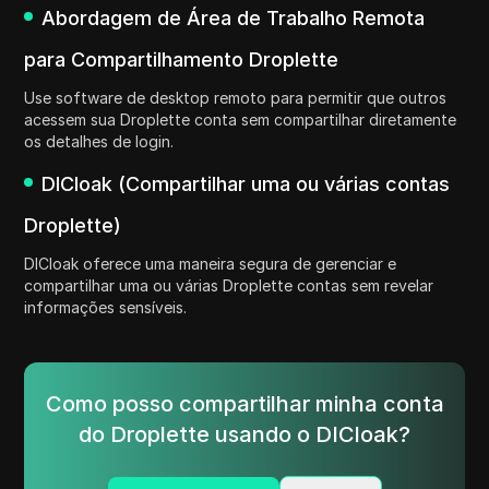
Abordagem de Área de Trabalho Remota
para Compartilhamento Droplette
Use software de desktop remoto para permitir que outros
acessem sua Droplette conta sem compartilhar diretamente
os detalhes de login.
DICloak (Compartilhar uma ou várias contas
Droplette)
DICloak oferece uma maneira segura de gerenciar e
compartilhar uma ou várias Droplette contas sem revelar
informações sensíveis.
Como posso compartilhar minha conta
do Droplette usando o DICloak?