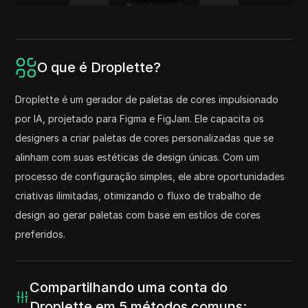
O que é Droplette?
Droplette é um gerador de paletas de cores impulsionado
por IA, projetado para Figma e FigJam. Ele capacita os
designers a criar paletas de cores personalizadas que se
alinham com suas estéticas de design únicas. Com um
processo de configuração simples, ele abre oportunidades
criativas ilimitadas, otimizando o fluxo de trabalho de
design ao gerar paletas com base em estilos de cores
preferidos.
Compartilhando uma conta do
Droplette em 5 métodos comuns: