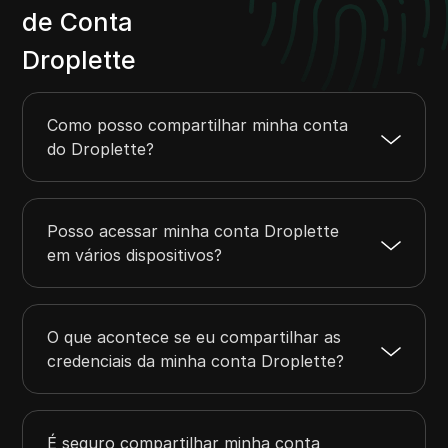
de Conta
Droplette
Como posso compartilhar minha conta
do Droplette?
Posso acessar minha conta Droplette
em vários dispositivos?
O que acontece se eu compartilhar as
credenciais da minha conta Droplette?
É seguro compartilhar minha conta