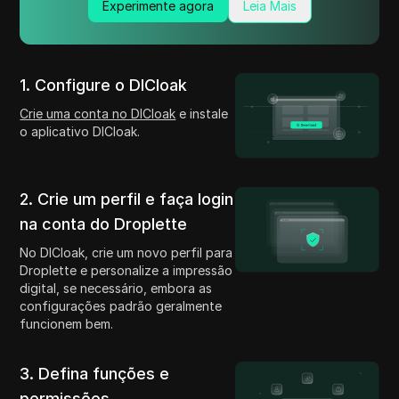
Experimente agora
Leia Mais
1. Configure o DICloak
Crie uma conta no DICloak
e instale
o aplicativo DICloak.
2. Crie um perfil e faça login
na conta do Droplette
No DICloak, crie um novo perfil para
Droplette e personalize a impressão
digital, se necessário, embora as
configurações padrão geralmente
funcionem bem.
3. Defina funções e
permissões