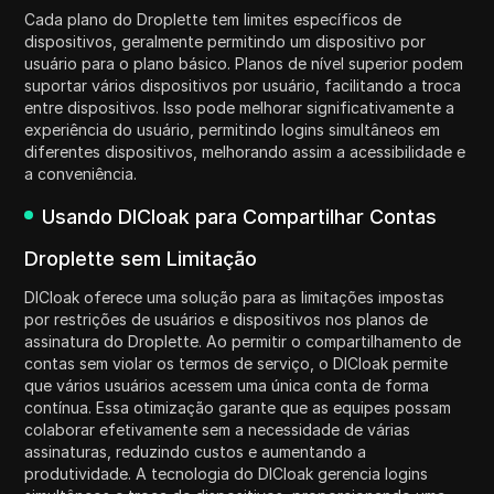
Cada plano do Droplette tem limites específicos de
dispositivos, geralmente permitindo um dispositivo por
usuário para o plano básico. Planos de nível superior podem
suportar vários dispositivos por usuário, facilitando a troca
entre dispositivos. Isso pode melhorar significativamente a
experiência do usuário, permitindo logins simultâneos em
diferentes dispositivos, melhorando assim a acessibilidade e
a conveniência.
Usando DICloak para Compartilhar Contas
Droplette sem Limitação
DICloak oferece uma solução para as limitações impostas
por restrições de usuários e dispositivos nos planos de
assinatura do Droplette. Ao permitir o compartilhamento de
contas sem violar os termos de serviço, o DICloak permite
que vários usuários acessem uma única conta de forma
contínua. Essa otimização garante que as equipes possam
colaborar efetivamente sem a necessidade de várias
assinaturas, reduzindo custos e aumentando a
produtividade. A tecnologia do DICloak gerencia logins