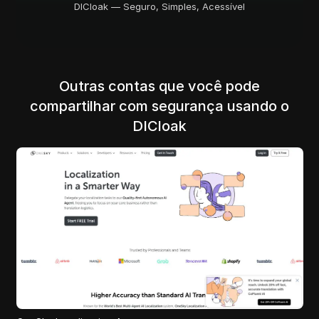
DICloak — Seguro, Simples, Acessível
Outras contas que você pode
compartilhar com segurança usando o
DICloak