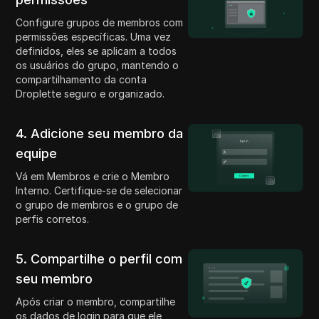
Configure grupos de membros com
permissões específicas. Uma vez
definidos, eles se aplicam a todos
os usuários do grupo, mantendo o
compartilhamento da conta
Droplette seguro e organizado.
4. Adicione seu membro da
equipe
Vá em Membros e crie o Membro
Interno. Certifique-se de selecionar
o grupo de membros e o grupo de
perfis corretos.
5. Compartilhe o perfil com
seu membro
Após criar o membro, compartilhe
os dados de login para que ele