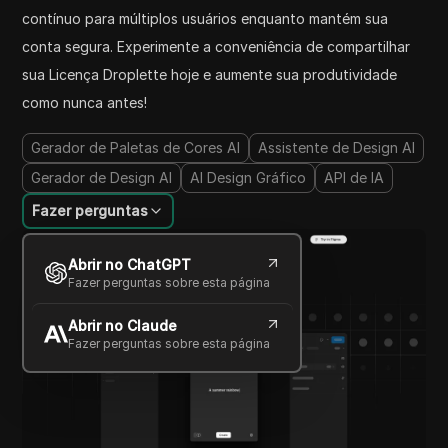
contínuo para múltiplos usuários enquanto mantém sua
conta segura. Experimente a conveniência de compartilhar
sua Licença Droplette hoje e aumente sua produtividade
como nunca antes!
Gerador de Paletas de Cores AI
Assistente de Design AI
Gerador de Design AI
AI Design Gráfico
API de IA
Fazer perguntas
Abrir no ChatGPT
Fazer perguntas sobre esta página
Abrir no Claude
Fazer perguntas sobre esta página