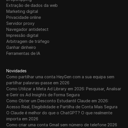
Extração de dados da web
Marketing digital
Privacidade online
Servidor proxy
Navegador antidetect
Impressão digital
Arbitragem de tráfego
Ganhar dinheiro
Ferramentas de IA
Novidades
Como partilhar uma conta HeyGen com a sua equipa sem
partilhar palavras-passe em 2026
Como Utilizar a Meta Ad Library em 2026: Pesquisar, Analisar
e Gerir os Ad Insights de Forma Segura
Como Obter um Desconto Estudantil Claude em 2026:
Acesso Real, Elegibilidade e Partilha de Conta Mais Segura
O Claude é melhor do que o ChatGPT? O que realmente
importa em 2026
Como criar uma conta Gmail sem número de telefone 2026