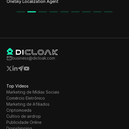
Uplyt
business@dicloak.com
Top Vídeos
Marketing de Mídias Sociais
Comércio Eletrônico
Marketing de Afiliados
Criptomoeda
Cultivo de airdrop
Publicidade Online
Dropshipping