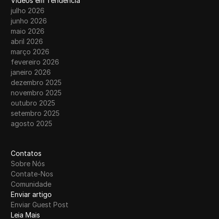
Vídeos em Tendência
julho 2026
junho 2026
maio 2026
abril 2026
março 2026
fevereiro 2026
janeiro 2026
dezembro 2025
novembro 2025
outubro 2025
setembro 2025
agosto 2025
Contatos
Sobre Nós
Contate-Nos
Comunidade
Enviar artigo
Enviar Guest Post
Leia Mais