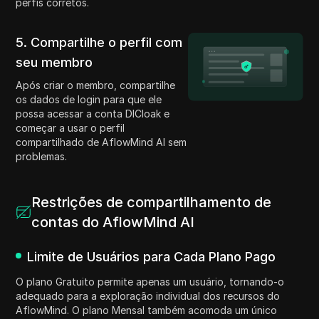
perfis corretos.
5. Compartilhe o perfil com
seu membro
Após criar o membro, compartilhe
os dados de login para que ele
possa acessar a conta DICloak e
começar a usar o perfil
compartilhado de AflowMind AI sem
problemas.
Restrições de compartilhamento de
contas do AflowMind AI
Limite de Usuários para Cada Plano Pago
O plano Gratuito permite apenas um usuário, tornando-o
adequado para a exploração individual dos recursos do
AflowMind. O plano Mensal também acomoda um único