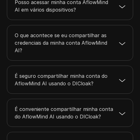
Posso acessar minha conta AflowMind
AI em vários dispositivos?
O que acontece se eu compartilhar as
credenciais da minha conta AflowMind
AI?
É seguro compartilhar minha conta do
AflowMind AI usando o DICloak?
É conveniente compartilhar minha conta
do AflowMind AI usando o DICloak?