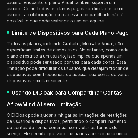
usuário, enquanto o plano Anual também suporta um
usuário. Como todos os planos pagos são limitados a um
usuário, a colaboração ou o acesso compartilhado não é
possível, o que pode restringir o uso em equipe.
Limite de Dispositivos para Cada Plano Pago
Todos os planos, incluindo Gratuito, Mensal e Anual, não
especificam limites de dispositivos. No entanto, como cada
plano é restrito a um usuário, isso implica que apenas um
dispositivo pode ser usado por vez para cada conta. Essa
limitação pode dificultar os usuários que desejam trocar de
dispositivos com frequência ou acessar sua conta de vários
dispositivos simultaneamente.
Usando DICloak para Compartilhar Contas
AflowMind AI sem Limitação
O DICloak pode ajudar a mitigar as limitações de restrições
de usuários e dispositivos, permitindo o compartilhamento
de contas de forma contínua, sem violar os termos de
serviço. Ele permite que vários usuários acessem uma única