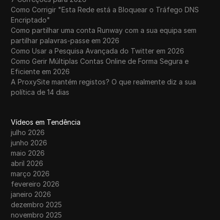
Como Corrigir "Esta Rede está a Bloquear o Tráfego DNS
Encriptado"
Como partilhar uma conta Runway com a sua equipa sem
partilhar palavras-passe em 2026
Como Usar a Pesquisa Avançada do Twitter em 2026
Como Gerir Múltiplas Contas Online de Forma Segura e
Eficiente em 2026
A ProxySite mantém registos? O que realmente diz a sua
política de 14 dias
Vídeos em Tendência
julho 2026
junho 2026
maio 2026
abril 2026
março 2026
fevereiro 2026
janeiro 2026
dezembro 2025
novembro 2025