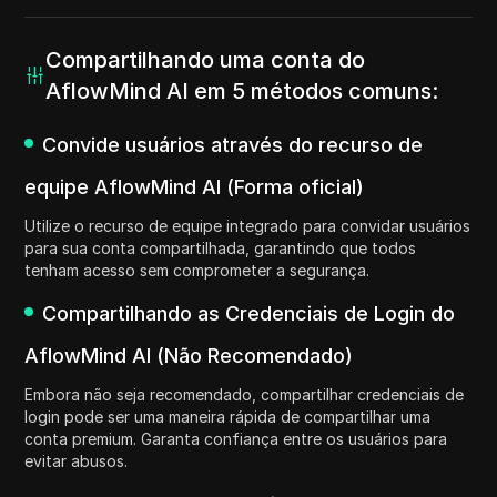
Compartilhando uma conta do
AflowMind AI em 5 métodos comuns:
Convide usuários através do recurso de
equipe AflowMind AI (Forma oficial)
Utilize o recurso de equipe integrado para convidar usuários
para sua conta compartilhada, garantindo que todos
tenham acesso sem comprometer a segurança.
Compartilhando as Credenciais de Login do
AflowMind AI (Não Recomendado)
Embora não seja recomendado, compartilhar credenciais de
login pode ser uma maneira rápida de compartilhar uma
conta premium. Garanta confiança entre os usuários para
evitar abusos.