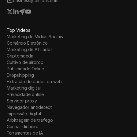
business@dicloak.com
Top Vídeos
Marketing de Mídias Sociais
Comércio Eletrônico
Marketing de Afiliados
Criptomoeda
Cultivo de airdrop
Publicidade Online
Dropshipping
Extração de dados da web
Marketing digital
Privacidade online
Servidor proxy
Navegador antidetect
Impressão digital
Arbitragem de tráfego
Ganhar dinheiro
Ferramentas de IA