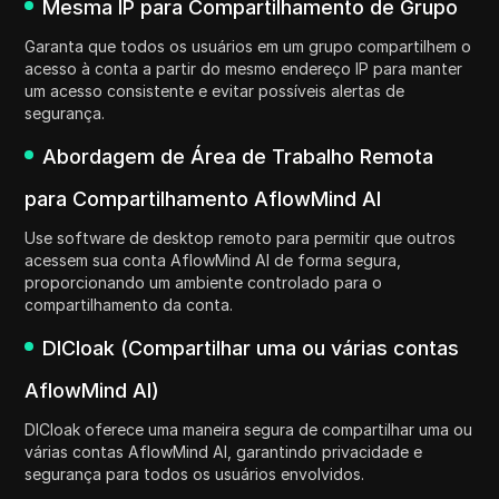
Mesma IP para Compartilhamento de Grupo
Garanta que todos os usuários em um grupo compartilhem o
acesso à conta a partir do mesmo endereço IP para manter
um acesso consistente e evitar possíveis alertas de
segurança.
Abordagem de Área de Trabalho Remota
para Compartilhamento AflowMind AI
Use software de desktop remoto para permitir que outros
acessem sua conta AflowMind AI de forma segura,
proporcionando um ambiente controlado para o
compartilhamento da conta.
DICloak (Compartilhar uma ou várias contas
AflowMind AI)
DICloak oferece uma maneira segura de compartilhar uma ou
várias contas AflowMind AI, garantindo privacidade e
segurança para todos os usuários envolvidos.