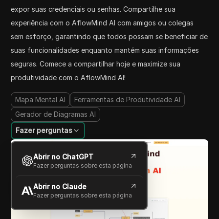
expor suas credenciais ou senhas. Compartilhe sua
experiência com o AflowMind AI com amigos ou colegas
sem esforço, garantindo que todos possam se beneficiar de
suas funcionalidades enquanto mantém suas informações
seguras. Comece a compartilhar hoje e maximize sua
produtividade com o AflowMind AI!
Mapa Mental AI
Ferramentas de Produtividade AI
Gerador de Diagramas AI
Fazer perguntas
Abrir no ChatGPT
Fazer perguntas sobre esta página
Abrir no Claude
Fazer perguntas sobre esta página