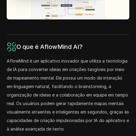
O que é AflowMind AI?
AflowMind é um aplicativo inovador que utiliza a tecnologia
de IA para converter ideias em criações tangíveis por meio
de mapeamento mental. Ele possui um modo de interação
em linguagem natural, facilitando o brainstorming, a
organização de ideias e a colaboração em equipe em tempo
real. Os usuários podem gerar rapidamente mapas mentais
visualmente atraentes e inteligentes em segundos, graças às
capacidades de criação impulsionadas por IA do aplicativo e
à análise avançada de texto.