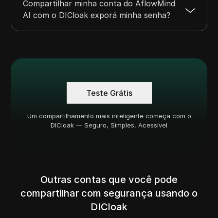
Compartilhar minha conta do AflowMind
AI com o DICloak exporá minha senha?
Teste Grátis
Um compartilhamento mais inteligente começa com o
DICloak — Seguro, Simples, Acessível
Outras contas que você pode
compartilhar com segurança usando o
DICloak