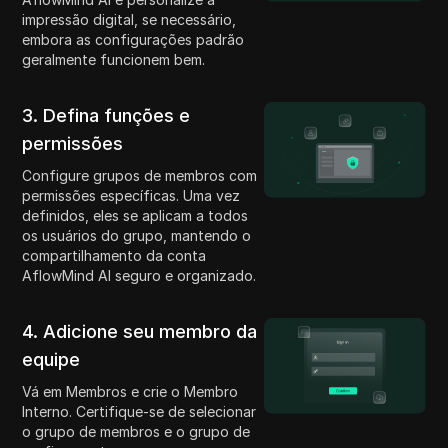
impressão digital, se necessário,
embora as configurações padrão
geralmente funcionem bem.
3. Defina funções e
permissões
Configure grupos de membros com
permissões específicas. Uma vez
definidos, eles se aplicam a todos
os usuários do grupo, mantendo o
compartilhamento da conta
AflowMind AI seguro e organizado.
4. Adicione seu membro da
equipe
Vá em Membros e crie o Membro
Interno. Certifique-se de selecionar
o grupo de membros e o grupo de