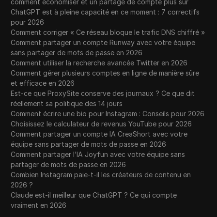
comment économiser et un partage de compte plus sûr
ChatGPT est à pleine capacité en ce moment : 7 correctifs
pour 2026
Comment corriger « Ce réseau bloque le trafic DNS chiffré »
Comment partager un compte Runway avec votre équipe
sans partager de mots de passe en 2026
Comment utiliser la recherche avancée Twitter en 2026
Comment gérer plusieurs comptes en ligne de manière sûre
et efficace en 2026
Est-ce que ProxySite conserve des journaux ? Ce que dit
réellement sa politique des 14 jours
Comment écrire une bio pour Instagram : Conseils pour 2026
Choisissez le calculateur de revenus YouTube pour 2026
Comment partager un compte IA CreaShort avec votre
équipe sans partager de mots de passe en 2026
Comment partager l’IA Joyfun avec votre équipe sans
partager de mots de passe en 2026
Combien Instagram paie-t-il les créateurs de contenu en
2026 ?
Claude est-il meilleur que ChatGPT ? Ce qui compte
vraiment en 2026