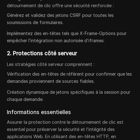
détournement de clic offre une sécurité renforcée :
Générez et validez des jetons CSRF pour toutes les
soumissions de formulaires.
Implémentez des en-têtes tels que X-Frame-Options pour
empêcher l’intégration non autorisée d’iframes.
2. Protections côté serveur
Les stratégies côté serveur comprennent :
Vérification des en-têtes de référent pour confirmer que les
demandes proviennent de sources fiables.
Création dynamique de jetons spécifiques à la session pour
chaque demande.
Informations essentielles
Assurer la protection contre le détournement de clic est
essentiel pour préserver la sécurité et l’intégrité des
applications Web. En utilisant des en-têtes HTTP, en