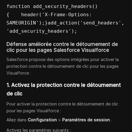
function add_security_headers() 
{    header('X-Frame-Options: 
SAMEORIGIN');}add_action('send_headers', 
'add_security_headers');
Défense améliorée contre le détournement de
clic pour les pages Salesforce Visualforce
Salesforce propose des options intégrées pour activer la
protection contre le détournement de clic pour les pages
Visualforce :
1. Activez la protection contre le détournement
de clic
Pour activer la protection contre le détournement de clic
pour les pages Visualforce :
Allez dans
Configuration
>
Paramètres de session
.
Activez les paramètres suivants :