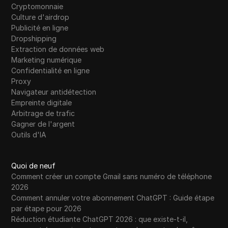
Cryptomonnaie
Culture d'airdrop
Publicité en ligne
Dropshipping
Extraction de données web
Marketing numérique
Confidentialité en ligne
Proxy
Navigateur antidétection
Empreinte digitale
Arbitrage de trafic
Gagner de l'argent
Outils d'IA
Quoi de neuf
Comment créer un compte Gmail sans numéro de téléphone
2026
Comment annuler votre abonnement ChatGPT : Guide étape
par étape pour 2026
Réduction étudiante ChatGPT 2026 : que existe-t-il,