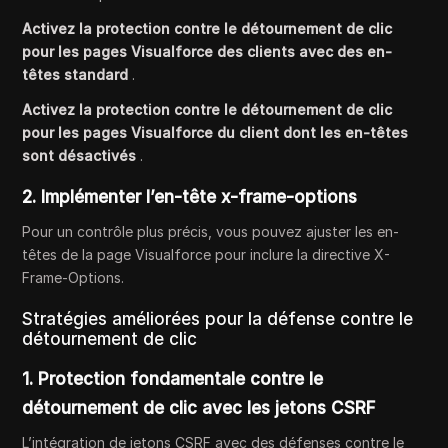
Activez la protection contre le détournement de clic
pour les pages Visualforce des clients avec des en-
têtes standard
.
Activez la protection contre le détournement de clic
pour les pages Visualforce du client dont les en-têtes
sont désactivés
.
2. Implémenter
l’en-tête
x-frame-options
Pour un contrôle plus précis, vous pouvez ajuster les en-
têtes de la page Visualforce pour inclure la directive X-
Frame-Options.
Stratégies améliorées pour la défense contre le
détournement de clic
1. Protection fondamentale contre le
détournement de clic avec les jetons CSRF
L’intégration de jetons CSRF avec des défenses contre le