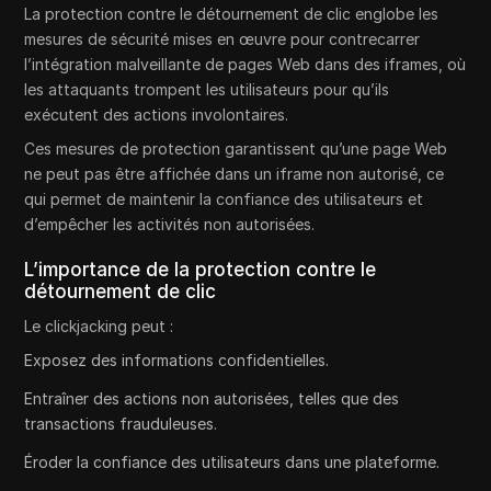
La protection contre le détournement de clic englobe les
mesures de sécurité mises en œuvre pour contrecarrer
l’intégration malveillante de pages Web dans des iframes, où
les attaquants trompent les utilisateurs pour qu’ils
exécutent des actions involontaires.
Ces mesures de protection garantissent qu’une page Web
ne peut pas être affichée dans un iframe non autorisé, ce
qui permet de maintenir la confiance des utilisateurs et
d’empêcher les activités non autorisées.
L’importance de la protection contre le
détournement de clic
Le clickjacking peut :
Exposez des informations confidentielles.
Entraîner des actions non autorisées, telles que des
transactions frauduleuses.
Éroder la confiance des utilisateurs dans une plateforme.