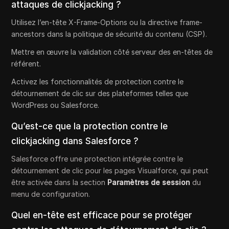
attaques de clickjacking ?
Utilisez l’en-tête X-Frame-Options ou la directive frame-
ancestors dans la politique de sécurité du contenu (CSP).
Mettre en œuvre la validation côté serveur des en-têtes de
référent.
Activez les fonctionnalités de protection contre le
détournement de clic sur des plateformes telles que
WordPress ou Salesforce.
Qu’est-ce que la protection contre le
clickjacking dans Salesforce ?
Salesforce offre une protection intégrée contre le
détournement de clic pour les pages Visualforce, qui peut
être activée dans la section
Paramètres de session
du
menu de configuration.
Quel en-tête est efficace pour se protéger