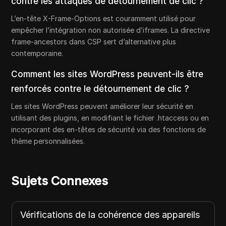
contre les attaques de détournement de clic ?
L’en-tête X-Frame-Options est couramment utilisé pour
empêcher l’intégration non autorisée d’iframes. La directive
frame-ancestors dans CSP sert d’alternative plus
contemporaine.
Comment les sites WordPress peuvent-ils être
renforcés contre le détournement de clic ?
Les sites WordPress peuvent améliorer leur sécurité en
utilisant des plugins, en modifiant le fichier .htaccess ou en
incorporant des en-têtes de sécurité via des fonctions de
thème personnalisées.
Sujets Connexes
Vérifications de la cohérence des appareils