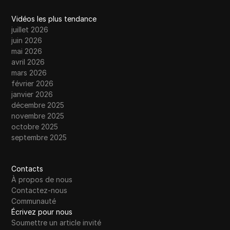
Vidéos les plus tendance
juillet 2026
juin 2026
mai 2026
avril 2026
mars 2026
février 2026
janvier 2026
décembre 2025
novembre 2025
octobre 2025
septembre 2025
Contacts
À propos de nous
Contactez-nous
Communauté
Écrivez pour nous
Soumettre un article invité