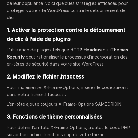
de leur popularité. Voici quelques stratégies efficaces pour
protéger votre site WordPress contre le détournement de
clic :
1. Activer la protection contre le détournement
de clic à l’aide de plugins
L’utilisation de plugins tels que
HTTP Headers
ou
iThemes
Security
peut rationaliser le processus d’incorporation des
en-têtes de sécurité dans votre site WordPress.
2. Modifiez le fichier .htaccess
Pour implémenter X-Frame-Options, insérez le code suivant
dans votre fichier .htaccess :
L’en-tête ajoute toujours X-Frame-Options SAMEORIGIN
3. Fonctions de thème personnalisées
Pour définir l’en-tête X-Frame-Options, ajoutez le code PHP
suivant au fichier functions.php de votre thème :