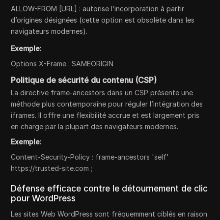
ALLOW-FROM [URL] : autorise l’incorporation à partir
d’origines désignées (cette option est obsolète dans les
navigateurs modernes).
Exemple:
Options X-Frame : SAMEORIGIN
Politique de sécurité du contenu (CSP)
La directive frame-ancestors dans un CSP présente une
méthode plus contemporaine pour réguler l’intégration des
iframes. Il offre une flexibilité accrue et est largement pris
en charge par la plupart des navigateurs modernes.
Exemple:
Content-Security-Policy : frame-ancestors 'self'
https://trusted-site.com ;
Défense efficace contre le détournement de clic
pour WordPress
Les sites Web WordPress sont fréquemment ciblés en raison