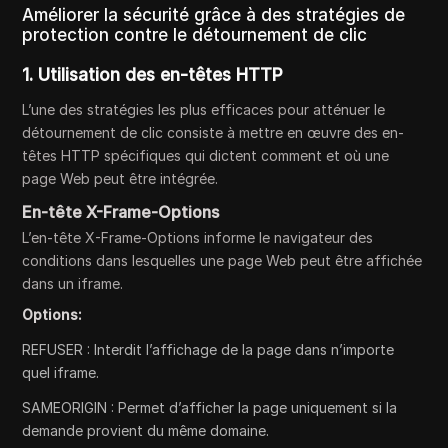
Améliorer la sécurité grâce à des stratégies de
protection contre le détournement de clic
1. Utilisation des en-têtes HTTP
L’une des stratégies les plus efficaces pour atténuer le
détournement de clic consiste à mettre en œuvre des en-
têtes HTTP spécifiques qui dictent comment et où une
page Web peut être intégrée.
En-tête X-Frame-Options
L’en-tête X-Frame-Options informe le navigateur des
conditions dans lesquelles une page Web peut être affichée
dans un iframe.
Options:
REFUSER : Interdit l’affichage de la page dans n’importe
quel iframe.
SAMEORIGIN : Permet d’afficher la page uniquement si la
demande provient du même domaine.