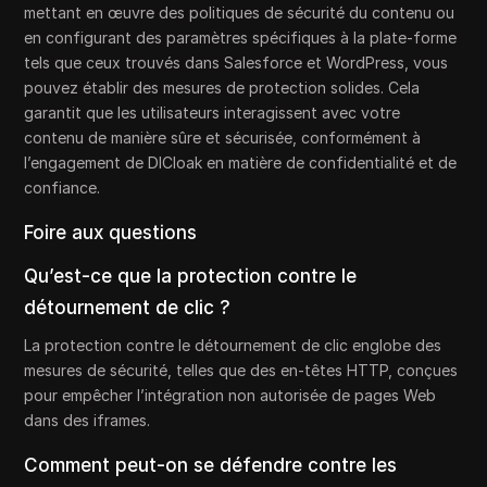
mettant en œuvre des politiques de sécurité du contenu ou
en configurant des paramètres spécifiques à la plate-forme
tels que ceux trouvés dans Salesforce et WordPress, vous
pouvez établir des mesures de protection solides. Cela
garantit que les utilisateurs interagissent avec votre
contenu de manière sûre et sécurisée, conformément à
l’engagement de DICloak en matière de confidentialité et de
confiance.
Foire aux questions
Qu’est-ce que la protection contre le
détournement de clic ?
La protection contre le détournement de clic englobe des
mesures de sécurité, telles que des en-têtes HTTP, conçues
pour empêcher l’intégration non autorisée de pages Web
dans des iframes.
Comment peut-on se défendre contre les