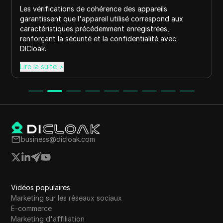
Les vérifications de cohérence des appareils
garantissent que l'appareil utilisé correspond aux
caractéristiques précédemment enregistrées,
renforçant la sécurité et la confidentialité avec
DICloak.
Lire la suite
>
business@dicloak.com
Vidéos populaires
Marketing sur les réseaux sociaux
E-commerce
Marketing d'affiliation