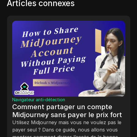
Articles connexes
Navigateur anti-détection
Comment partager un compte
Midjourney sans payer le prix fort
Utilisez Midjourney mais vous ne voulez pas le
payer seul ? Dans ce guide, nous allons vous
montrer comment diviser l’accès de la bonne