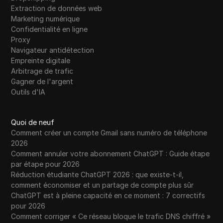
Extraction de données web
Marketing numérique
Confidentialité en ligne
Proxy
Navigateur antidétection
Empreinte digitale
Arbitrage de trafic
Gagner de l'argent
Outils d'IA
Quoi de neuf
Comment créer un compte Gmail sans numéro de téléphone
2026
Comment annuler votre abonnement ChatGPT : Guide étape
par étape pour 2026
Réduction étudiante ChatGPT 2026 : que existe-t-il,
comment économiser et un partage de compte plus sûr
ChatGPT est à pleine capacité en ce moment : 7 correctifs
pour 2026
Comment corriger « Ce réseau bloque le trafic DNS chiffré »