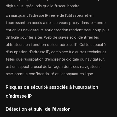
digitale usurpée, tels que le fuseau horaire.
En masquant l’adresse IP réelle de l’utilisateur et en
fournissant un accès à des serveurs proxy dans le monde
entier, les navigateurs antidétection rendent beaucoup plus
difficile pour les sites Web de suivre et d’identifier les
utilisateurs en fonction de leur adresse IP. Cette capacité
d’usurpation d’adresse IP, combinée à d’autres techniques
telles que l’usurpation d’empreinte digitale du navigateur,
est un aspect crucial de la façon dont ces navigateurs
améliorent la confidentialité et l’anonymat en ligne.
Risques de sécurité associés à l’usurpation
d’adresse IP
Détection et suivi de l’évasion