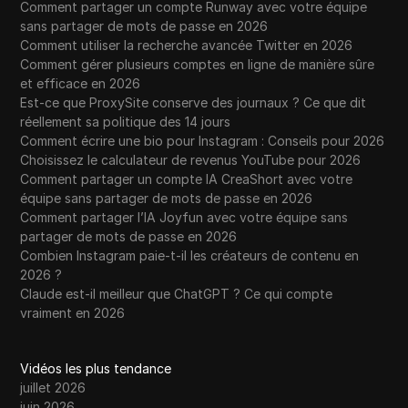
Comment partager un compte Runway avec votre équipe
sans partager de mots de passe en 2026
Comment utiliser la recherche avancée Twitter en 2026
Comment gérer plusieurs comptes en ligne de manière sûre
et efficace en 2026
Est-ce que ProxySite conserve des journaux ? Ce que dit
réellement sa politique des 14 jours
Comment écrire une bio pour Instagram : Conseils pour 2026
Choisissez le calculateur de revenus YouTube pour 2026
Comment partager un compte IA CreaShort avec votre
équipe sans partager de mots de passe en 2026
Comment partager l’IA Joyfun avec votre équipe sans
partager de mots de passe en 2026
Combien Instagram paie-t-il les créateurs de contenu en
2026 ?
Claude est-il meilleur que ChatGPT ? Ce qui compte
vraiment en 2026
Vidéos les plus tendance
juillet 2026
juin 2026