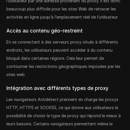
l’utilisateur par une adresse provenant du proxy. Il est donc
beaucoup plus difficile pour les sites Web de retracer les
activités en ligne jusqu’à l’emplacement réel de l’utilisateur.
Accès au contenu géo-restreint
En se connectant à des serveurs proxy situés à différents
endroits, les utilisateurs peuvent accéder à du contenu
bloqué dans certaines régions. Cela leur permet de
contourner les restrictions géographiques imposées par les
sites web.
Intégration avec différents types de proxy
Les navigateurs Antidetect prennent en charge les proxys
HTTP, HTTPS et SOCKS5, ce qui donne aux utilisateurs la
possibilité de choisir le type de proxy qui répond le mieux à
leurs besoins. Certains navigateurs permettent même la