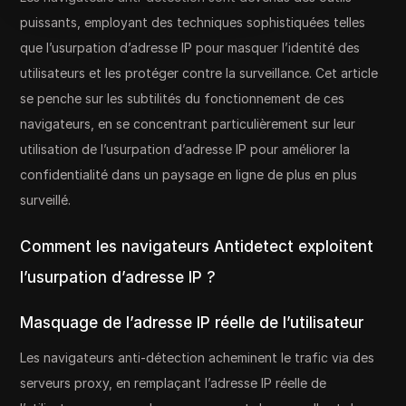
puissants, employant des techniques sophistiquées telles
que l’usurpation d’adresse IP pour masquer l’identité des
utilisateurs et les protéger contre la surveillance. Cet article
se penche sur les subtilités du fonctionnement de ces
navigateurs, en se concentrant particulièrement sur leur
utilisation de l’usurpation d’adresse IP pour améliorer la
confidentialité dans un paysage en ligne de plus en plus
surveillé.
Comment les navigateurs Antidetect exploitent
l’usurpation d’adresse IP ?
Masquage de l’adresse IP réelle de l’utilisateur
Les navigateurs anti-détection acheminent le trafic via des
serveurs proxy, en remplaçant l’adresse IP réelle de