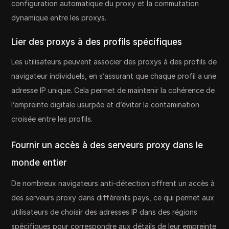
configuration automatique du proxy et la commutation
dynamique entre les proxys.
Lier des proxys à des profils spécifiques
Les utilisateurs peuvent associer des proxys à des profils de
navigateur individuels, en s’assurant que chaque profil a une
adresse IP unique. Cela permet de maintenir la cohérence de
l’empreinte digitale usurpée et d’éviter la contamination
croisée entre les profils.
Fournir un accès à des serveurs proxy dans le
monde entier
De nombreux navigateurs anti-détection offrent un accès à
des serveurs proxy dans différents pays, ce qui permet aux
utilisateurs de choisir des adresses IP dans des régions
spécifiques pour correspondre aux détails de leur empreinte