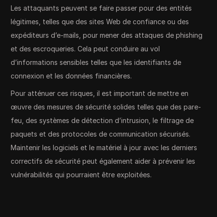
Les attaquants peuvent se faire passer pour des entités
légitimes, telles que des sites Web de confiance ou des
expéditeurs d’e-mails, pour mener des attaques de phishing
et des escroqueries. Cela peut conduire au vol
d’informations sensibles telles que les identifiants de
connexion et les données financières.
Pour atténuer ces risques, il est important de mettre en
œuvre des mesures de sécurité solides telles que des pare-
feu, des systèmes de détection d’intrusion, le filtrage de
paquets et des protocoles de communication sécurisés.
Maintenir les logiciels et le matériel à jour avec les derniers
correctifs de sécurité peut également aider à prévenir les
vulnérabilités qui pourraient être exploitées.