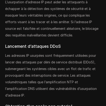
L’usurpation d’adresse IP peut aider les attaquants à
échapper à la détection des systèmes de sécurité et à
masquer leurs véritables origines, ce qui complique les
efforts visant à les tracer et à les arrêter. Si l’adresse IP
source est falsifiée et continuellement aléatoire, le blocage
des requêtes malveillantes devient difficile.
Lancement d’attaques DDoS
Les adresses IP usurpées sont fréquemment utilisées pour
lancer des attaques par déni de service distribué (DDoS),
submergeant les systèmes cibles avec un flot de trafic et
provoquant des interruptions de service. Les attaques
volumétriques telles que l’amplification NTP et
l’amplification DNS utilisent des vulnérabilités d’usurpation
d’adresse IP.