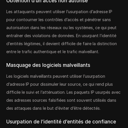
Obtention d’un accès non autorisé
Les attaquants peuvent utiliser l’usurpation d’adresse IP
pour contourner les contrôles d’accès et pénétrer sans
autorisation dans les réseaux ou les systèmes, ce qui peut
entraîner des violations de données. En usurpant l’identité
d’entités légitimes, il devient difficile de faire la distinction
entre le trafic authentique et le trafic malveillant.
Masquage des logiciels malveillants
Les logiciels malveillants peuvent utiliser l’usurpation
d’adresse IP pour dissimuler leur source, ce qui rend plus
difficile le suivi et l’atténuation. Les paquets IP usurpés avec
des adresses sources falsifiées sont souvent utilisés dans
des attaques dans le but d’éviter d’être détectés.
Usurpation de l’identité d’entités de confiance