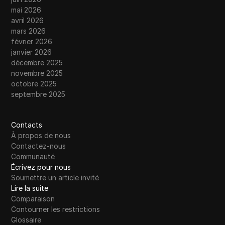
mai 2026
avril 2026
mars 2026
février 2026
janvier 2026
décembre 2025
novembre 2025
octobre 2025
septembre 2025
Contacts
À propos de nous
Contactez-nous
Communauté
Écrivez pour nous
Soumettre un article invité
Lire la suite
Comparaison
Contourner les restrictions
Glossaire