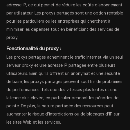
adresse IP, ce qui permet de réduire les coûts d’abonnement
par utilisateur. Les proxys partagés sont une option rentable
pour les particuliers ou les entreprises qui cherchent à
minimiser les dépenses tout en bénéficiant des services de
proxy.
Fonctionnalité du proxy :
Les proxys partagés acheminent le trafic Internet via un seul
serveur proxy et une adresse IP partagée entre plusieurs
utilisateurs. Bien qu’ils offrent un anonymat et une sécurité
de base, les proxys partagés peuvent souffrir de problèmes
de performances, tels que des vitesses plus lentes et une
latence plus élevée, en particulier pendant les périodes de
pointe. De plus, la nature partagée des ressources peut
augmenter le risque d’interdictions ou de blocages d’IP sur
les sites Web et les services.