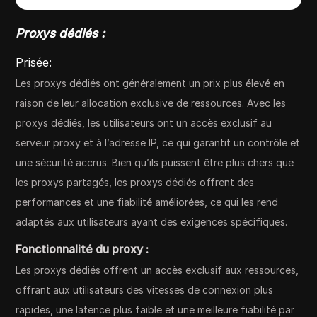
Proxys dédiés :
Prisée:
Les proxys dédiés ont généralement un prix plus élevé en
raison de leur allocation exclusive de ressources. Avec les
proxys dédiés, les utilisateurs ont un accès exclusif au
serveur proxy et à l’adresse IP, ce qui garantit un contrôle et
une sécurité accrus. Bien qu’ils puissent être plus chers que
les proxys partagés, les proxys dédiés offrent des
performances et une fiabilité améliorées, ce qui les rend
adaptés aux utilisateurs ayant des exigences spécifiques.
Fonctionnalité du proxy :
Les proxys dédiés offrent un accès exclusif aux ressources,
offrant aux utilisateurs des vitesses de connexion plus
rapides, une latence plus faible et une meilleure fiabilité par