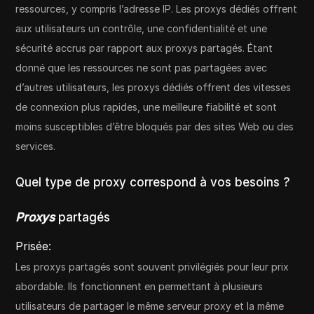
ressources, y compris l’adresse IP. Les proxys dédiés offrent
aux utilisateurs un contrôle, une confidentialité et une
sécurité accrus par rapport aux proxys partagés. Étant
donné que les ressources ne sont pas partagées avec
d’autres utilisateurs, les proxys dédiés offrent des vitesses
de connexion plus rapides, une meilleure fiabilité et sont
moins susceptibles d’être bloqués par des sites Web ou des
services.
Quel type de proxy correspond à vos besoins ?
Proxys
partagés
Prisée:
Les proxys partagés sont souvent privilégiés pour leur prix
abordable. Ils fonctionnent en permettant à plusieurs
utilisateurs de partager le même serveur proxy et la même