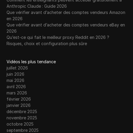
Anthropic Claude : Guide 2026
Que vérifier avant d’acheter des comptes vendeurs Amazon
en 2026
Que vérifier avant d’acheter des comptes vendeurs eBay en
2026
Qu’est-ce qui fait le meilleur proxy Reddit en 2026 ?
Risques, choix et configuration plus sûre
Vidéos les plus tendance
juillet 2026
juin 2026
mai 2026
avril 2026
mars 2026
février 2026
janvier 2026
décembre 2025
novembre 2025
octobre 2025
septembre 2025