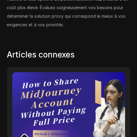
coût plus élevé. Évaluez soigneusement vos besoins pour
déterminer la solution proxy qui correspond le mieux à vos
exigences et à vos priorités.
Articles connexes