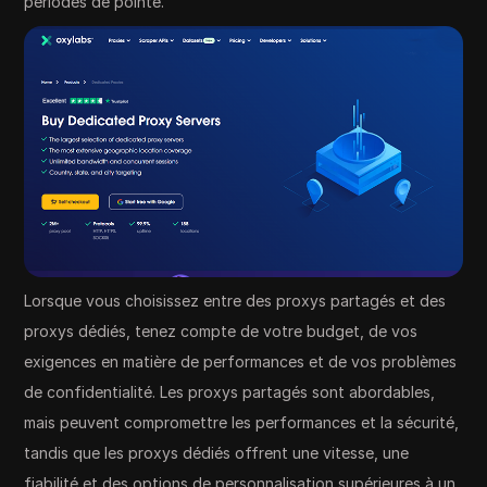
périodes de pointe.
Lorsque vous choisissez entre des proxys partagés et des
proxys dédiés, tenez compte de votre budget, de vos
exigences en matière de performances et de vos problèmes
de confidentialité. Les proxys partagés sont abordables,
mais peuvent compromettre les performances et la sécurité,
tandis que les proxys dédiés offrent une vitesse, une
fiabilité et des options de personnalisation supérieures à un