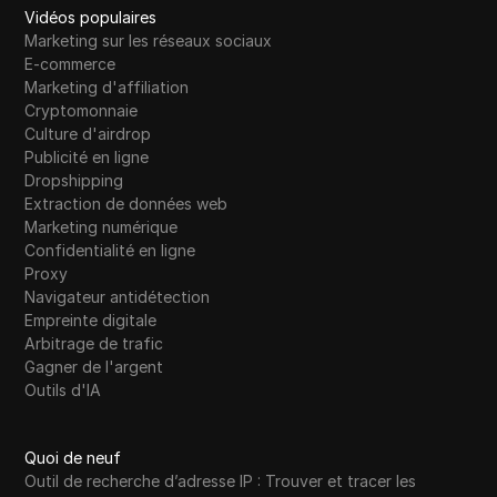
Vidéos populaires
Marketing sur les réseaux sociaux
E-commerce
Marketing d'affiliation
Cryptomonnaie
Culture d'airdrop
Publicité en ligne
Dropshipping
Extraction de données web
Marketing numérique
Confidentialité en ligne
Proxy
Navigateur antidétection
Empreinte digitale
Arbitrage de trafic
Gagner de l'argent
Outils d'IA
Quoi de neuf
Outil de recherche d’adresse IP : Trouver et tracer les