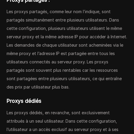
Proxys partagés :
Les proxys partagés, comme leur nom l’indique, sont
partagés simultanément entre plusieurs utilisateurs. Dans
cette configuration, plusieurs utilisateurs utilisent le même
serveur proxy et la même adresse IP pour accéder à Internet.
Les demandes de chaque utilisateur sont acheminées via le
même proxy et l’adresse IP est partagée entre tous les
utilisateurs connectés au serveur proxy. Les proxys
partagés sont souvent plus rentables car les ressources
sont partagées entre plusieurs utilisateurs, ce qui entraîne
des prix par utilisateur plus bas.
Proxys dédiés
Les proxys dédiés, en revanche, sont exclusivement
attribués à un seul utilisateur. Dans cette configuration,
l’utilisateur a un accès exclusif au serveur proxy et à ses