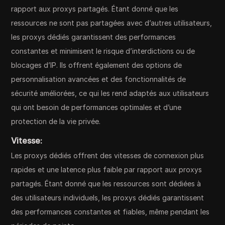
rapport aux proxys partagés. Étant donné que les
ressources ne sont pas partagées avec d’autres utilisateurs,
les proxys dédiés garantissent des performances
constantes et minimisent le risque d’interdictions ou de
blocages d’IP. Ils offrent également des options de
personnalisation avancées et des fonctionnalités de
sécurité améliorées, ce qui les rend adaptés aux utilisateurs
qui ont besoin de performances optimales et d’une
protection de la vie privée.
Vitesse:
Les proxys dédiés offrent des vitesses de connexion plus
rapides et une latence plus faible par rapport aux proxys
partagés. Étant donné que les ressources sont dédiées à
des utilisateurs individuels, les proxys dédiés garantissent
des performances constantes et fiables, même pendant les