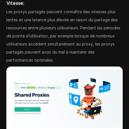
Vitesse:
Les proxys partagés peuvent connaître des vitesses plus
lentes et une latence plus élevée en raison du partage des
ressources entre plusieurs utilisateurs. Pendant les périodes
de pointe d’utilisation, par exemple lorsque de nombreux
utilisateurs accèdent simultanément au proxy, les proxys
partagés peuvent avoir du mal à maintenir des
performances optimales.