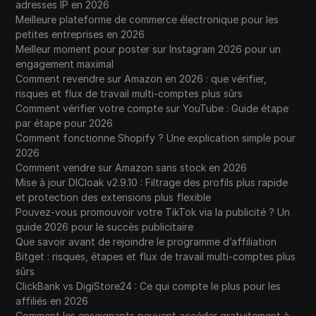
adresses IP en 2026
Meilleure plateforme de commerce électronique pour les
petites entreprises en 2026
Meilleur moment pour poster sur Instagram 2026 pour un
engagement maximal
Comment revendre sur Amazon en 2026 : que vérifier,
risques et flux de travail multi-comptes plus sûrs
Comment vérifier votre compte sur YouTube : Guide étape
par étape pour 2026
Comment fonctionne Shopify ? Une explication simple pour
2026
Comment vendre sur Amazon sans stock en 2026
Mise à jour DICloak v2.9.10 : Filtrage des profils plus rapide
et protection des extensions plus flexible
Pouvez-vous promouvoir votre TikTok via la publicité ? Un
guide 2026 pour le succès publicitaire
Que savoir avant de rejoindre le programme d’affiliation
Bitget : risques, étapes et flux de travail multi-comptes plus
sûrs
ClickBank vs DigiStore24 : Ce qui compte le plus pour les
affiliés en 2026
Comment les enseignants peuvent accéder gratuitement à