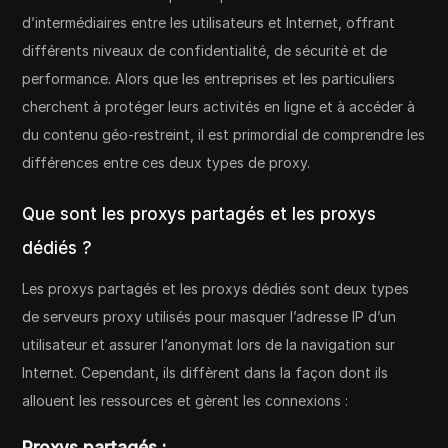
d’intermédiaires entre les utilisateurs et Internet, offrant
différents niveaux de confidentialité, de sécurité et de
performance. Alors que les entreprises et les particuliers
cherchent à protéger leurs activités en ligne et à accéder à
du contenu géo-restreint, il est primordial de comprendre les
différences entre ces deux types de proxy.
Que sont les proxys partagés et les proxys
dédiés ?
Les proxys partagés et les proxys dédiés sont deux types
de serveurs proxy utilisés pour masquer l’adresse IP d’un
utilisateur et assurer l’anonymat lors de la navigation sur
Internet. Cependant, ils diffèrent dans la façon dont ils
allouent les ressources et gèrent les connexions :