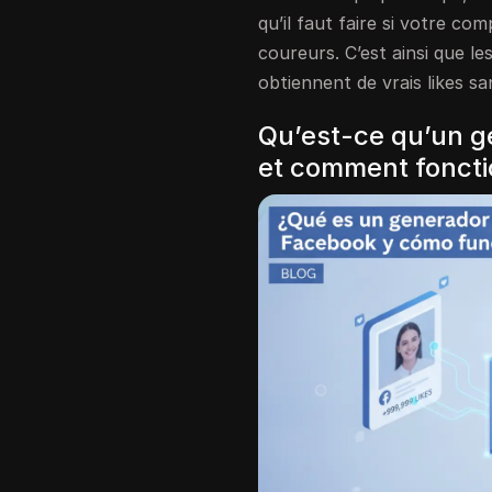
qu’il faut faire si votre 
coureurs. C’est ainsi que les
obtiennent de vrais likes sa
Qu’est-ce qu’un g
et comment foncti