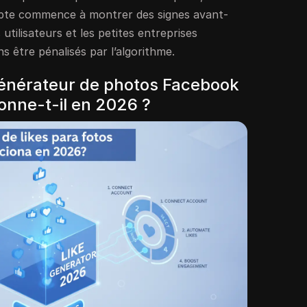
compte commence à montrer des signes avant-
 utilisateurs et les petites entreprises
ns être pénalisés par l’algorithme.
énérateur de photos Facebook
onne-t-il en 2026 ?