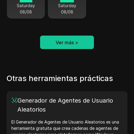
Saturday
Saturday
08/08
08/08
Ver más
>
Otras herramientas prácticas
Generador de Agentes de Usuario
Aleatorios
El Generador de Agentes de Usuario Aleatorios es una
herramienta gratuita que crea cadenas de agentes de