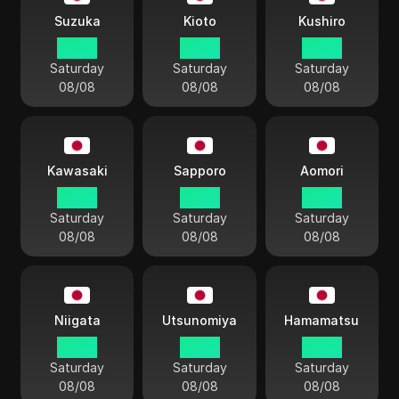
Suzuka
Kioto
Kushiro
22:42
22:42
22:42
Saturday
Saturday
Saturday
08/08
08/08
08/08
Kawasaki
Sapporo
Aomori
22:42
22:42
22:42
Saturday
Saturday
Saturday
08/08
08/08
08/08
Niigata
Utsunomiya
Hamamatsu
22:42
22:42
22:42
Saturday
Saturday
Saturday
08/08
08/08
08/08