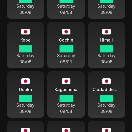
Saturday
Saturday
Saturday
08/08
08/08
08/08
Kobe
Cochin
Himeji
22:42
22:42
22:42
Saturday
Saturday
Saturday
08/08
08/08
08/08
Osaka
Kagoshima
Ciudad de Tsu
22:42
22:42
22:42
Saturday
Saturday
Saturday
08/08
08/08
08/08