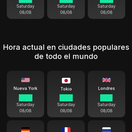
Saturday
Saturday
Saturday
08/08
08/08
08/08
Hora actual en ciudades populares
de todo el mundo
Londres
Nueva York
Tokio
08:42
22:42
13:42
Saturday
Saturday
Saturday
08/08
08/08
08/08