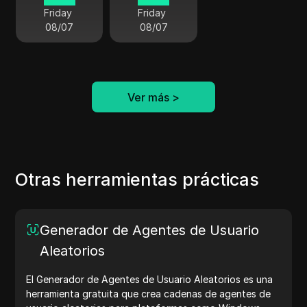
Friday
Friday
08/07
08/07
Ver más
>
Otras herramientas prácticas
Generador de Agentes de Usuario
Aleatorios
El Generador de Agentes de Usuario Aleatorios es una
herramienta gratuita que crea cadenas de agentes de