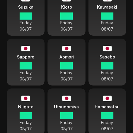
Suzuka
Kioto
Kawasaki
16:20
16:20
16:20
Friday
Friday
Friday
08/07
08/07
08/07
Sapporo
Aomori
Sasebo
16:20
16:20
16:20
Friday
Friday
Friday
08/07
08/07
08/07
Niigata
Utsunomiya
Hamamatsu
16:20
16:20
16:20
Friday
Friday
Friday
08/07
08/07
08/07