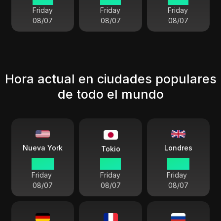
Friday
Friday
Friday
08/07
08/07
08/07
Hora actual en ciudades populares
de todo el mundo
Londres
Nueva York
Tokio
02:20
16:20
07:20
Friday
Friday
Friday
08/07
08/07
08/07