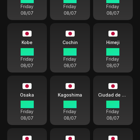
Friday
Friday
Friday
08/07
08/07
08/07
Kobe
Cochin
Himeji
16:20
16:20
16:20
Friday
Friday
Friday
08/07
08/07
08/07
Osaka
Kagoshima
Ciudad de Tsu
16:20
16:20
16:20
Friday
Friday
Friday
08/07
08/07
08/07