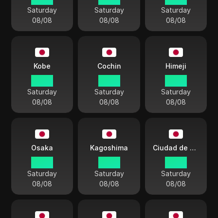
Saturday
Saturday
Saturday
08/08
08/08
08/08
Kobe
Cochin
Himeji
05:23
05:23
05:23
Saturday
Saturday
Saturday
08/08
08/08
08/08
Osaka
Kagoshima
Ciudad de Tsu
05:23
05:23
05:23
Saturday
Saturday
Saturday
08/08
08/08
08/08