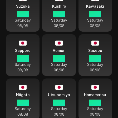
Suzuka
Kushiro
Kawasaki
05:23
05:23
05:23
Saturday
Saturday
Saturday
08/08
08/08
08/08
Sapporo
Aomori
Sasebo
05:23
05:23
05:23
Saturday
Saturday
Saturday
08/08
08/08
08/08
Niigata
Utsunomiya
Hamamatsu
05:23
05:23
05:23
Saturday
Saturday
Saturday
08/08
08/08
08/08