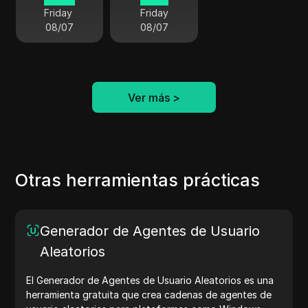
Friday
Friday
08/07
08/07
Ver más
>
Otras herramientas prácticas
Generador de Agentes de Usuario
Aleatorios
El Generador de Agentes de Usuario Aleatorios es una
herramienta gratuita que crea cadenas de agentes de