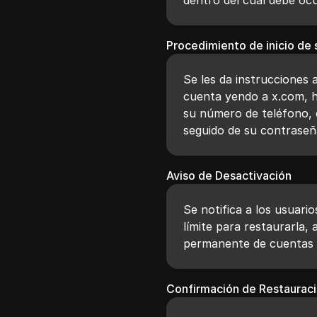
Procedimiento de inicio de 
Se les da instrucciones
cuenta yendo a x.com, ha
su número de teléfono, 
seguido de su contraseñ
Aviso de Desactivación
Se notifica a los usuari
límite para restaurarla, 
permanente de cuentas 
Confirmación de Restaurac