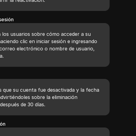
sesión
 a los usuarios sobre cómo acceder a su
ciendo clic en iniciar sesión e ingresando
correo electrónico o nombre de usuario,
a.
os que su cuenta fue desactivada y la fecha
advirtiéndoles sobre la eliminación
después de 30 días.
ión