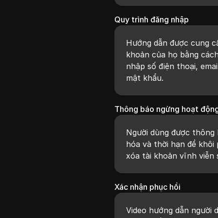
Quy trình đăng nhập
Hướng dẫn được cung cấ
khoản của họ bằng cách
nhập số điện thoại, emai
mật khẩu.
Thông báo ngừng hoạt độn
Người dùng được thông b
hóa và thời hạn để khôi
xóa tài khoản vĩnh viễn 
Xác nhận phục hồi
Video hướng dẫn người 