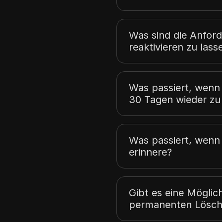
Was sind die Anfor
reaktivieren zu lass
Was passiert, wenn
30 Tagen wieder zu 
Was passiert, wenn 
erinnere?
Gibt es eine Möglic
permanenten Lösch