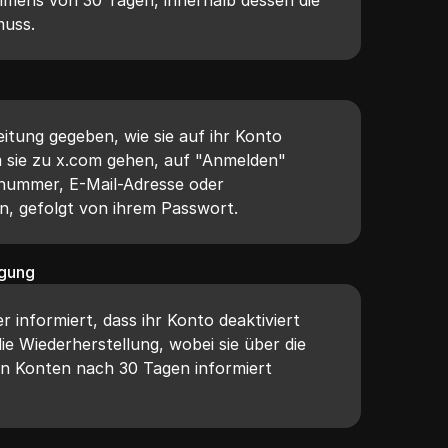
muss.
itung gegeben, wie sie auf ihr Konto
 sie zu x.com gehen, auf "Anmelden"
nnummer, E-Mail-Adresse oder
, gefolgt von ihrem Passwort.
igung
 informiert, dass ihr Konto deaktiviert
die Wiederherstellung, wobei sie über die
n Konten nach 30 Tagen informiert