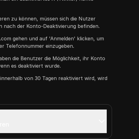
eren zu können, müssen sich die Nutzer
n nach der Konto-Deaktivierung befinden.
.com gehen und auf 'Anmelden' klicken, um
der Telefonnummer einzugeben.
ben die Benutzer die Möglichkeit, ihr Konto
wenn es deaktiviert wurde.
nnerhalb von 30 Tagen reaktiviert wird, wird
eren