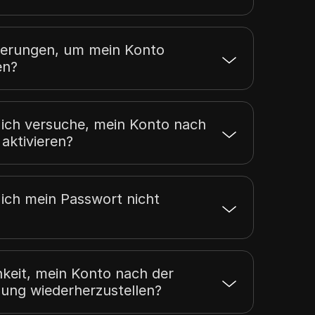
derungen, um mein Konto
en?
 ich versuche, mein Konto nach
aktivieren?
ich mein Passwort nicht
hkeit, mein Konto nach der
ung wiederherzustellen?