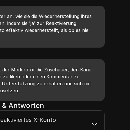
er an, wie sie die Wiederherstellung ihres
, indem sie 'ja' zur Reaktivierung
 effektiv wiederherstellt, als ob es nie
.
 der Moderator die Zuschauer, den Kanal
o zu liken oder einen Kommentar zu
e Unterstützung zu erhalten und sich mit
zusetzen.
 & Antworten
eaktiviertes X-Konto