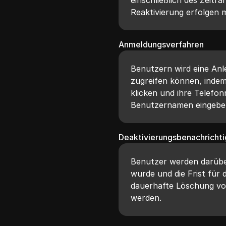
Reaktivierung erfolgen 
Anmeldungsverfahren
Benutzern wird eine Anle
zugreifen können, indem
klicken und ihre Telefo
Benutzernamen eingeben
Deaktivierungsbenachricht
Benutzer werden darüber
wurde und die Frist für 
dauerhafte Löschung vo
werden.