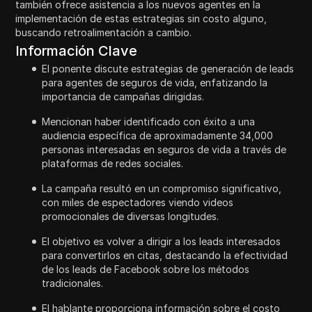
también ofrece asistencia a los nuevos agentes en la
implementación de estas estrategias sin costo alguno,
buscando retroalimentación a cambio.
Información Clave
El ponente discute estrategias de generación de leads
para agentes de seguros de vida, enfatizando la
importancia de campañas dirigidas.
Mencionan haber identificado con éxito a una
audiencia específica de aproximadamente 34,000
personas interesadas en seguros de vida a través de
plataformas de redes sociales.
La campaña resultó en un compromiso significativo,
con miles de espectadores viendo videos
promocionales de diversas longitudes.
El objetivo es volver a dirigir a los leads interesados
para convertirlos en citas, destacando la efectividad
de los leads de Facebook sobre los métodos
tradicionales.
El hablante proporciona información sobre el costo