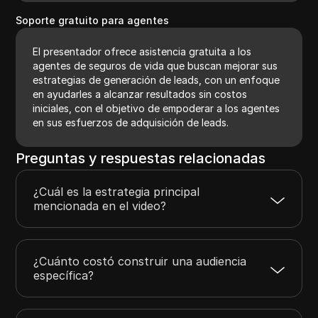
Soporte gratuito para agentes
El presentador ofrece asistencia gratuita a los
agentes de seguros de vida que buscan mejorar sus
estrategias de generación de leads, con un enfoque
en ayudarles a alcanzar resultados sin costos
iniciales, con el objetivo de empoderar a los agentes
en sus esfuerzos de adquisición de leads.
Preguntas y respuestas relacionadas
¿Cuál es la estrategia principal
mencionada en el video?
¿Cuánto costó construir una audiencia
específica?