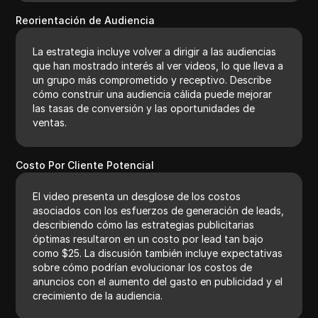
Reorientación de Audiencia
La estrategia incluye volver a dirigir a las audiencias
que han mostrado interés al ver videos, lo que lleva a
un grupo más comprometido y receptivo. Describe
cómo construir una audiencia cálida puede mejorar
las tasas de conversión y las oportunidades de
ventas.
Costo Por Cliente Potencial
El video presenta un desglose de los costos
asociados con los esfuerzos de generación de leads,
describiendo cómo las estrategias publicitarias
óptimas resultaron en un costo por lead tan bajo
como $25. La discusión también incluye expectativas
sobre cómo podrían evolucionar los costos de
anuncios con el aumento del gasto en publicidad y el
crecimiento de la audiencia.