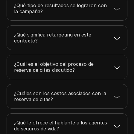
¿Qué tipo de resultados se lograron con
la campaña?
¿Qué significa retargeting en este
contexto?
¿Cuál es el objetivo del proceso de
reserva de citas discutido?
¿Cuáles son los costos asociados con la
reserva de citas?
¿Qué le ofrece el hablante a los agentes
de seguros de vida?