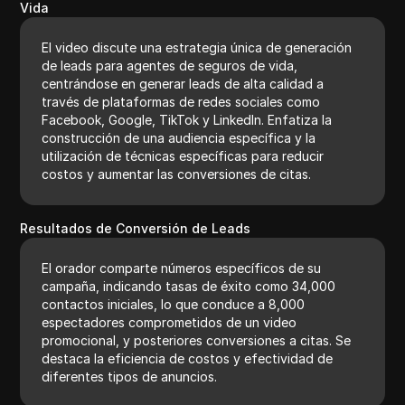
Vida
El video discute una estrategia única de generación
de leads para agentes de seguros de vida,
centrándose en generar leads de alta calidad a
través de plataformas de redes sociales como
Facebook, Google, TikTok y LinkedIn. Enfatiza la
construcción de una audiencia específica y la
utilización de técnicas específicas para reducir
costos y aumentar las conversiones de citas.
Resultados de Conversión de Leads
El orador comparte números específicos de su
campaña, indicando tasas de éxito como 34,000
contactos iniciales, lo que conduce a 8,000
espectadores comprometidos de un video
promocional, y posteriores conversiones a citas. Se
destaca la eficiencia de costos y efectividad de
diferentes tipos de anuncios.