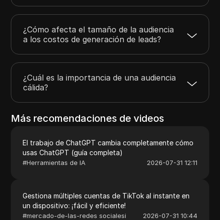
¿Cómo afecta el tamaño de la audiencia
a los costos de generación de leads?
¿Cuál es la importancia de una audiencia
cálida?
Más recomendaciones de videos
El trabajo de ChatGPT cambia completamente cómo
usas ChatGPT (guía completa)
#
Herramientas de IA
2026-07-31 12:11
Gestiona múltiples cuentas de TikTok al instante en
un dispositivo: ¡fácil y eficiente!
#
mercado-de-las-redes socialesi
2026-07-31 10:44