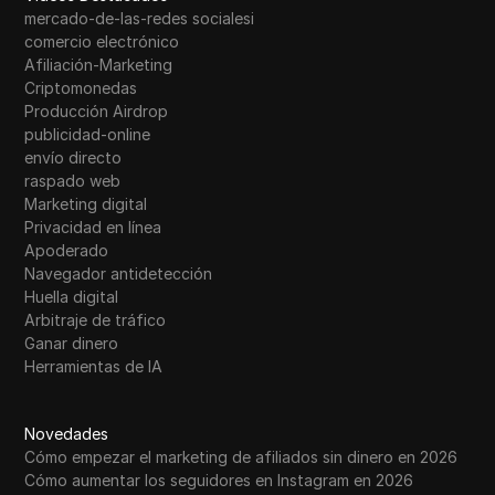
mercado-de-las-redes socialesi
comercio electrónico
Afiliación-Marketing
Criptomonedas
Producción Airdrop
publicidad-online
envío directo
raspado web
Marketing digital
Privacidad en línea
Apoderado
Navegador antidetección
Huella digital
Arbitraje de tráfico
Ganar dinero
Herramientas de IA
Novedades
Cómo empezar el marketing de afiliados sin dinero en 2026
Cómo aumentar los seguidores en Instagram en 2026