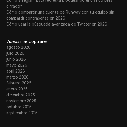
Cómo arreglar "Esta red está bloqueando el tráfico DNS
cifrado"
Cómo compartir una cuenta de Runway con tu equipo sin
compartir contraseñas en 2026
Cómo usar la búsqueda avanzada de Twitter en 2026
Videos más populares
agosto 2026
julio 2026
junio 2026
mayo 2026
abril 2026
marzo 2026
febrero 2026
enero 2026
diciembre 2025
noviembre 2025
octubre 2025
septiembre 2025