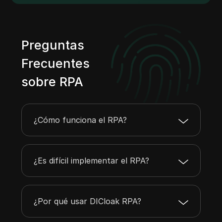
Preguntas
Frecuentes
sobre RPA
¿Cómo funciona el RPA?
¿Es difícil implementar el RPA?
¿Por qué usar DICloak RPA?