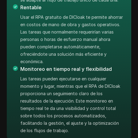
Rentable
Usar el RPA gratuito de DICloak te permite ahorrar
en costos de mano de obra y gastos operativos.
Las tareas que normalmente requerirían varias
personas o horas de esfuerzo manual ahora
pueden completarse automáticamente,
ofreciéndote una solución más eficiente y
económica.
Monitoreo en tiempo real y flexibilidad
Las tareas pueden ejecutarse en cualquier
momento y lugar, mientras que el RPA de DICloak
proporciona un seguimiento claro de los
resultados de la ejecución. Este monitoreo en
tiempo real te da una visibilidad y control total
sobre todos los procesos automatizados,
facilitando la gestión, el ajuste y la optimización
de los flujos de trabajo.