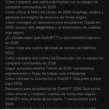
Cómo compartir una cuenta de HeyGen con tu equipo sin
compartir contraseñas en 2026
Cómo utilizar la Meta Ad Library en 2026: Investiga, analiza y
gestiona los insights de anuncios de forma segura
Cómo conseguir un descuento para estudiantes Claude en
2026: acceso real, elegibilidad y un intercambio de cuentas
más seguro
¿Es Claude mejor que ChatGPT? Lo que realmente importa
en 2026
Cómo crear una cuenta de Gmail sin número de teléfono
2026
Cómo compartir una cuenta de ElevenLabs con tu equipo sin
compartir contraseñas en 2026
Seguir automáticamente Twitter en 2026: herramientas,
segmentación y flujos de trabajo más inteligentes
Cómo cancelar tu suscripción a ChatGPT: Guía paso a paso
para 2026
Descuento para estudiantes de ChatGPT 2026: Qué existe,
cómo ahorrar y compartir cuentas de forma más segura
ChatGPT está al límite ahora mismo: 7 correcciones para
2026