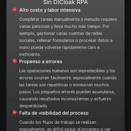
Sin DICloak RPA
Alto costo y labor intensiva
Completar tareas manualmente a menudo requiere
varias personas y lleva mucho más tiempo. Por
ejemplo, gestionar varias cuentas de redes
sociales, rellenar formularios o procesar datos a
mano puede volverse rápidamente caro e
ineficiente.
Propenso a errores
Las operaciones humanas son impredecibles y los
errores ocurren fácilmente, especialmente cuando
las tareas son repetitivas o involucran muchos
pasos. Los pequeños errores pueden acumularse,
causando resultados inconsistentes y esfuerzo
desperdiciado.
Falta de visibilidad del proceso
Cuando los flujos de trabajo se realizan
manualmente, es difícil seguir el progreso o ver