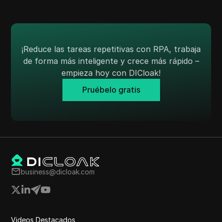
¡Reduce las tareas repetitivas con RPA, trabaja
de forma más inteligente y crece más rápido –
empieza hoy con DICloak!
Pruébelo gratis
business@dicloak.com
Videos Destacados