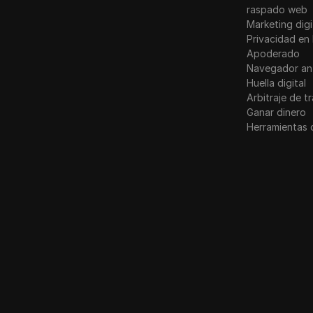
raspado web
Marketing digi
Privacidad en 
Apoderado
Navegador an
Huella digital
Arbitraje de t
Ganar dinero
Herramientas 