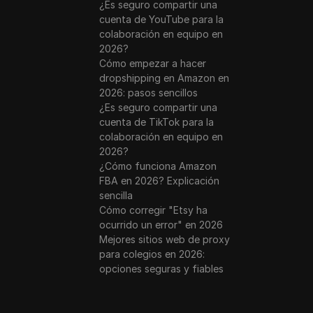
¿Es seguro compartir una
cuenta de YouTube para la
colaboración en equipo en
2026?
Cómo empezar a hacer
dropshipping en Amazon en
2026: pasos sencillos
¿Es seguro compartir una
cuenta de TikTok para la
colaboración en equipo en
2026?
¿Cómo funciona Amazon
FBA en 2026? Explicación
sencilla
Cómo corregir "Etsy ha
ocurrido un error" en 2026
Mejores sitios web de proxy
para colegios en 2026:
opciones seguras y fiables