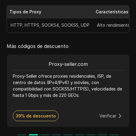
Tipos de Proxy
Características
HTTP, HTTPS, SOCKS4, SOCKS5, UDP
Alto rendimiento, s
Más códigos de descuento
Proxy-seller.com
Proxy-Seller ofrece proxies residenciales, ISP, de
centro de datos (IPv4/IPv6) y móviles, con
compatibilidad con SOCKS5/HTTP(S), velocidades de
hasta 1 Gbps y más de 220 GEOs.
39% de descuento
Verificar