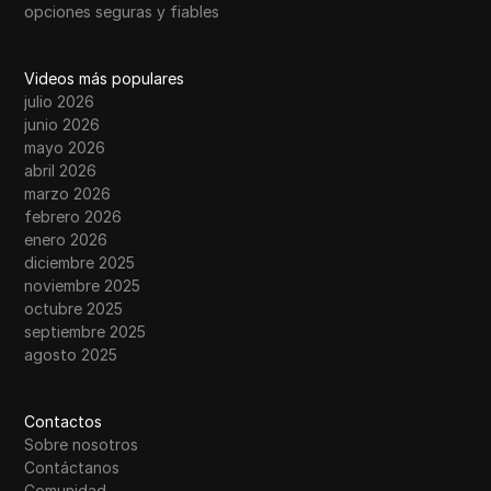
opciones seguras y fiables
Videos más populares
julio 2026
junio 2026
mayo 2026
abril 2026
marzo 2026
febrero 2026
enero 2026
diciembre 2025
noviembre 2025
octubre 2025
septiembre 2025
agosto 2025
Contactos
Sobre nosotros
Contáctanos
Comunidad