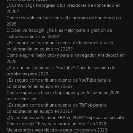
¿Cuánto paga Instagram a los creadores de contenido en
2026?
Cómo restablecer fácilmente el algoritmo de Facebook en
2026
DICloak vs GoLogin: ¿Cuál es mejor para la gestión de
múltiples cuentas en 2026?
¿Es seguro compartir una cuenta de Facebook para la
colaboración en equipo en 2026?
Cómo elegir el mejor proxy para el navegador Antidetect en
2026
¿Por qué no funciona mi YouTube? Guía de solución de
problemas para 2026
¿Es seguro compartir una cuenta de YouTube para la
colaboración en equipo en 2026?
Cómo empezar a hacer dropshipping en Amazon en 2026:
pasos sencillos
¿Es seguro compartir una cuenta de TikTok para la
colaboración en equipo en 2026?
¿Cómo funciona Amazon FBA en 2026? Explicación sencilla
Cómo corregir "Etsy ha ocurrido un error" en 2026
Mejores sitios web de proxy para colegios en 2026: