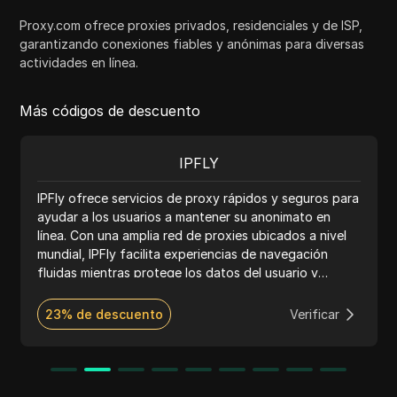
Proxy.com ofrece proxies privados, residenciales y de ISP,
garantizando conexiones fiables y anónimas para diversas
actividades en línea.
Más códigos de descuento
IPFLY
IPFly ofrece servicios de proxy rápidos y seguros para
ayudar a los usuarios a mantener su anonimato en
línea. Con una amplia red de proxies ubicados a nivel
mundial, IPFly facilita experiencias de navegación
fluidas mientras protege los datos del usuario y
permite el acceso a sitios web bloqueados.
23% de descuento
Verificar