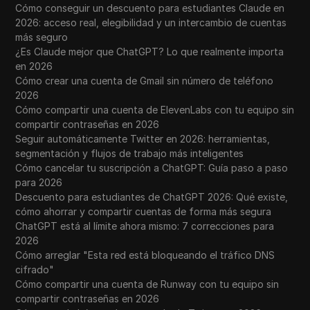
Cómo conseguir un descuento para estudiantes Claude en
2026: acceso real, elegibilidad y un intercambio de cuentas
más seguro
¿Es Claude mejor que ChatGPT? Lo que realmente importa
en 2026
Cómo crear una cuenta de Gmail sin número de teléfono
2026
Cómo compartir una cuenta de ElevenLabs con tu equipo sin
compartir contraseñas en 2026
Seguir automáticamente Twitter en 2026: herramientas,
segmentación y flujos de trabajo más inteligentes
Cómo cancelar tu suscripción a ChatGPT: Guía paso a paso
para 2026
Descuento para estudiantes de ChatGPT 2026: Qué existe,
cómo ahorrar y compartir cuentas de forma más segura
ChatGPT está al límite ahora mismo: 7 correcciones para
2026
Cómo arreglar "Esta red está bloqueando el tráfico DNS
cifrado"
Cómo compartir una cuenta de Runway con tu equipo sin
compartir contraseñas en 2026