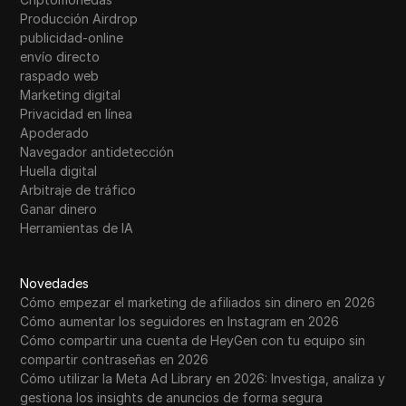
Producción Airdrop
publicidad-online
envío directo
raspado web
Marketing digital
Privacidad en línea
Apoderado
Navegador antidetección
Huella digital
Arbitraje de tráfico
Ganar dinero
Herramientas de IA
Novedades
Cómo empezar el marketing de afiliados sin dinero en 2026
Cómo aumentar los seguidores en Instagram en 2026
Cómo compartir una cuenta de HeyGen con tu equipo sin
compartir contraseñas en 2026
Cómo utilizar la Meta Ad Library en 2026: Investiga, analiza y
gestiona los insights de anuncios de forma segura