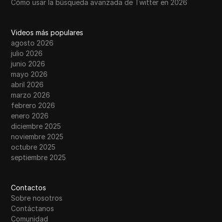
Cómo usar la búsqueda avanzada de Twitter en 2026
Videos más populares
agosto 2026
julio 2026
junio 2026
mayo 2026
abril 2026
marzo 2026
febrero 2026
enero 2026
diciembre 2025
noviembre 2025
octubre 2025
septiembre 2025
Contactos
Sobre nosotros
Contáctanos
Comunidad