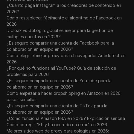
¿Cuánto paga Instagram a los creadores de contenido en
2026?
Cómo restablecer fácilmente el algoritmo de Facebook en
2026
DICloak vs GoLogin: ¿Cuál es mejor para la gestión de
múltiples cuentas en 2026?
¿Es seguro compartir una cuenta de Facebook para la
colaboración en equipo en 2026?
Cómo elegir el mejor proxy para el navegador Antidetect en
2026
¿Por qué no funciona mi YouTube? Guía de solución de
problemas para 2026
¿Es seguro compartir una cuenta de YouTube para la
colaboración en equipo en 2026?
Cómo empezar a hacer dropshipping en Amazon en 2026:
pasos sencillos
¿Es seguro compartir una cuenta de TikTok para la
colaboración en equipo en 2026?
¿Cómo funciona Amazon FBA en 2026? Explicación sencilla
Cómo corregir "Etsy ha ocurrido un error" en 2026
Mejores sitios web de proxy para colegios en 2026: