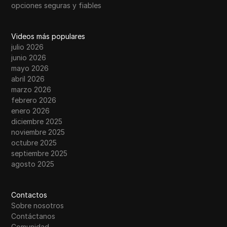
opciones seguras y fiables
Videos más populares
julio 2026
junio 2026
mayo 2026
abril 2026
marzo 2026
febrero 2026
enero 2026
diciembre 2025
noviembre 2025
octubre 2025
septiembre 2025
agosto 2025
Contactos
Sobre nosotros
Contáctanos
Comunidad