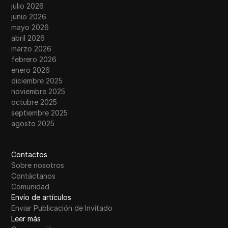
julio 2026
junio 2026
mayo 2026
abril 2026
marzo 2026
febrero 2026
enero 2026
diciembre 2025
noviembre 2025
octubre 2025
septiembre 2025
agosto 2025
Contactos
Sobre nosotros
Contáctanos
Comunidad
Envío de artículos
Enviar Publicación de Invitado
Leer más