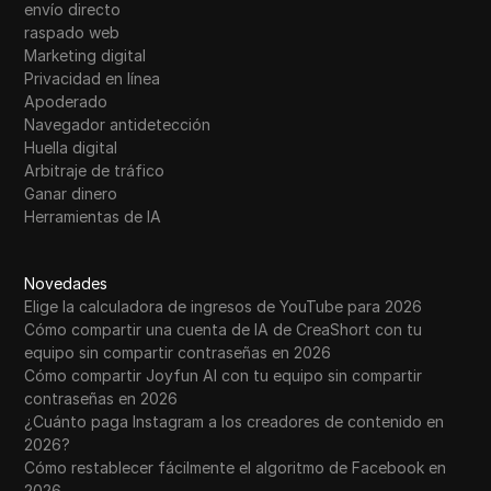
envío directo
raspado web
Marketing digital
Privacidad en línea
Apoderado
Navegador antidetección
Huella digital
Arbitraje de tráfico
Ganar dinero
Herramientas de IA
Novedades
Elige la calculadora de ingresos de YouTube para 2026
Cómo compartir una cuenta de IA de CreaShort con tu
equipo sin compartir contraseñas en 2026
Cómo compartir Joyfun AI con tu equipo sin compartir
contraseñas en 2026
¿Cuánto paga Instagram a los creadores de contenido en
2026?
Cómo restablecer fácilmente el algoritmo de Facebook en
2026