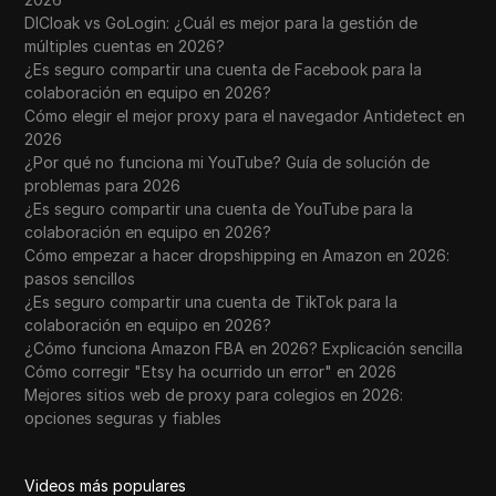
DICloak vs GoLogin: ¿Cuál es mejor para la gestión de
múltiples cuentas en 2026?
¿Es seguro compartir una cuenta de Facebook para la
colaboración en equipo en 2026?
Cómo elegir el mejor proxy para el navegador Antidetect en
2026
¿Por qué no funciona mi YouTube? Guía de solución de
problemas para 2026
¿Es seguro compartir una cuenta de YouTube para la
colaboración en equipo en 2026?
Cómo empezar a hacer dropshipping en Amazon en 2026:
pasos sencillos
¿Es seguro compartir una cuenta de TikTok para la
colaboración en equipo en 2026?
¿Cómo funciona Amazon FBA en 2026? Explicación sencilla
Cómo corregir "Etsy ha ocurrido un error" en 2026
Mejores sitios web de proxy para colegios en 2026:
opciones seguras y fiables
Videos más populares