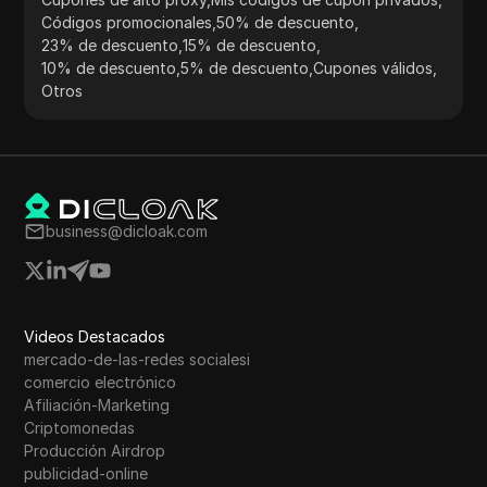
Códigos promocionales
,
50% de descuento
,
23% de descuento
,
15% de descuento
,
10% de descuento
,
5% de descuento
,
Cupones válidos
,
Otros
business@dicloak.com
Videos Destacados
mercado-de-las-redes socialesi
comercio electrónico
Afiliación-Marketing
Criptomonedas
Producción Airdrop
publicidad-online