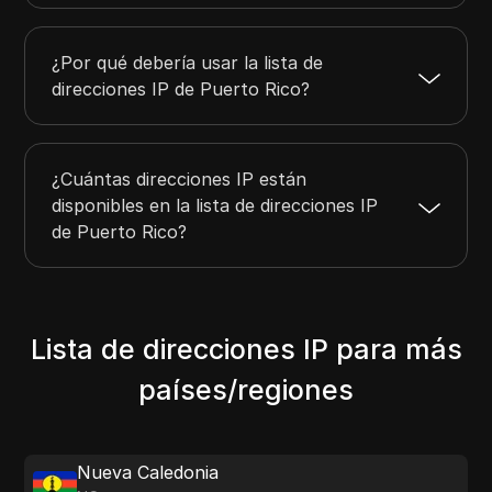
¿Por qué debería usar la lista de
direcciones IP de Puerto Rico?
¿Cuántas direcciones IP están
disponibles en la lista de direcciones IP
de Puerto Rico?
Lista de direcciones IP para más
países/regiones
Nueva Caledonia