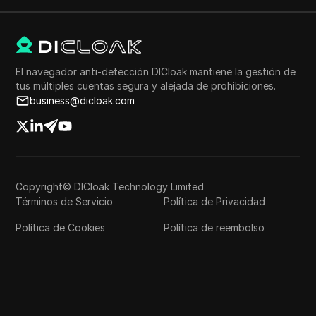
El navegador anti-detección DICloak mantiene la gestión de
tus múltiples cuentas segura y alejada de prohibiciones.
business@dicloak.com
Copyright© DICloak Technology Limited
Términos de Servicio
Política de Privacidad
Política de Cookies
Política de reembolso