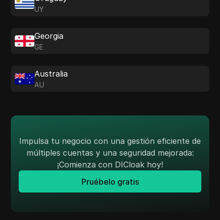
UY
Georgia
GE
Australia
AU
Impulsa tu negocio con una gestión eficiente de
múltiples cuentas y una seguridad mejorada:
¡Comienza con DICloak hoy!
Pruébelo gratis