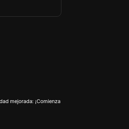
ridad mejorada: ¡Comienza