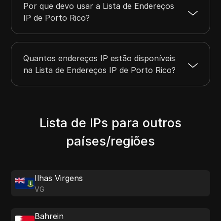
Por que devo usar a Lista de Endereços
IP de Porto Rico?
Quantos endereços IP estão disponíveis
na Lista de Endereços IP de Porto Rico?
Lista de IPs para outros
países/regiões
Ilhas Virgens
VG
Bahrein