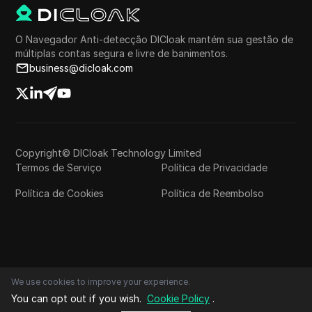
O Navegador Anti-detecção DICloak mantém sua gestão de
múltiplas contas segura e livre de banimentos.
business@dicloak.com
Copyright© DICloak Technology Limited
Termos de Serviço
Política de Privacidade
Política de Cookies
Política de Reembolso
We use cookies to improve your experience.
You can opt out if you wish.
Cookie Policy
.