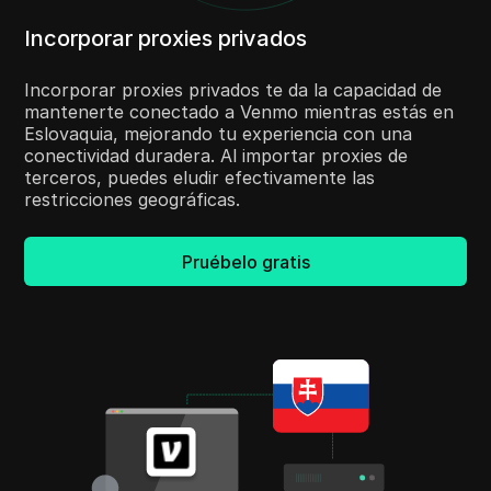
Incorporar proxies privados
Incorporar proxies privados te da la capacidad de
mantenerte conectado a Venmo mientras estás en
Eslovaquia, mejorando tu experiencia con una
conectividad duradera. Al importar proxies de
terceros, puedes eludir efectivamente las
restricciones geográficas.
Pruébelo gratis