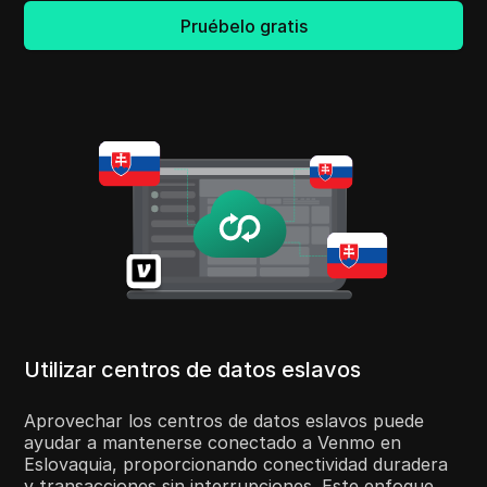
Pruébelo gratis
Utilizar centros de datos eslavos
Aprovechar los centros de datos eslavos puede
ayudar a mantenerse conectado a Venmo en
Eslovaquia, proporcionando conectividad duradera
y transacciones sin interrupciones. Este enfoque