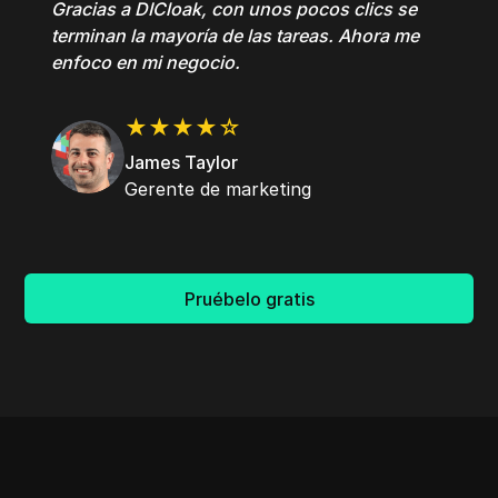
Gracias a DICloak, con unos pocos clics se
terminan la mayoría de las tareas. Ahora me
enfoco en mi negocio.
★★★★☆
James Taylor
Gerente de marketing
Pruébelo gratis