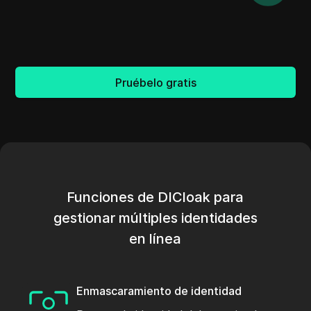
Pruébelo gratis
Funciones de DICloak para
gestionar múltiples identidades
en línea
Enmascaramiento de identidad