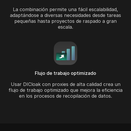
La combinación permite una fácil escalabilidad,
adaptándose a diversas necesidades desde tareas
pequeñas hasta proyectos de raspado a gran
escala.
Flujo de trabajo optimizado
Usar DICloak con proxies de alta calidad crea un
flujo de trabajo optimizado que mejora la eficiencia
en los procesos de recopilación de datos.