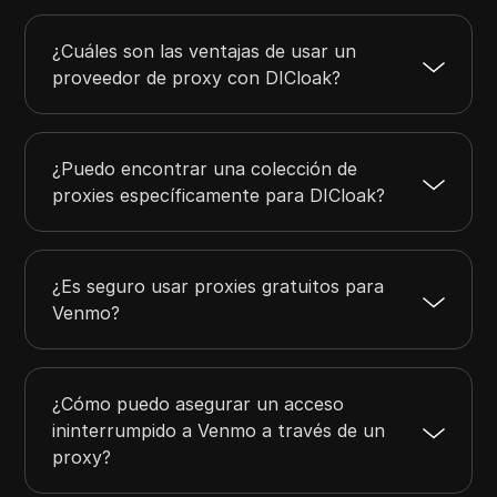
¿Cuáles son las ventajas de usar un
proveedor de proxy con DICloak?
¿Puedo encontrar una colección de
proxies específicamente para DICloak?
¿Es seguro usar proxies gratuitos para
Venmo?
¿Cómo puedo asegurar un acceso
ininterrumpido a Venmo a través de un
proxy?