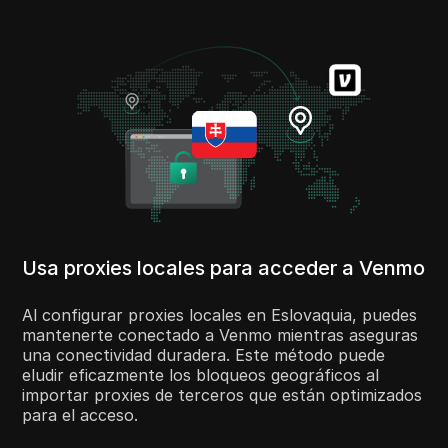
Usa proxies locales para acceder a Venmo
Al configurar proxies locales en Eslovaquia, puedes
mantenerte conectado a Venmo mientras aseguras
una conectividad duradera. Este método puede
eludir eficazmente los bloqueos geográficos al
importar proxies de terceros que están optimizados
para el acceso.