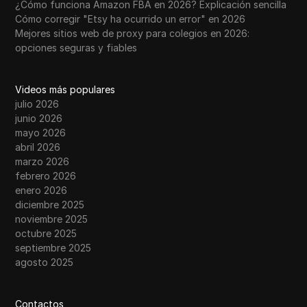
¿Cómo funciona Amazon FBA en 2026? Explicación sencilla
Cómo corregir "Etsy ha ocurrido un error" en 2026
Mejores sitios web de proxy para colegios en 2026:
opciones seguras y fiables
Videos más populares
julio 2026
junio 2026
mayo 2026
abril 2026
marzo 2026
febrero 2026
enero 2026
diciembre 2025
noviembre 2025
octubre 2025
septiembre 2025
agosto 2025
Contactos