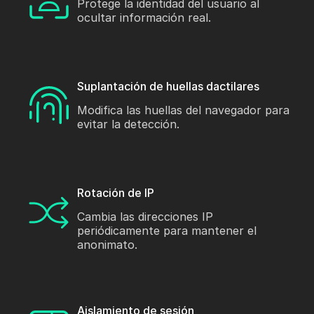
Protege la identidad del usuario al
ocultar información real.
Suplantación de huellas dactilares
Modifica las huellas del navegador para
evitar la detección.
Rotación de IP
Cambia las direcciones IP
periódicamente para mantener el
anonimato.
Aislamiento de sesión