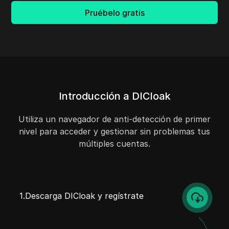
Pruébelo gratis
Introducción a DICloak
Utiliza un navegador de anti-detección de primer
nivel para acceder y gestionar sin problemas tus
múltiples cuentas.
1.Descarga DICloak y regístrate