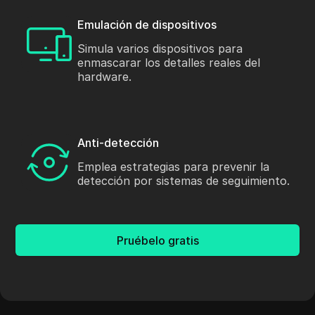
Emulación de dispositivos
Simula varios dispositivos para
enmascarar los detalles reales del
hardware.
Anti-detección
Emplea estrategias para prevenir la
detección por sistemas de seguimiento.
Pruébelo gratis