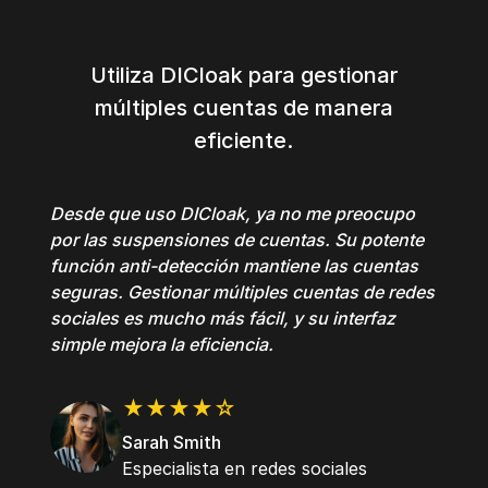
Utiliza DICloak para gestionar
múltiples cuentas de manera
eficiente.
Desde que uso DICloak, ya no me preocupo
por las suspensiones de cuentas. Su potente
función anti-detección mantiene las cuentas
seguras. Gestionar múltiples cuentas de redes
sociales es mucho más fácil, y su interfaz
simple mejora la eficiencia.
★★★★☆
Sarah Smith
Especialista en redes sociales