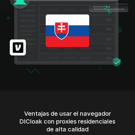
Ventajas de usar el navegador
DICloak con proxies residenciales
de alta calidad