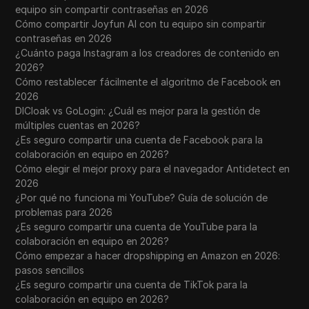
equipo sin compartir contraseñas en 2026
Cómo compartir Joyfun AI con tu equipo sin compartir
contraseñas en 2026
¿Cuánto paga Instagram a los creadores de contenido en
2026?
Cómo restablecer fácilmente el algoritmo de Facebook en
2026
DICloak vs GoLogin: ¿Cuál es mejor para la gestión de
múltiples cuentas en 2026?
¿Es seguro compartir una cuenta de Facebook para la
colaboración en equipo en 2026?
Cómo elegir el mejor proxy para el navegador Antidetect en
2026
¿Por qué no funciona mi YouTube? Guía de solución de
problemas para 2026
¿Es seguro compartir una cuenta de YouTube para la
colaboración en equipo en 2026?
Cómo empezar a hacer dropshipping en Amazon en 2026:
pasos sencillos
¿Es seguro compartir una cuenta de TikTok para la
colaboración en equipo en 2026?