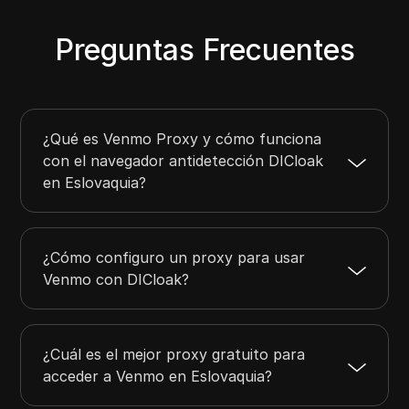
Preguntas Frecuentes
¿Qué es Venmo Proxy y cómo funciona
con el navegador antidetección DICloak
en Eslovaquia?
¿Cómo configuro un proxy para usar
Venmo con DICloak?
¿Cuál es el mejor proxy gratuito para
acceder a Venmo en Eslovaquia?