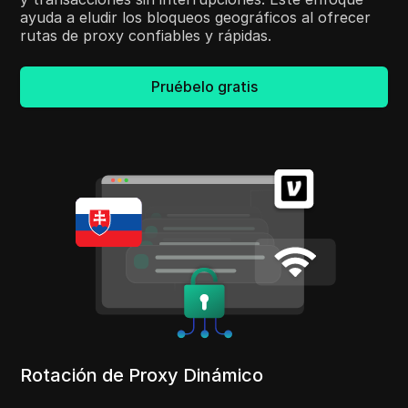
ayuda a eludir los bloqueos geográficos al ofrecer
rutas de proxy confiables y rápidas.
Pruébelo gratis
Rotación de Proxy Dinámico