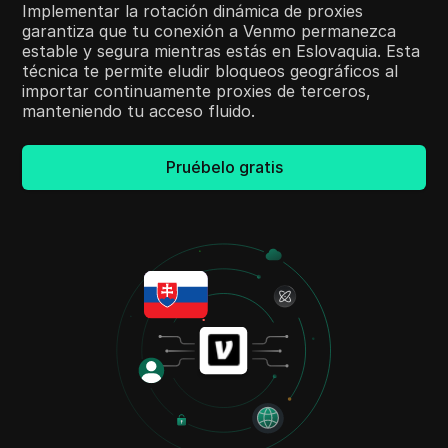
Implementar la rotación dinámica de proxies
garantiza que tu conexión a Venmo permanezca
estable y segura mientras estás en Eslovaquia. Esta
técnica te permite eludir bloqueos geográficos al
importar continuamente proxies de terceros,
manteniendo tu acceso fluido.
Pruébelo gratis