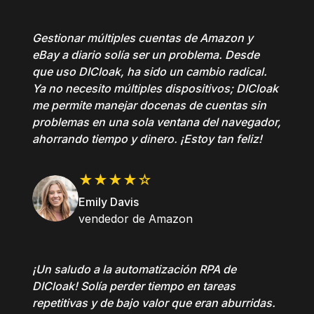
Gestionar múltiples cuentas de Amazon y
eBay a diario solía ser un problema. Desde
que uso DICloak, ha sido un cambio radical.
Ya no necesito múltiples dispositivos; DICloak
me permite manejar docenas de cuentas sin
problemas en una sola ventana del navegador,
ahorrando tiempo y dinero. ¡Estoy tan feliz!
★★★★☆
Emily Davis
vendedor de Amazon
¡Un saludo a la automatización RPA de
DICloak! Solía perder tiempo en tareas
repetitivas y de bajo valor que eran aburridas.