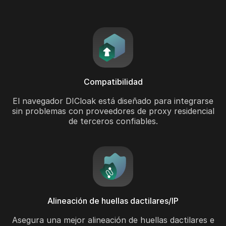
Compatibilidad
El navegador DICloak está diseñado para integrarse
sin problemas con proveedores de proxy residencial
de terceros confiables.
Alineación de huellas dactilares/IP
Asegura una mejor alineación de huellas dactilares e