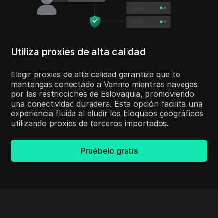
Utiliza proxies de alta calidad
Elegir proxies de alta calidad garantiza que te
mantengas conectado a Venmo mientras navegas
por las restricciones de Eslovaquia, promoviendo
una conectividad duradera. Esta opción facilita una
experiencia fluida al eludir los bloqueos geográficos
utilizando proxies de terceros importados.
Pruébelo gratis