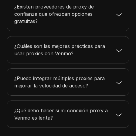
¿Existen proveedores de proxy de
confianza que ofrezcan opciones
gratuitas?
¿Cuáles son las mejores prácticas para
usar proxies con Venmo?
¿Puedo integrar múltiples proxies para
mejorar la velocidad de acceso?
¿Qué debo hacer si mi conexión proxy a
Venmo es lenta?