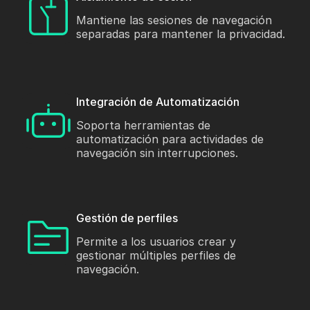
Mantiene las sesiones de navegación
separadas para mantener la privacidad.
Integración de Automatización
Soporta herramientas de
automatización para actividades de
navegación sin interrupciones.
Gestión de perfiles
Permite a los usuarios crear y
gestionar múltiples perfiles de
navegación.