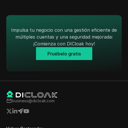
Impulsa tu negocio con una gestión eficiente de
múltiples cuentas y una seguridad mejorada:
¡Comienza con DICloak hoy!
Pruébelo gratis
business@dicloak.com