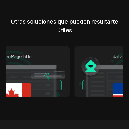
Otras soluciones que pueden resultarte
útiles
data.seoPage.title
Leer más