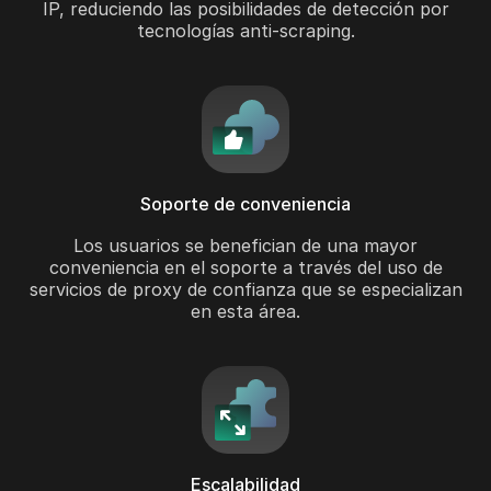
IP, reduciendo las posibilidades de detección por
tecnologías anti-scraping.
Soporte de conveniencia
Los usuarios se benefician de una mayor
conveniencia en el soporte a través del uso de
servicios de proxy de confianza que se especializan
en esta área.
Escalabilidad