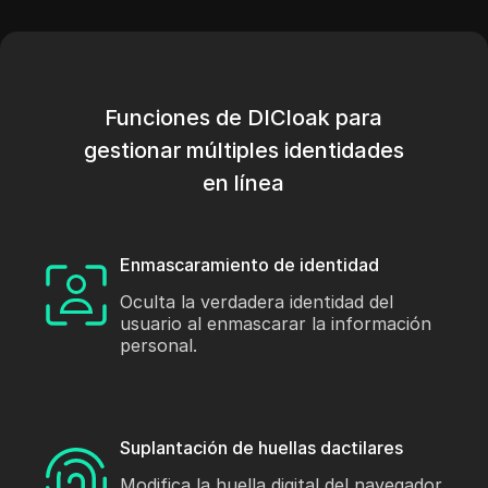
Funciones de DICloak para
gestionar múltiples identidades
en línea
Enmascaramiento de identidad
Oculta la verdadera identidad del
usuario al enmascarar la información
personal.
Suplantación de huellas dactilares
Modifica la huella digital del navegador