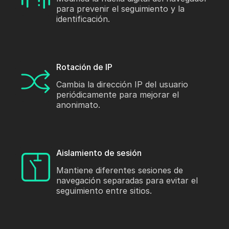
para prevenir el seguimiento y la
identificación.
Rotación de IP
Cambia la dirección IP del usuario
periódicamente para mejorar el
anonimato.
Aislamiento de sesión
Mantiene diferentes sesiones de
navegación separadas para evitar el
seguimiento entre sitios.