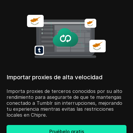
Importar proxies de alta velocidad
Importa proxies de terceros conocidos por su alto
rendimiento para asegurarte de que te mantengas
conectado a Tumblr sin interrupciones, mejorando
tu experiencia mientras evitas las restricciones
locales en Chipre.
Pruébelo gratis