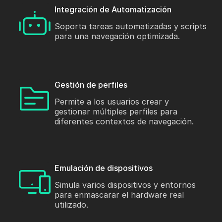
Integración de Automatización
Soporta tareas automatizadas y scripts
para una navegación optimizada.
Gestión de perfiles
Permite a los usuarios crear y
gestionar múltiples perfiles para
diferentes contextos de navegación.
Emulación de dispositivos
Simula varios dispositivos y entornos
para enmascarar el hardware real
utilizado.