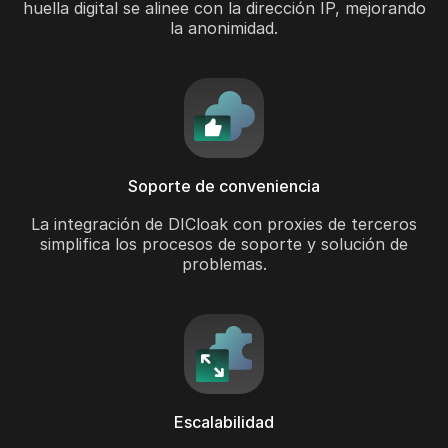
huella digital se alinee con la dirección IP, mejorando
la anonimidad.
Soporte de conveniencia
La integración de DICloak con proxies de terceros
simplifica los procesos de soporte y solución de
problemas.
Escalabilidad