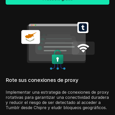
Rote sus conexiones de proxy
Implementar una estrategia de conexiones de proxy
rotativas para garantizar una conectividad duradera
y reducir el riesgo de ser detectado al acceder a
Tumblr desde Chipre y eludir bloqueos geográficos.