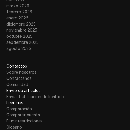
marzo 2026
febrero 2026
enero 2026
diciembre 2025
noviembre 2025
octubre 2025
septiembre 2025
agosto 2025
Contactos
Sobre nosotros
Contáctanos
Comunidad
Envío de artículos
Enviar Publicación de Invitado
Leer más
Comparación
Compartir cuenta
Eludir restricciones
Glosario