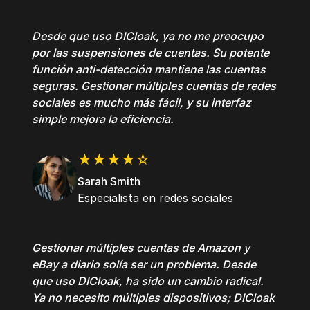
Desde que uso DICloak, ya no me preocupo
por las suspensiones de cuentas. Su potente
función anti-detección mantiene las cuentas
seguras. Gestionar múltiples cuentas de redes
sociales es mucho más fácil, y su interfaz
simple mejora la eficiencia.
★★★★☆
Sarah Smith
Especialista en redes sociales
Gestionar múltiples cuentas de Amazon y
eBay a diario solía ser un problema. Desde
que uso DICloak, ha sido un cambio radical.
Ya no necesito múltiples dispositivos; DICloak