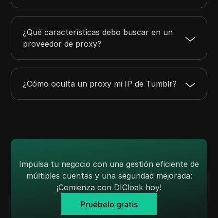
¿Qué características debo buscar en un
proveedor de proxy?
¿Cómo oculta un proxy mi IP de Tumblr?
Impulsa tu negocio con una gestión eficiente de
múltiples cuentas y una seguridad mejorada:
¡Comienza con DICloak hoy!
Pruébelo gratis