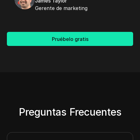
James Taylor
Gerente de marketing
Pruébelo gratis
Preguntas Frecuentes