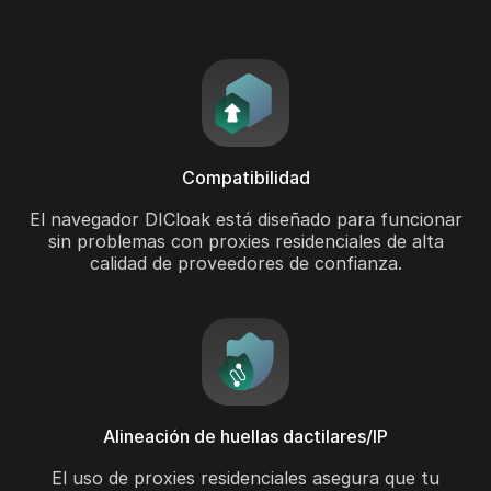
Compatibilidad
El navegador DICloak está diseñado para funcionar
sin problemas con proxies residenciales de alta
calidad de proveedores de confianza.
Alineación de huellas dactilares/IP
El uso de proxies residenciales asegura que tu