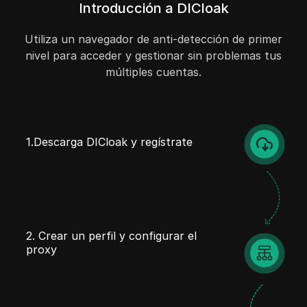
Introducción a DICloak
Utiliza un navegador de anti-detección de primer
nivel para acceder y gestionar sin problemas tus
múltiples cuentas.
1.Descarga DICloak y regístrate
2. Crear un perfil y configurar el
proxy