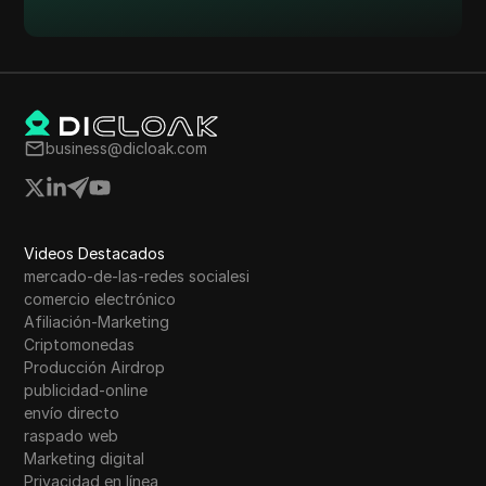
business@dicloak.com
Videos Destacados
mercado-de-las-redes socialesi
comercio electrónico
Afiliación-Marketing
Criptomonedas
Producción Airdrop
publicidad-online
envío directo
raspado web
Marketing digital
Privacidad en línea