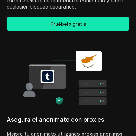
forma eficiente de mantenerte conectado y eludir
cualquier bloqueo geográfico.
Pruébelo gratis
Asegura el anonimato con proxies
Mejora tu anonimato utilizando proxies anónimos