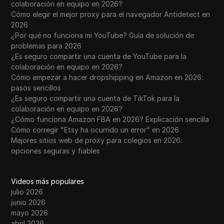
colaboración en equipo en 2026?
Cómo elegir el mejor proxy para el navegador Antidetect en
2026
¿Por qué no funciona mi YouTube? Guía de solución de
problemas para 2026
¿Es seguro compartir una cuenta de YouTube para la
colaboración en equipo en 2026?
Cómo empezar a hacer dropshipping en Amazon en 2026:
pasos sencillos
¿Es seguro compartir una cuenta de TikTok para la
colaboración en equipo en 2026?
¿Cómo funciona Amazon FBA en 2026? Explicación sencilla
Cómo corregir "Etsy ha ocurrido un error" en 2026
Mejores sitios web de proxy para colegios en 2026:
opciones seguras y fiables
Videos más populares
julio 2026
junio 2026
mayo 2026
abril 2026