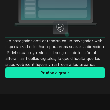
Un navegador anti-detección es un navegador web
especializado diseñado para enmascarar la dirección
IP del usuario y reducir el riesgo de detección al
alterar las huellas digitales, lo que dificulta que los
sitios web identifiquen y rastreen a los usuarios.
Pruébelo gratis