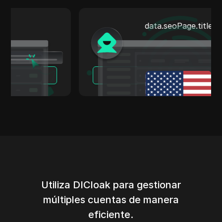
data.seoPage.title
Leer más
Utiliza DICloak para gestionar
múltiples cuentas de manera
eficiente.