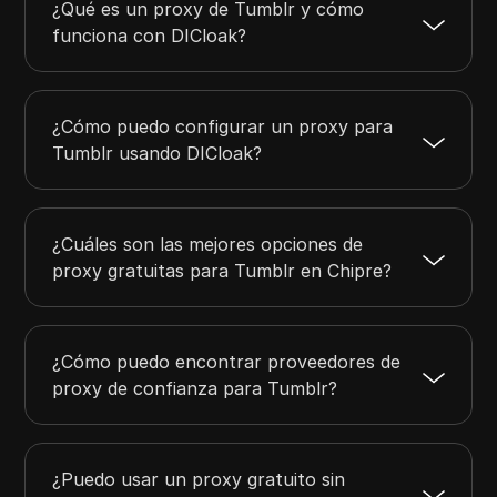
¿Qué es un proxy de Tumblr y cómo
funciona con DICloak?
¿Cómo puedo configurar un proxy para
Tumblr usando DICloak?
¿Cuáles son las mejores opciones de
proxy gratuitas para Tumblr en Chipre?
¿Cómo puedo encontrar proveedores de
proxy de confianza para Tumblr?
¿Puedo usar un proxy gratuito sin