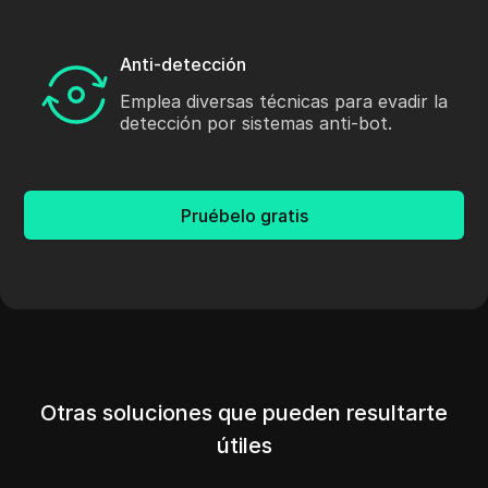
Anti-detección
Emplea diversas técnicas para evadir la
detección por sistemas anti-bot.
Pruébelo gratis
Otras soluciones que pueden resultarte
útiles