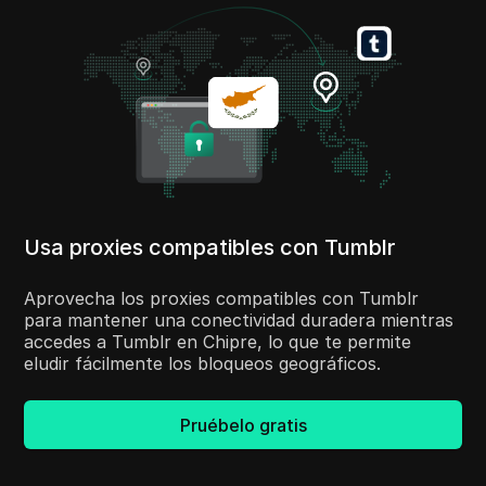
Usa proxies compatibles con Tumblr
Aprovecha los proxies compatibles con Tumblr
para mantener una conectividad duradera mientras
accedes a Tumblr en Chipre, lo que te permite
eludir fácilmente los bloqueos geográficos.
Pruébelo gratis