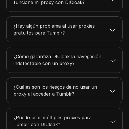
funcione mi proxy con DICloak?
¿Hay algún problema al usar proxies
gratuitos para Tumblr?
¿Cómo garantiza DICloak la navegación
indetectable con un proxy?
¿Cuáles son los riesgos de no usar un
proxy al acceder a Tumblr?
¿Puedo usar múltiples proxies para
Tumblr con DICloak?