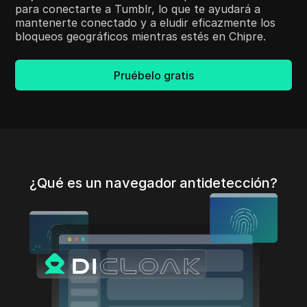
para conectarte a Tumblr, lo que te ayudará a
mantenerte conectado y a eludir eficazmente los
bloqueos geográficos mientras estés en Chipre.
Pruébelo gratis
¿Qué es un navegador antidetección?