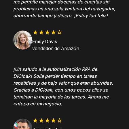
me permite manejar docenas de cuentas sin
problemas en una sola ventana del navegador,
ahorrando tiempo y dinero. ¡Estoy tan feliz!
★★★★☆
Emily Davis
vendedor de Amazon
¡Un saludo a la automatización RPA de
DICloak! Solía perder tiempo en tareas
repetitivas y de bajo valor que eran aburridas.
Gracias a DICloak, con unos pocos clics se
terminan la mayoría de las tareas. Ahora me
enfoco en mi negocio.
★★★★☆