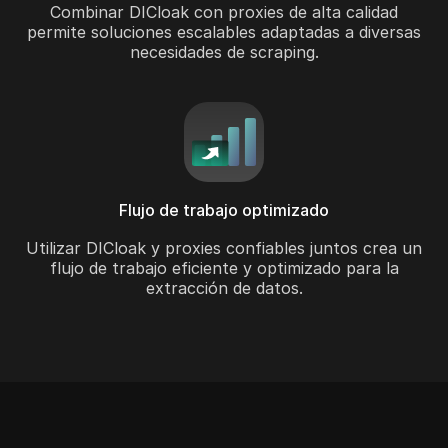
Combinar DICloak con proxies de alta calidad
permite soluciones escalables adaptadas a diversas
necesidades de scraping.
Flujo de trabajo optimizado
Utilizar DICloak y proxies confiables juntos crea un
flujo de trabajo eficiente y optimizado para la
extracción de datos.