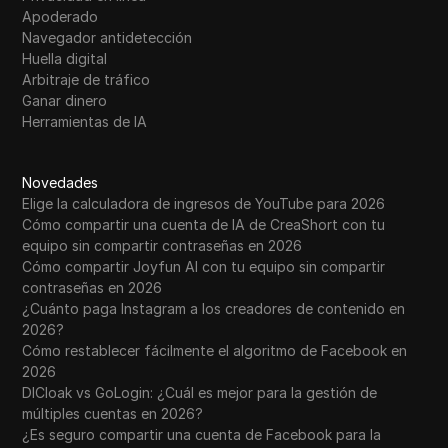
Apoderado
Navegador antidetección
Huella digital
Arbitraje de tráfico
Ganar dinero
Herramientas de IA
Novedades
Elige la calculadora de ingresos de YouTube para 2026
Cómo compartir una cuenta de IA de CreaShort con tu
equipo sin compartir contraseñas en 2026
Cómo compartir Joyfun AI con tu equipo sin compartir
contraseñas en 2026
¿Cuánto paga Instagram a los creadores de contenido en
2026?
Cómo restablecer fácilmente el algoritmo de Facebook en
2026
DICloak vs GoLogin: ¿Cuál es mejor para la gestión de
múltiples cuentas en 2026?
¿Es seguro compartir una cuenta de Facebook para la