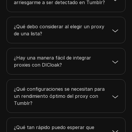
arriesgarme a ser detectado en Tumblr?
¿Qué debo considerar al elegir un proxy
de una lista?
¿Hay una manera fácil de integrar
proxies con DICloak?
¿Qué configuraciones se necesitan para
un rendimiento óptimo del proxy con
Tumblr?
¿Qué tan rápido puedo esperar que