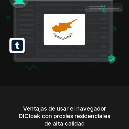
Ventajas de usar el navegador
DICloak con proxies residenciales
de alta calidad