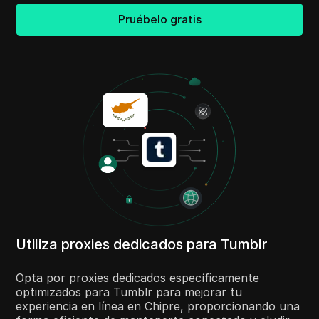
Pruébelo gratis
Utiliza proxies dedicados para Tumblr
Opta por proxies dedicados específicamente
optimizados para Tumblr para mejorar tu
experiencia en línea en Chipre, proporcionando una