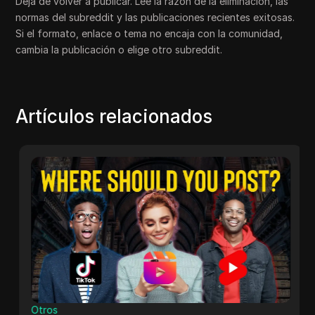
Deja de volver a publicar. Lee la razón de la eliminación, las
normas del subreddit y las publicaciones recientes exitosas.
Si el formato, enlace o tema no encaja con la comunidad,
cambia la publicación o elige otro subreddit.
Artículos relacionados
Otros