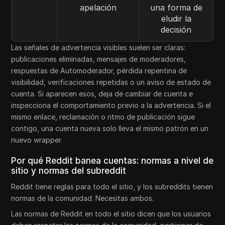
apelación
una forma de
eludir la
decisión
Las señales de advertencia visibles suelen ser claras:
publicaciones eliminadas, mensajes de moderadores,
respuestas de Automoderador, pérdida repentina de
visibilidad, verificaciones repetidas o un aviso de estado de
cuenta. Si aparecen esos, deja de cambiar de cuenta e
inspecciona el comportamiento previo a la advertencia. Si el
mismo enlace, reclamación o ritmo de publicación sigue
contigo, una cuenta nueva solo lleva el mismo patrón en un
nuevo wrapper.
Por qué Reddit banea cuentas: normas a nivel de
sitio y normas del subreddit
Reddit tiene reglas para todo el sitio, y los subreddits tienen
normas de la comunidad. Necesitas ambos.
Las normas de Reddit en todo el sitio dicen que los usuarios