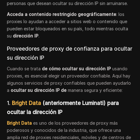
personas que desean ocultar su dirección IP sin arruinarse.
Acceda a contenido restringido geográficamente
: los
proxies lo ayudan a acceder a sitios web o contenido que
pueden estar bloqueados en su país, todo mientras oculta
su
dirección IP
.
Proveedores de proxy de confianza para ocultar
su dirección IP
Cuando se trata
de cómo ocultar su dirección IP
usando
proxies, es esencial elegir un proveedor confiable. Aquí hay
algunos servicios de proxy confiables que pueden ayudarlo
a
ocultar su dirección IP de
manera segura y eficiente:
1.
Bright Data
(anteriormente Luminati) para
ocultar la dirección IP
Bright Data
es uno de los proveedores de proxy más
poderosos y conocidos de la industria, que ofrece una
amplia red de proxies residenciales, móviles y de centros de