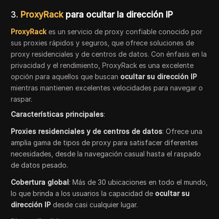
3.
ProxyRack
para ocultar la dirección IP
ProxyRack
es un servicio de proxy confiable conocido por
sus proxies rápidos y seguros, que ofrece soluciones de
proxy residenciales y de centros de datos. Con énfasis en la
privacidad y el rendimiento, ProxyRack es una excelente
opción para aquellos que buscan
ocultar su dirección IP
mientras mantienen excelentes velocidades para navegar o
raspar.
Características principales
:
Proxies residenciales y de centros de datos
: Ofrece una
amplia gama de tipos de proxy para satisfacer diferentes
necesidades, desde la navegación casual hasta el raspado
de datos pesado.
Cobertura global
: Más de 30 ubicaciones en todo el mundo,
lo que brinda a los usuarios la capacidad de
ocultar su
dirección IP
desde casi cualquier lugar.