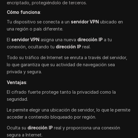
encriptado, protegiéndolo de terceros.
Cómo funciona
:
Tu dispositivo se conecta a un
servidor VPN
ubicado en
una región o país diferente.
El
servidor VPN
asigna una nueva
dirección IP
a tu
conexión, ocultando tu
dirección IP
real.
Todo su tráfico de Internet se enruta a través del servidor,
lo que garantiza que su actividad de navegación sea
privada y segura.
Ventajas
:
El cifrado fuerte protege tanto la privacidad como la
seguridad.
Le permite elegir una ubicación de servidor, lo que le permite
acceder a contenido bloqueado por región.
Oculta su
dirección IP
real y proporciona una conexión
segura a Internet.