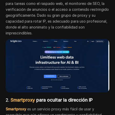
para tareas como el raspado web, el monitoreo de SEO, la
verificación de anuncios o el acceso a contenido restringido
geográficamente. Dado su gran grupo de proxy y su
capacidad para rotar IP, es adecuado para uso profesional,
donde el alto anonimato y la confiabilidad son
imprescindibles.
2.
Smartproxy
para ocultar la dirección IP
Smartproxy
es un servicio proxy más fácil de usar y
asequible que aún ofrece un rendimiento y confiabilidad