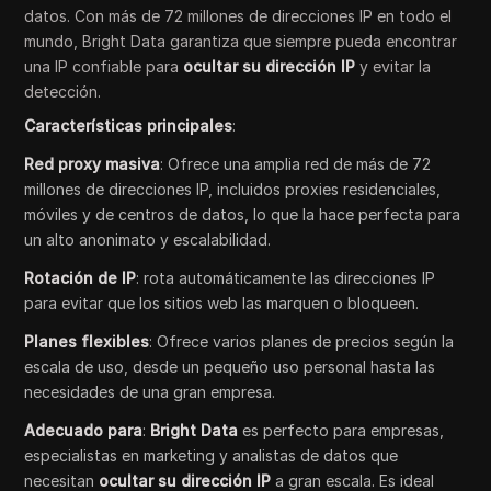
datos. Con más de 72 millones de direcciones IP en todo el
mundo, Bright Data garantiza que siempre pueda encontrar
una IP confiable para
ocultar su dirección IP
y evitar la
detección.
Características principales
:
Red proxy masiva
: Ofrece una amplia red de más de 72
millones de direcciones IP, incluidos proxies residenciales,
móviles y de centros de datos, lo que la hace perfecta para
un alto anonimato y escalabilidad.
Rotación de IP
: rota automáticamente las direcciones IP
para evitar que los sitios web las marquen o bloqueen.
Planes flexibles
: Ofrece varios planes de precios según la
escala de uso, desde un pequeño uso personal hasta las
necesidades de una gran empresa.
Adecuado para
:
Bright Data
es perfecto para empresas,
especialistas en marketing y analistas de datos que
necesitan
ocultar su dirección IP
a gran escala. Es ideal