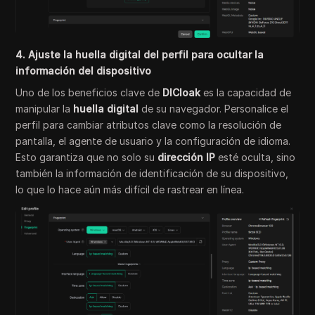
4. Ajuste la huella digital del perfil para ocultar la
información del dispositivo
Uno de los beneficios clave de
DICloak
es la capacidad de
manipular la
huella digital
de su navegador. Personalice el
perfil para cambiar atributos clave como la resolución de
pantalla, el agente de usuario y la configuración de idioma.
Esto garantiza que no solo su
dirección IP
esté oculta, sino
también la información de identificación de su dispositivo,
lo que lo hace aún más difícil de rastrear en línea.