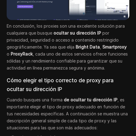
En conclusión, los proxies son una excelente solución para
cualquiera que busque
ocultar su dirección IP
por
privacidad, seguridad o acceso a contenido restringido
geográficamente. Ya sea que elija
Bright Data
,
Smartproxy
o
ProxyRack
, cada uno de estos servicios ofrece funciones
sólidas y un rendimiento confiable para garantizar que su
actividad en línea permanezca segura y anónima.
Cómo elegir el tipo correcto de proxy para
ocultar su dirección IP
Cuando busques una forma
de ocultar tu dirección IP
, es
importante elegir el tipo de proxy adecuado en función de
tus necesidades específicas. A continuación se muestra una
descripción general simple de cada tipo de proxy y las
situaciones para las que son más adecuados: