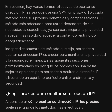
En resumen, hay varias formas efectivas de ocultar su
dirección IP. Ya sea que use una VPN, un proxy o Tor, cada
método tiene sus propios beneficios y compensaciones. El
método más adecuado para usted dependerá de sus
necesidades específicas, ya sea para mejorar la privacidad,
navegar más rápido o acceder a contenido restringido
geográficamente.
Independientemente del método que elija, aprender a
ocultar su dirección IP es crucial para mantener la privacidad
y la seguridad en línea. En las siguientes secciones,
profundizaremos en por qué los proxies son una de las
mejores opciones para aprender a ocultar la dirección IP,
ofreciendo un equilibrio perfecto entre rendimiento y
seguridad.
¿Elegir proxies para ocultar su dirección IP?
Al considerar
cómo ocultar su dirección IP
,
los proxies
suelen ser uno de los métodos más efectivos y