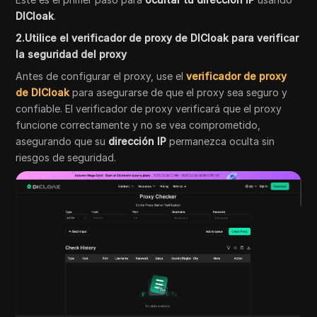
DICloak
.
2.Utilice el verificador de proxy de DICloak
para verificar
la seguridad del proxy
Antes de configurar el proxy, use el
verificador de proxy
de DICloak
para asegurarse de que el proxy sea seguro y
confiable. El verificador de proxy verificará que el proxy
funcione correctamente y no se vea comprometido,
asegurando que su
dirección IP
permanezca oculta sin
riesgos de seguridad.