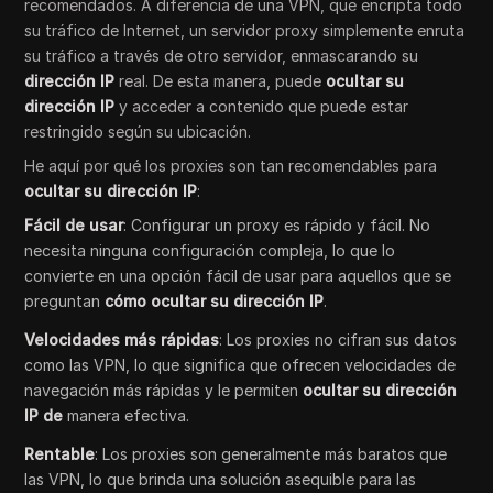
recomendados. A diferencia de una VPN, que encripta todo
su tráfico de Internet, un servidor proxy simplemente enruta
su tráfico a través de otro servidor, enmascarando su
dirección IP
real. De esta manera, puede
ocultar su
dirección IP
y acceder a contenido que puede estar
restringido según su ubicación.
He aquí por qué los proxies son tan recomendables para
ocultar su dirección IP
:
Fácil de usar
: Configurar un proxy es rápido y fácil. No
necesita ninguna configuración compleja, lo que lo
convierte en una opción fácil de usar para aquellos que se
preguntan
cómo ocultar su dirección IP
.
Velocidades más rápidas
: Los proxies no cifran sus datos
como las VPN, lo que significa que ofrecen velocidades de
navegación más rápidas y le permiten
ocultar su dirección
IP de
manera efectiva.
Rentable
: Los proxies son generalmente más baratos que
las VPN, lo que brinda una solución asequible para las