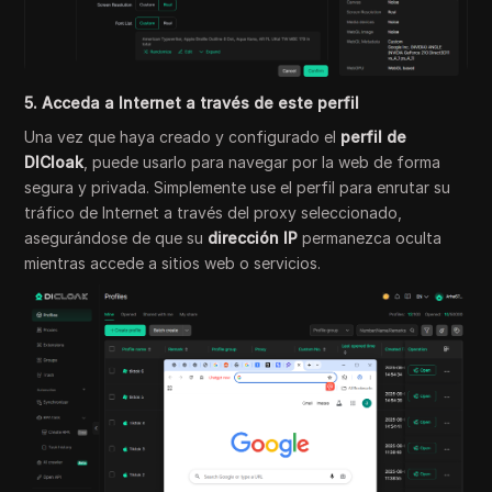
5. Acceda a Internet a través de este perfil
Una vez que haya creado y configurado el
perfil de
DICloak
, puede usarlo para navegar por la web de forma
segura y privada. Simplemente use el perfil para enrutar su
tráfico de Internet a través del proxy seleccionado,
asegurándose de que su
dirección IP
permanezca oculta
mientras accede a sitios web o servicios.