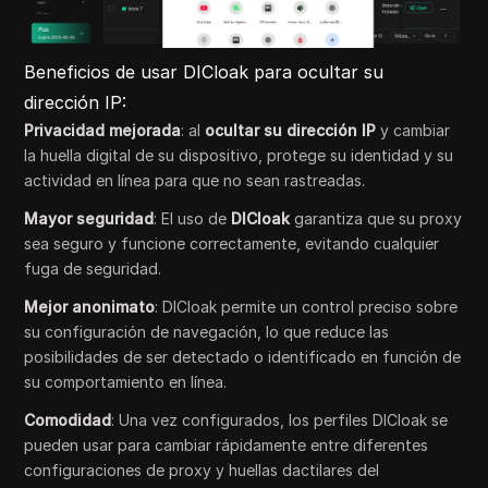
Beneficios de usar DICloak para ocultar su
dirección IP:
Privacidad mejorada
: al
ocultar su dirección IP
y cambiar
la huella digital de su dispositivo, protege su identidad y su
actividad en línea para que no sean rastreadas.
Mayor seguridad
: El uso de
DICloak
garantiza que su proxy
sea seguro y funcione correctamente, evitando cualquier
fuga de seguridad.
Mejor anonimato
: DICloak permite un control preciso sobre
su configuración de navegación, lo que reduce las
posibilidades de ser detectado o identificado en función de
su comportamiento en línea.
Comodidad
: Una vez configurados, los perfiles DICloak se
pueden usar para cambiar rápidamente entre diferentes
configuraciones de proxy y huellas dactilares del