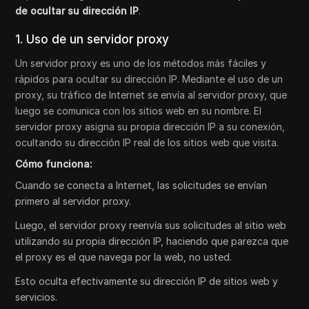
de ocultar su dirección IP
.
1. Uso de un servidor proxy
Un servidor proxy es uno de los métodos más fáciles y
rápidos para ocultar su dirección IP. Mediante el uso de un
proxy, su tráfico de Internet se envía al servidor proxy, que
luego se comunica con los sitios web en su nombre. El
servidor proxy asigna su propia dirección IP a su conexión,
ocultando su dirección IP real de los sitios web que visita.
Cómo funciona:
Cuando se conecta a Internet, las solicitudes se envían
primero al servidor proxy.
Luego, el servidor proxy reenvía sus solicitudes al sitio web
utilizando su propia dirección IP, haciendo que parezca que
el proxy es el que navega por la web, no usted.
Esto oculta efectivamente su dirección IP de sitios web y
servicios.