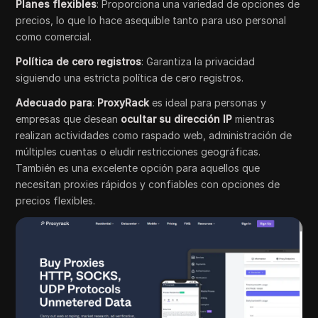
Planes flexibles
: Proporciona una variedad de opciones de
precios, lo que lo hace asequible tanto para uso personal
como comercial.
Política de cero registros
: Garantiza la privacidad
siguiendo una estricta política de cero registros.
Adecuado para
:
ProxyRack
es ideal para personas y
empresas que desean
ocultar su dirección IP
mientras
realizan actividades como raspado web, administración de
múltiples cuentas o eludir restricciones geográficas.
También es una excelente opción para aquellos que
necesitan proxies rápidos y confiables con opciones de
precios flexibles.