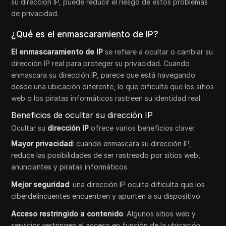
su dirección IP, puede reducir el riesgo de estos problemas
de privacidad.
¿Qué es el enmascaramiento de IP?
El enmascaramiento de IP
se refiere a ocultar o cambiar su
dirección IP real para proteger su privacidad. Cuando
enmascara su dirección IP, parece que está navegando
desde una ubicación diferente, lo que dificulta que los sitios
web o los piratas informáticos rastreen su identidad real.
Beneficios de ocultar su dirección IP
Ocultar su
dirección IP
ofrece varios beneficios clave:
Mayor privacidad
: cuando enmascara su dirección IP,
reduce las posibilidades de ser rastreado por sitios web,
anunciantes y piratas informáticos.
Mejor seguridad
: una dirección IP oculta dificulta que los
ciberdelincuentes encuentren y apunten a su dispositivo.
Acceso restringido a contenido
: Algunos sitios web y
servicios restringen el acceso en función de la ubicación.