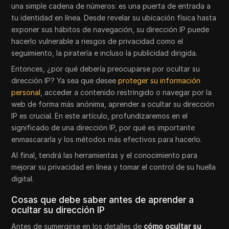
una simple cadena de números: es una puerta de entrada a
tu identidad en línea. Desde revelar su ubicación física hasta
exponer sus hábitos de navegación, su dirección IP puede
hacerlo vulnerable a riesgos de privacidad como el
seguimiento, la piratería e incluso la publicidad dirigida.
Entonces, ¿por qué debería preocuparse por ocultar su
dirección IP? Ya sea que desee
proteger su información
personal
, acceder a contenido restringido o navegar por la
web de forma más anónima, aprender a ocultar su dirección
IP es crucial. En este artículo, profundizaremos en el
significado de una dirección IP, por qué es importante
enmascararla y los métodos más efectivos para hacerlo.
Al final, tendrá las herramientas y el conocimiento para
mejorar su privacidad en línea y tomar el control de su huella
digital.
Cosas que debe saber antes de aprender a
ocultar su dirección IP
Antes de sumergirse en los detalles de
cómo ocultar su