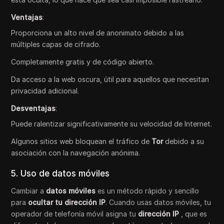
Ventajas
:
Proporciona un alto nivel de anonimato debido a las
múltiples capas de cifrado.
Completamente gratis y de código abierto.
Da acceso a la web oscura, útil para aquellos que necesitan
privacidad adicional.
Desventajas
:
Puede ralentizar significativamente su velocidad de Internet.
Algunos sitios web bloquean el tráfico de
Tor
debido a su
asociación con la navegación anónima.
5. Uso de datos móviles
Cambiar a
datos móviles
es un método rápido y sencillo
para
ocultar tu dirección IP
. Cuando usas datos móviles, tu
operador de telefonía móvil asigna tu
dirección IP
, que es