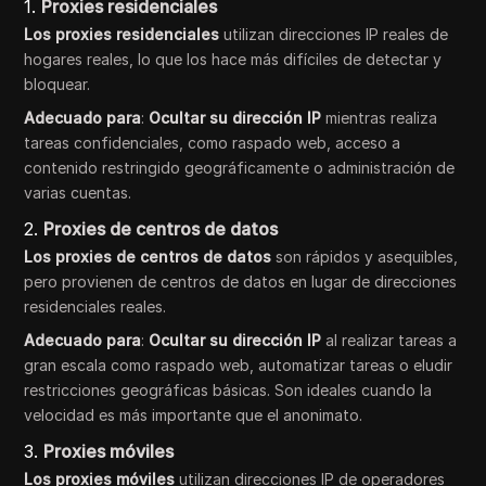
1.
Proxies residenciales
Los proxies residenciales
utilizan direcciones IP reales de
hogares reales, lo que los hace más difíciles de detectar y
bloquear.
Adecuado para
:
Ocultar su dirección IP
mientras realiza
tareas confidenciales, como raspado web, acceso a
contenido restringido geográficamente o administración de
varias cuentas.
2.
Proxies de centros de datos
Los proxies de centros de datos
son rápidos y asequibles,
pero provienen de centros de datos en lugar de direcciones
residenciales reales.
Adecuado para
:
Ocultar su dirección IP
al realizar tareas a
gran escala como raspado web, automatizar tareas o eludir
restricciones geográficas básicas. Son ideales cuando la
velocidad es más importante que el anonimato.
3.
Proxies móviles
Los proxies móviles
utilizan direcciones IP de operadores