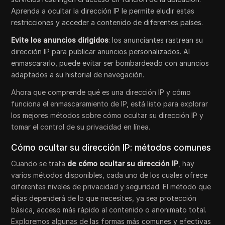
Aprenda a ocultar la dirección IP le permite eludir estas
restricciones y acceder a contenido de diferentes países.
Evite los anuncios dirigidos
: los anunciantes rastrean su
dirección IP para publicar anuncios personalizados. Al
enmascararlo, puede evitar ser bombardeado con anuncios
adaptados a su historial de navegación.
Ahora que comprende qué es una dirección IP y cómo
funciona el enmascaramiento de IP, está listo para explorar
los mejores métodos sobre cómo ocultar su dirección IP y
tomar el control de su privacidad en línea.
Cómo ocultar su dirección IP: métodos comunes
Cuando se trata
de cómo ocultar su dirección IP
, hay
varios métodos disponibles, cada uno de los cuales ofrece
diferentes niveles de privacidad y seguridad. El método que
elijas dependerá de lo que necesites, ya sea protección
básica, acceso más rápido al contenido o anonimato total.
Exploremos algunas de las formas más comunes y efectivas