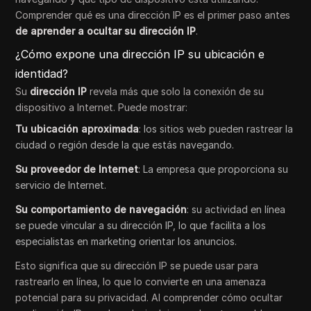
Comprender qué es una dirección IP es el primer paso antes
de aprender a ocultar su dirección IP
.
¿Cómo expone una dirección IP su ubicación e
identidad?
Su
dirección IP
revela más que solo la conexión de su
dispositivo a Internet. Puede mostrar:
Tu ubicación aproximada
: los sitios web pueden rastrear la
ciudad o región desde la que estás navegando.
Su proveedor de Internet
: La empresa que proporciona su
servicio de Internet.
Su comportamiento de navegación
: su actividad en línea
se puede vincular a su dirección IP, lo que facilita a los
especialistas en marketing orientar los anuncios.
Esto significa que su dirección IP se puede usar para
rastrearlo en línea, lo que lo convierte en una amenaza
potencial para su privacidad. Al comprender cómo ocultar