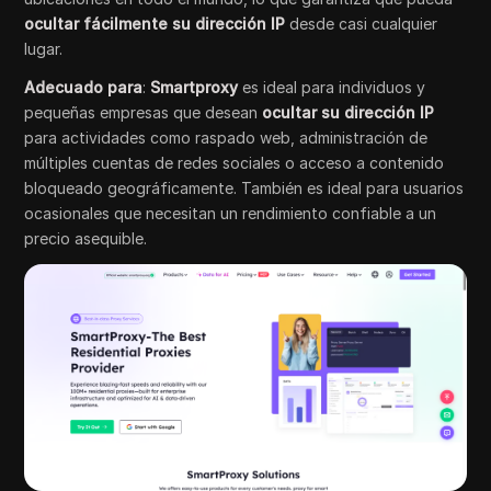
ocultar fácilmente su dirección IP
desde casi cualquier
lugar.
Adecuado para
:
Smartproxy
es ideal para individuos y
pequeñas empresas que desean
ocultar su dirección IP
para actividades como raspado web, administración de
múltiples cuentas de redes sociales o acceso a contenido
bloqueado geográficamente. También es ideal para usuarios
ocasionales que necesitan un rendimiento confiable a un
precio asequible.