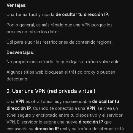
Ventajas
:
Una forma fácil y rápida
de ocultar tu dirección IP
.
Por lo general, es más rápido que una VPN porque los
proxies no cifran los datos.
Útil para eludir las restricciones de contenido regional.
Desventajas
:
No proporciona cifrado, lo que deja su tráfico vulnerable.
Algunos sitios web bloquean el tráfico proxy o pueden
detectarlo.
2. Usar una VPN (red privada virtual)
Una
VPN
es otra forma muy recomendable
de ocultar tu
dirección IP
. Cuando te conectas a una
VPN
, se crea un
túnel seguro y encriptado entre tu dispositivo y el servidor
VPN. El servidor le asigna una nueva
dirección IP
que
enmascara su
dirección IP
real y su tráfico de Internet está