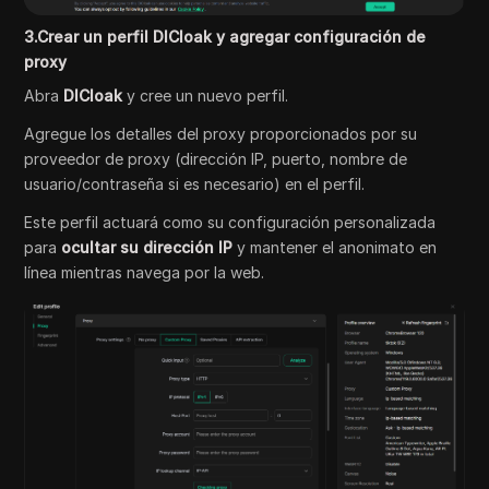
3.Crear un perfil DICloak y agregar configuración de
proxy
Abra
DICloak
y cree un nuevo perfil.
Agregue los detalles del proxy proporcionados por su
proveedor de proxy (dirección IP, puerto, nombre de
usuario/contraseña si es necesario) en el perfil.
Este perfil actuará como su configuración personalizada
para
ocultar su dirección IP
y mantener el anonimato en
línea mientras navega por la web.