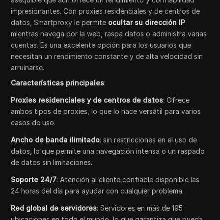
impresionantes. Con proxies residenciales y de centros de
datos, Smartproxy le permite
ocultar su dirección IP
mientras navega por la web, raspa datos o administra varias
cuentas. Es una excelente opción para los usuarios que
necesitan un rendimiento constante y de alta velocidad sin
arruinarse.
Características principales
:
Proxies residenciales y de centros de datos
: Ofrece
ambos tipos de proxies, lo que lo hace versátil para varios
casos de uso.
Ancho de banda ilimitado
: sin restricciones en el uso de
datos, lo que permite una navegación intensa o un raspado
de datos sin limitaciones.
Soporte 24/7
: Atención al cliente confiable disponible las
24 horas del día para ayudar con cualquier problema.
Red global de servidores
: Servidores en más de 195
ubicaciones en todo el mundo, lo que garantiza que pueda