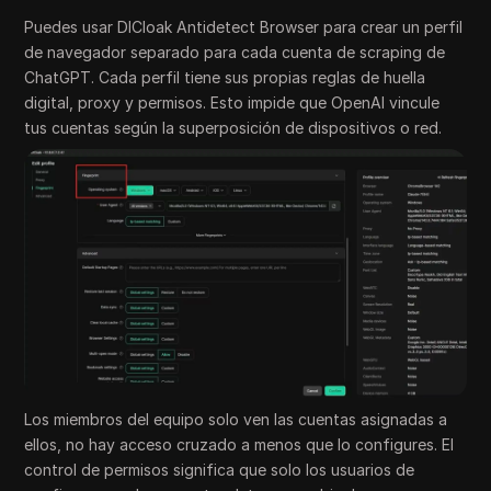
Puedes usar DICloak Antidetect Browser para crear un perfil
de navegador separado para cada cuenta de scraping de
ChatGPT. Cada perfil tiene sus propias reglas de huella
digital, proxy y permisos. Esto impide que OpenAI vincule
tus cuentas según la superposición de dispositivos o red.
Los miembros del equipo solo ven las cuentas asignadas a
ellos, no hay acceso cruzado a menos que lo configures. El
control de permisos significa que solo los usuarios de