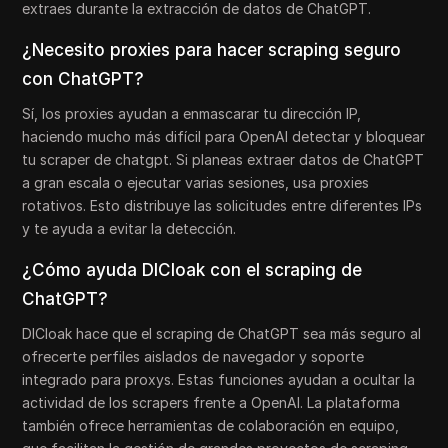
extraes durante la extracción de datos de ChatGPT.
¿Necesito proxies para hacer scraping seguro
con ChatGPT?
Sí, los proxies ayudan a enmascarar tu dirección IP,
haciendo mucho más difícil para OpenAI detectar y bloquear
tu scraper de chatgpt. Si planeas extraer datos de ChatGPT
a gran escala o ejecutar varias sesiones, usa proxies
rotativos. Esto distribuye las solicitudes entre diferentes IPs
y te ayuda a evitar la detección.
¿Cómo ayuda DICloak con el scraping de
ChatGPT?
DICloak hace que el scraping de ChatGPT sea más seguro al
ofrecerte perfiles aislados de navegador y soporte
integrado para proxys. Estas funciones ayudan a ocultar la
actividad de los scrapers frente a OpenAI. La plataforma
también ofrece herramientas de colaboración en equipo,