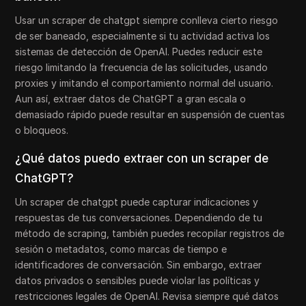
Usar un scraper de chatgpt siempre conlleva cierto riesgo
de ser baneado, especialmente si tu actividad activa los
sistemas de detección de OpenAI. Puedes reducir este
riesgo limitando la frecuencia de las solicitudes, usando
proxies y imitando el comportamiento normal del usuario.
Aun así, extraer datos de ChatGPT a gran escala o
demasiado rápido puede resultar en suspensión de cuentas
o bloqueos.
¿Qué datos puedo extraer con un scraper de
ChatGPT?
Un scraper de chatgpt puede capturar indicaciones y
respuestas de tus conversaciones. Dependiendo de tu
método de scraping, también puedes recopilar registros de
sesión o metadatos, como marcas de tiempo e
identificadores de conversación. Sin embargo, extraer
datos privados o sensibles puede violar las políticas y
restricciones legales de OpenAI. Revisa siempre qué datos