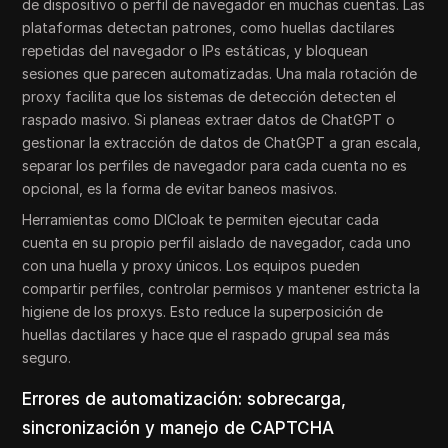
de dispositivo o perfil de navegador en muchas cuentas. Las
plataformas detectan patrones, como huellas dactilares
repetidas del navegador o IPs estáticas, y bloquean
sesiones que parecen automatizadas. Una mala rotación de
proxy facilita que los sistemas de detección detecten el
raspado masivo. Si planeas extraer datos de ChatGPT o
gestionar la extracción de datos de ChatGPT a gran escala,
separar los perfiles de navegador para cada cuenta no es
opcional, es la forma de evitar baneos masivos.
Herramientas como DICloak te permiten ejecutar cada
cuenta en su propio perfil aislado de navegador, cada uno
con una huella y proxy únicos. Los equipos pueden
compartir perfiles, controlar permisos y mantener estricta la
higiene de los proxys. Esto reduce la superposición de
huellas dactilares y hace que el raspado grupal sea más
seguro.
Errores de automatización: sobrecarga,
sincronización y manejo de CAPTCHA