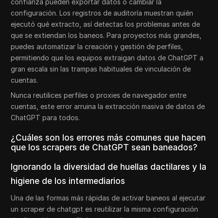
confianza pueden exportar datos o cambiar la
configuración. Los registros de auditoría muestran quién
ejecutó qué extracto, así detectas los problemas antes de
que se extiendan los baneos. Para proyectos más grandes,
puedes automatizar la creación y gestión de perfiles,
permitiendo que los equipos extraigan datos de ChatGPT a
gran escala sin las trampas habituales de vinculación de
cuentas.
Nunca reutilices perfiles o proxies de navegador entre
cuentas, este error arruina la extracción masiva de datos de
ChatGPT para todos.
¿Cuáles son los errores más comunes que hacen
que los scrapers de ChatGPT sean baneados?
Ignorando la diversidad de huellas dactilares y la
higiene de los intermediarios
Una de las formas más rápidas de activar baneos al ejecutar
un scraper de chatgpt es reutilizar la misma configuración