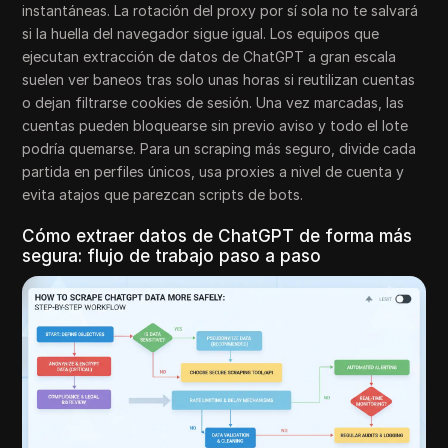
instantáneas. La rotación del proxy por sí sola no te salvará
si la huella del navegador sigue igual. Los equipos que
ejecutan extracción de datos de ChatGPT a gran escala
suelen ver baneos tras solo unas horas si reutilizan cuentas
o dejan filtrarse cookies de sesión. Una vez marcadas, las
cuentas pueden bloquearse sin previo aviso y todo el lote
podría quemarse. Para un scraping más seguro, divide cada
partida en perfiles únicos, usa proxies a nivel de cuenta y
evita atajos que parezcan scripts de bots.
Cómo extraer datos de ChatGPT de forma más
segura: flujo de trabajo paso a paso