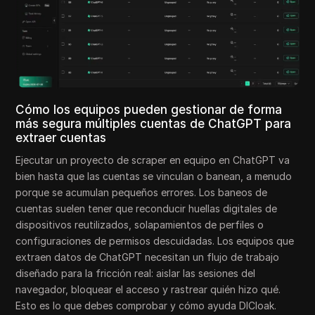
Cómo los equipos pueden gestionar de forma
más segura múltiples cuentas de ChatGPT para
extraer cuentas
Ejecutar un proyecto de scraper en equipo en ChatGPT va
bien hasta que las cuentas se vinculan o banean, a menudo
porque se acumulan pequeños errores. Los baneos de
cuentas suelen tener que reconducir huellas digitales de
dispositivos reutilizados, solapamientos de perfiles o
configuraciones de permisos descuidadas. Los equipos que
extraen datos de ChatGPT necesitan un flujo de trabajo
diseñado para la fricción real: aislar las sesiones del
navegador, bloquear el acceso y rastrear quién hizo qué.
Esto es lo que debes comprobar y cómo ayuda DICloak.