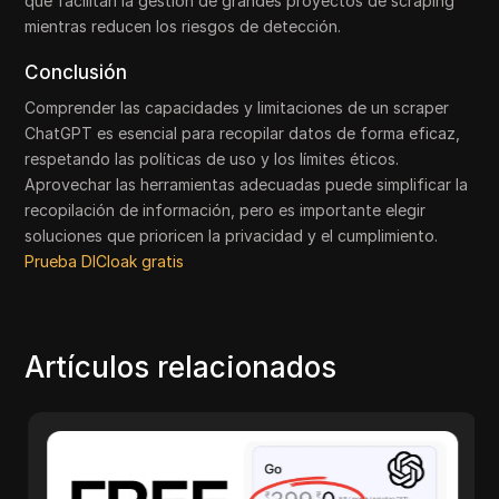
que facilitan la gestión de grandes proyectos de scraping
mientras reducen los riesgos de detección.
Conclusión
Comprender las capacidades y limitaciones de un scraper
ChatGPT es esencial para recopilar datos de forma eficaz,
respetando las políticas de uso y los límites éticos.
Aprovechar las herramientas adecuadas puede simplificar la
recopilación de información, pero es importante elegir
soluciones que prioricen la privacidad y el cumplimiento.
Prueba DICloak gratis
Artículos relacionados