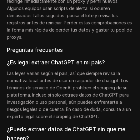
redirige inmediatamente con un proxy y perfil nuevos.
Algunos equipos usan scripts de alerta: si ocurren
demasiados fallos seguidos, pausa el lote y revisa los
registros antes de reiniciar. Perder estas comprobaciones es
la forma más rápida de perder tus datos y gastar tu pool de
proxys.
Preguntas frecuentes
¿Es legal extraer ChatGPT en mi país?
Las leyes varían según el país, así que siempre revisa la
normativa local antes de usar un raspador de chatgpt. Los
términos de servicio de OpenAI prohíben el scraping de su
plataforma. Incluso si solo extraes datos de ChatGPT para
investigación o uso personal, aún puedes enfrentarte a
riesgos legales o de cuenta. En caso de duda, consulta a un
experto legal sobre el scraping de ChatGPT.
¿Puedo extraer datos de ChatGPT sin que me
baneen?