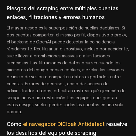
Riesgos del scraping entre múltiples cuentas:
enlaces, filtraciones y errores humanos
El mayor riesgo es la superposición de huellas dactilares. Si
dos cuentas comparten el mismo perfil, dispositivo o proxy,
el backend de OpenAI puede detectar la coincidencia
rápidamente. Reutilizar un dispositivo, incluso por accidente,
suele llevar a prohibiciones masivas o a limitaciones
silenciosas. Las filtraciones de datos ocurren cuando los
miembros del equipo copian cookies, mezclan las sesiones
de inicio de sesión o comparten datos exportados entre
cuentas. Errores de permisos, como dar acceso de
administrador a todos, dificultan rastrear qué ejecución de
scrape activó una restricción. Los equipos que ignoran
estos riesgos suelen perder todas las cuentas en una sola
barrida.
Cómo
el navegador DICloak Antidetect
resuelve
los desafíos del equipo de scraping