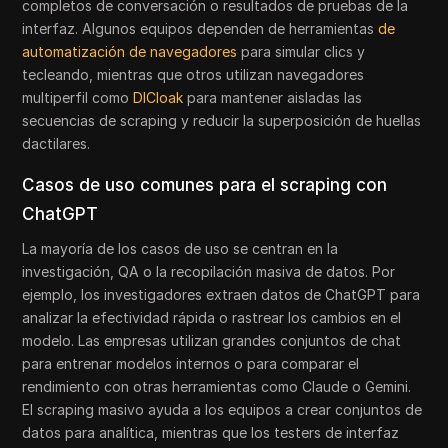
completos de conversación o resultados de pruebas de la
interfaz. Algunos equipos dependen de herramientas
de
automatización de navegadores
para simular clics y
tecleando, mientras que otros utilizan navegadores
multiperfil como
DICloak
para mantener aisladas las
secuencias de scraping y reducir la superposición de huellas
dactilares.
Casos de uso comunes para el scraping con
ChatGPT
La mayoría de los casos de uso se centran en la
investigación, QA o la recopilación masiva de datos. Por
ejemplo, los investigadores extraen datos de ChatGPT para
analizar la efectividad rápida o rastrear los cambios en el
modelo. Las empresas utilizan grandes conjuntos de chat
para entrenar modelos internos o para comparar el
rendimiento con otras herramientas como Claude o Gemini.
El scraping masivo ayuda a los equipos a crear conjuntos de
datos para analítica, mientras que los testers de interfaz