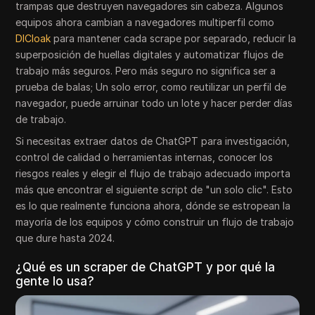
trampas que destruyen navegadores sin cabeza. Algunos
equipos ahora cambian a navegadores multiperfil como
DICloak
para mantener cada scrape por separado, reducir la
superposición de huellas digitales y automatizar flujos de
trabajo más seguros. Pero más seguro no significa ser a
prueba de balas; Un solo error, como reutilizar un perfil de
navegador, puede arruinar todo un lote y hacer perder días
de trabajo.
Si necesitas extraer datos de ChatGPT para investigación,
control de calidad o herramientas internas, conocer los
riesgos reales y elegir el flujo de trabajo adecuado importa
más que encontrar el siguiente script de "un solo clic". Esto
es lo que realmente funciona ahora, dónde se estropean la
mayoría de los equipos y cómo construir un flujo de trabajo
que dure hasta 2024.
¿Qué es un scraper de ChatGPT y por qué la
gente lo usa?