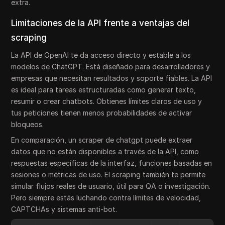
extra.
Limitaciones de la API frente a ventajas del
scraping
La API de OpenAI te da acceso directo y estable a los
modelos de ChatGPT. Está diseñado para desarrolladores y
empresas que necesitan resultados y soporte fiables. La API
es ideal para tareas estructuradas como generar texto,
resumir o crear chatbots. Obtienes límites claros de uso y
tus peticiones tienen menos probabilidades de activar
bloqueos.
En comparación, un scraper de chatgpt puede extraer
datos que no están disponibles a través de la API, como
respuestas específicas de la interfaz, funciones basadas en
sesiones o métricas de uso. El scraping también te permite
simular flujos reales de usuario, útil para QA o investigación.
Pero siempre estás luchando contra límites de velocidad,
CAPTCHAs y sistemas anti-bot.