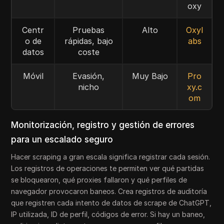
oxy
Centr
Pruebas
Alto
Oxyl
o de
rápidas, bajo
abs
datos
coste
Móvil
Evasión,
Muy Bajo
Pro
nicho
xy.c
om
Monitorización, registro y gestión de errores
para un escalado seguro
Hacer scraping a gran escala significa registrar cada sesión.
Los registros de operaciones te permiten ver qué partidas
se bloquearon, qué proxies fallaron y qué perfiles de
navegador provocaron baneos. Crea registros de auditoría
que registren cada intento de datos de scrape de ChatGPT,
IP utilizada, ID de perfil, códigos de error. Si hay un baneo,