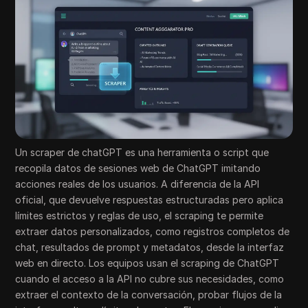
Un scraper de chatGPT es una herramienta o script que
recopila datos de sesiones web de ChatGPT imitando
acciones reales de los usuarios. A diferencia de la API
oficial, que devuelve respuestas estructuradas pero aplica
límites estrictos y reglas de uso, el scraping te permite
extraer datos personalizados, como registros completos de
chat, resultados de prompt y metadatos, desde la interfaz
web en directo. Los equipos usan el scraping de ChatGPT
cuando el acceso a la API no cubre sus necesidades, como
extraer el contexto de la conversación, probar flujos de la