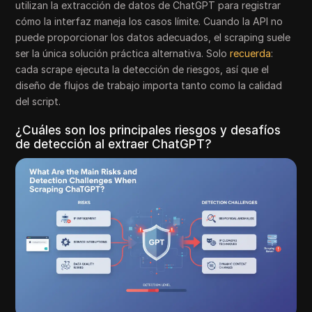
utilizan la extracción de datos de ChatGPT para registrar
cómo la interfaz maneja los casos límite. Cuando la API no
puede proporcionar los datos adecuados, el scraping suele
ser la única solución práctica alternativa. Solo
recuerda
:
cada scrape ejecuta la detección de riesgos, así que el
diseño de flujos de trabajo importa tanto como la calidad
del script.
¿Cuáles son los principales riesgos y desafíos
de detección al extraer ChatGPT?