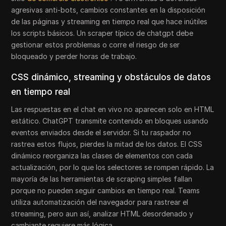
agresivas anti-bots, cambios constantes en la disposición
de las páginas y streaming en tiempo real que hace inútiles
los scripts básicos. Un scraper típico de chatgpt debe
gestionar estos problemas o corre el riesgo de ser
bloqueado y perder horas de trabajo.
CSS dinámico, streaming y obstáculos de datos
en tiempo real
Las respuestas en el chat en vivo no aparecen solo en HTML
estático. ChatGPT transmite contenido en bloques usando
eventos enviados desde el servidor. Si tu raspador no
rastrea estos flujos, pierdes la mitad de los datos. El CSS
dinámico reorganiza las clases de elementos con cada
actualización, por lo que los selectores se rompen rápido. La
mayoría de las herramientas de scraping simples fallan
porque no pueden seguir cambios en tiempo real. Teams
utiliza automatización del navegador para rastrear el
streaming, pero aun así, analizar HTML desordenado y
cambiante requiere más lógica.