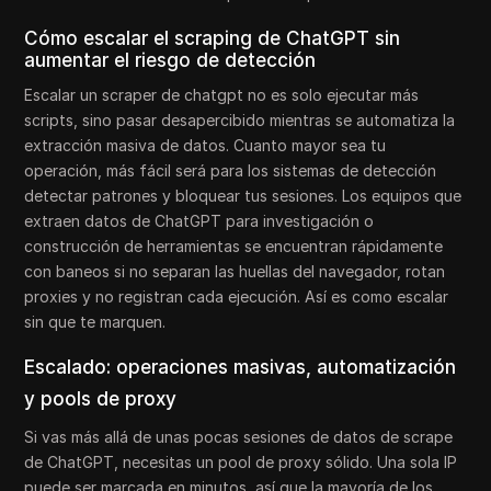
Cómo escalar el scraping de ChatGPT sin
aumentar el riesgo de detección
Escalar un scraper de chatgpt no es solo ejecutar más
scripts, sino pasar desapercibido mientras se automatiza la
extracción masiva de datos. Cuanto mayor sea tu
operación, más fácil será para los sistemas de detección
detectar patrones y bloquear tus sesiones. Los equipos que
extraen datos de ChatGPT para investigación o
construcción de herramientas se encuentran rápidamente
con baneos si no separan las huellas del navegador, rotan
proxies y no registran cada ejecución. Así es como escalar
sin que te marquen.
Escalado: operaciones masivas, automatización
y pools de proxy
Si vas más allá de unas pocas sesiones de datos de scrape
de ChatGPT, necesitas un pool de proxy sólido. Una sola IP
puede ser marcada en minutos, así que la mayoría de los