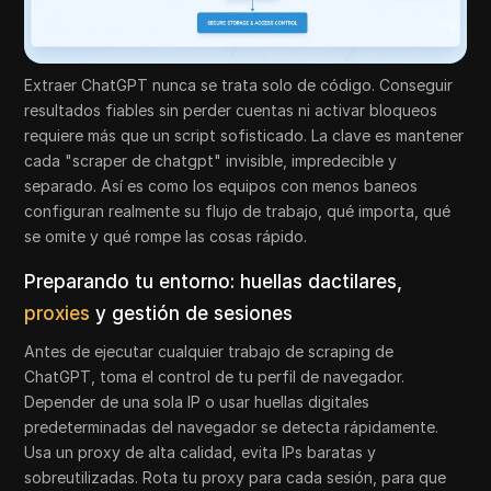
Extraer ChatGPT nunca se trata solo de código. Conseguir
resultados fiables sin perder cuentas ni activar bloqueos
requiere más que un script sofisticado. La clave es mantener
cada "scraper de chatgpt" invisible, impredecible y
separado. Así es como los equipos con menos baneos
configuran realmente su flujo de trabajo, qué importa, qué
se omite y qué rompe las cosas rápido.
Preparando tu entorno: huellas dactilares,
proxies
y gestión de sesiones
Antes de ejecutar cualquier trabajo de scraping de
ChatGPT, toma el control de tu perfil de navegador.
Depender de una sola IP o usar huellas digitales
predeterminadas del navegador se detecta rápidamente.
Usa un proxy de alta calidad, evita IPs baratas y
sobreutilizadas. Rota tu proxy para cada sesión, para que