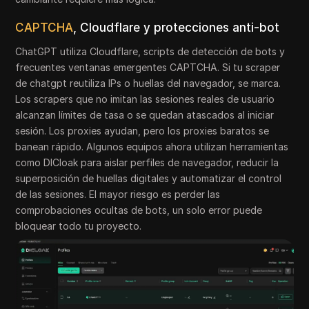
CAPTCHA
, Cloudflare y protecciones anti-bot
ChatGPT utiliza Cloudflare, scripts de detección de bots y
frecuentes ventanas emergentes CAPTCHA. Si tu scraper
de chatgpt reutiliza IPs o huellas del navegador, se marca.
Los scrapers que no imitan las sesiones reales de usuario
alcanzan límites de tasa o se quedan atascados al iniciar
sesión. Los proxies ayudan, pero los proxies baratos se
banean rápido. Algunos equipos ahora utilizan herramientas
como DICloak para aislar perfiles de navegador, reducir la
superposición de huellas digitales y automatizar el control
de las sesiones. El mayor riesgo es perder las
comprobaciones ocultas de bots, un solo error puede
bloquear todo tu proyecto.