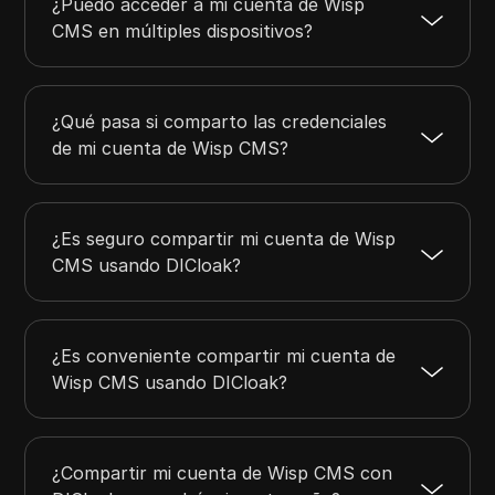
¿Puedo acceder a mi cuenta de Wisp
CMS en múltiples dispositivos?
¿Qué pasa si comparto las credenciales
de mi cuenta de Wisp CMS?
¿Es seguro compartir mi cuenta de Wisp
CMS usando DICloak?
¿Es conveniente compartir mi cuenta de
Wisp CMS usando DICloak?
¿Compartir mi cuenta de Wisp CMS con