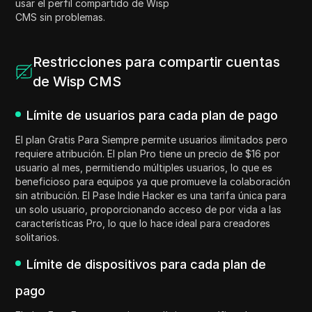
usar el perfil compartido de Wisp
CMS sin problemas.
Restricciones para compartir cuentas
de Wisp CMS
Límite de usuarios para cada plan de pago
El plan Gratis Para Siempre permite usuarios ilimitados pero
requiere atribución. El plan Pro tiene un precio de $16 por
usuario al mes, permitiendo múltiples usuarios, lo que es
beneficioso para equipos ya que promueve la colaboración
sin atribución. El Pase Indie Hacker es una tarifa única para
un solo usuario, proporcionando acceso de por vida a las
características Pro, lo que lo hace ideal para creadores
solitarios.
Límite de dispositivos para cada plan de
pago