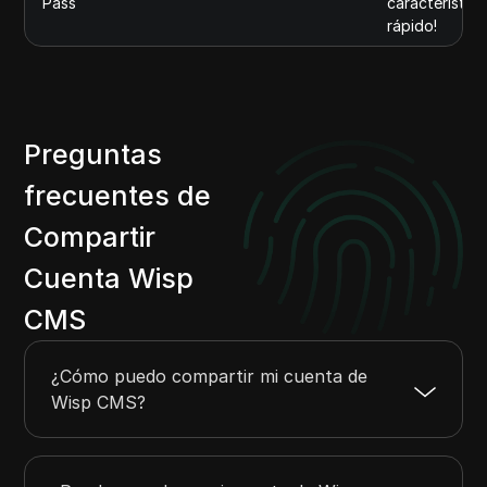
Pass
característica
rápido!
Preguntas
frecuentes de
Compartir
Cuenta Wisp
CMS
¿Cómo puedo compartir mi cuenta de
Wisp CMS?