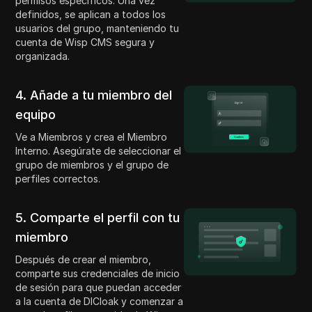
permisos específicos. Una vez
definidos, se aplican a todos los
usuarios del grupo, manteniendo tu
cuenta de Wisp CMS segura y
organizada.
4. Añade a tu miembro del
equipo
Ve a Miembros y crea el Miembro
Interno. Asegúrate de seleccionar el
grupo de miembros y el grupo de
perfiles correctos.
5. Comparte el perfil con tu
miembro
Después de crear el miembro,
comparte sus credenciales de inicio
de sesión para que puedan acceder
a la cuenta de DICloak y comenzar a