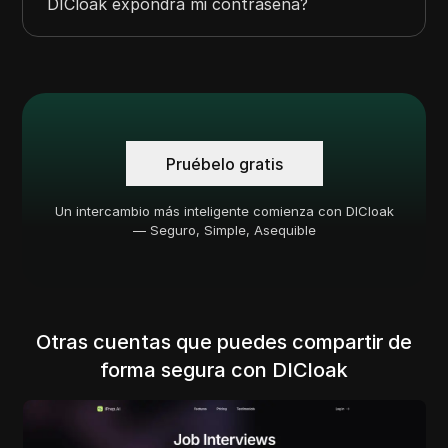
DICloak expondrá mi contraseña?
Pruébelo gratis
Un intercambio más inteligente comienza con DICloak
— Seguro, Simple, Asequible
Otras cuentas que puedes compartir de
forma segura con DICloak