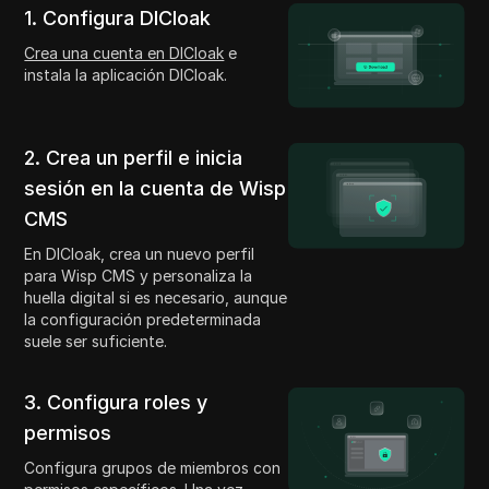
1. Configura DICloak
Crea una cuenta en DICloak
e
instala la aplicación DICloak.
2. Crea un perfil e inicia
sesión en la cuenta de Wisp
CMS
En DICloak, crea un nuevo perfil
para Wisp CMS y personaliza la
huella digital si es necesario, aunque
la configuración predeterminada
suele ser suficiente.
3. Configura roles y
permisos
Configura grupos de miembros con