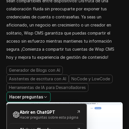
sean compartibles entre dispositivos! Disfruta de una
colaboración fluida sin preocuparte por exponer tus
credenciales de cuenta o contraseñas. Ya seas un
aficionado, un negocio en crecimiento o un creador en
solitario, Wisp CMS garantiza que puedas compartir el
acceso sin esfuerzo mientras mantienes tu información
segura. ¡Comienza a compartir tus cuentas de Wisp CMS
hoy y mejora tu experiencia de gestión de contenido!
Generador de Blogs con AI
Asistentes de escritura con AI
NoCode y LowCode
Herramientas de IA para Desarrolladores
Hacer preguntas
Abrir en ChatGPT
Hacer preguntas sobre esta página