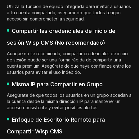
Utiliza la función de equipo integrada para invitar a usuarios
a tu cuenta compartida, asegurando que todos tengan
acceso sin comprometer la seguridad.
Compartir las credenciales de inicio de
sesión Wisp CMS (No recomendado)
Aunque no se recomienda, compartir credenciales de inicio
de sesión puede ser una forma rápida de compartir una
cuenta premium. Asegúrate de que haya confianza entre los
usuarios para evitar el uso indebido.
Misma IP para Compartir en Grupo
Asegúrate de que todos los usuarios en un grupo accedan a
la cuenta desde la misma dirección IP para mantener un
acceso consistente y evitar posibles alertas.
Enfoque de Escritorio Remoto para
Compartir Wisp CMS