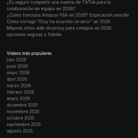
¿Es seguro compartir una cuenta de TikTok para la
colaboración en equipo en 2026?
¿Cómo funciona Amazon FBA en 2026? Explicación sencilla
Cómo corregir "Etsy ha ocurrido un error" en 2026
Mejores sitios web de proxy para colegios en 2026:
opciones seguras y fiables
Videos más populares
julio 2026
junio 2026
mayo 2026
abril 2026
marzo 2026
febrero 2026
enero 2026
diciembre 2025
noviembre 2025
octubre 2025
septiembre 2025
agosto 2025