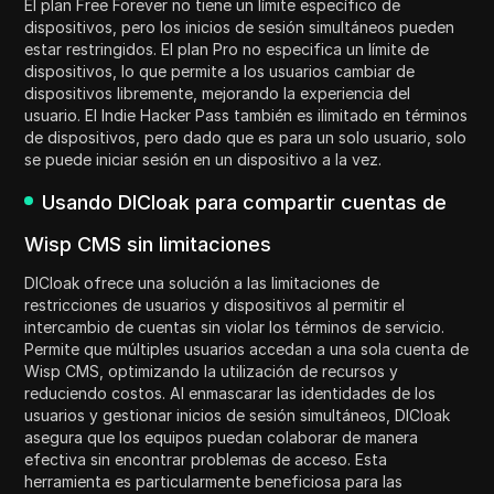
El plan Free Forever no tiene un límite específico de
dispositivos, pero los inicios de sesión simultáneos pueden
estar restringidos. El plan Pro no especifica un límite de
dispositivos, lo que permite a los usuarios cambiar de
dispositivos libremente, mejorando la experiencia del
usuario. El Indie Hacker Pass también es ilimitado en términos
de dispositivos, pero dado que es para un solo usuario, solo
se puede iniciar sesión en un dispositivo a la vez.
Usando DICloak para compartir cuentas de
Wisp CMS sin limitaciones
DICloak ofrece una solución a las limitaciones de
restricciones de usuarios y dispositivos al permitir el
intercambio de cuentas sin violar los términos de servicio.
Permite que múltiples usuarios accedan a una sola cuenta de
Wisp CMS, optimizando la utilización de recursos y
reduciendo costos. Al enmascarar las identidades de los
usuarios y gestionar inicios de sesión simultáneos, DICloak
asegura que los equipos puedan colaborar de manera
efectiva sin encontrar problemas de acceso. Esta
herramienta es particularmente beneficiosa para las