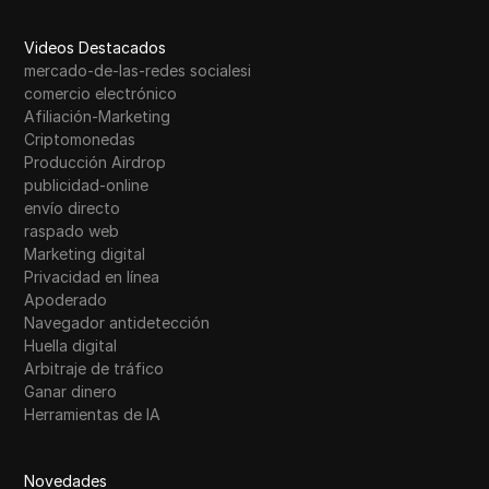
Videos Destacados
mercado-de-las-redes socialesi
comercio electrónico
Afiliación-Marketing
Criptomonedas
Producción Airdrop
publicidad-online
envío directo
raspado web
Marketing digital
Privacidad en línea
Apoderado
Navegador antidetección
Huella digital
Arbitraje de tráfico
Ganar dinero
Herramientas de IA
Novedades