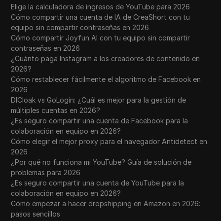
Elige la calculadora de ingresos de YouTube para 2026
Cómo compartir una cuenta de IA de CreaShort con tu
equipo sin compartir contraseñas en 2026
Cómo compartir Joyfun AI con tu equipo sin compartir
contraseñas en 2026
¿Cuánto paga Instagram a los creadores de contenido en
2026?
Cómo restablecer fácilmente el algoritmo de Facebook en
2026
DICloak vs GoLogin: ¿Cuál es mejor para la gestión de
múltiples cuentas en 2026?
¿Es seguro compartir una cuenta de Facebook para la
colaboración en equipo en 2026?
Cómo elegir el mejor proxy para el navegador Antidetect en
2026
¿Por qué no funciona mi YouTube? Guía de solución de
problemas para 2026
¿Es seguro compartir una cuenta de YouTube para la
colaboración en equipo en 2026?
Cómo empezar a hacer dropshipping en Amazon en 2026:
pasos sencillos