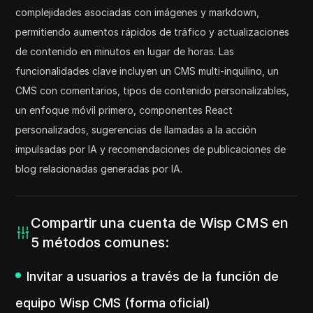
complejidades asociadas con imágenes y markdown,
permitiendo aumentos rápidos de tráfico y actualizaciones
de contenido en minutos en lugar de horas. Las
funcionalidades clave incluyen un CMS multi-inquilino, un
CMS con comentarios, tipos de contenido personalizables,
un enfoque móvil primero, componentes React
personalizados, sugerencias de llamadas a la acción
impulsadas por IA y recomendaciones de publicaciones de
blog relacionadas generadas por IA.
Compartir una cuenta de Wisp CMS en
5 métodos comunes:
Invitar a usuarios a través de la función de
equipo Wisp CMS (forma oficial)