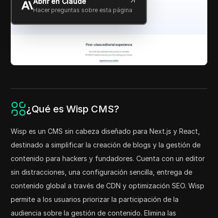
Abrir en Claude
Hacer preguntas sobre esta página
¿Qué es Wisp CMS?
Wisp es un CMS sin cabeza diseñado para Next.js y React,
destinado a simplificar la creación de blogs y la gestión de
contenido para hackers y fundadores. Cuenta con un editor
sin distracciones, una configuración sencilla, entrega de
contenido global a través de CDN y optimización SEO. Wisp
permite a los usuarios priorizar la participación de la
audiencia sobre la gestión de contenido. Elimina las