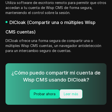
Utiliza software de escritorio remoto para permitir que otros
accedan a tu cuenta de Wisp CMS de forma segura,
manteniendo el control sobre la sesión.
DICloak (Compartir una o múltiples Wisp
CMS cuentas)
DICloak ofrece una forma segura de compartir una o
múltiples Wisp CMS cuentas, un navegador antidetección
para un intercambio seguro de cuentas.
¿Cómo puedo compartir mi cuenta de
Wisp CMS usando DICloak?
Probar ahora
Leer más