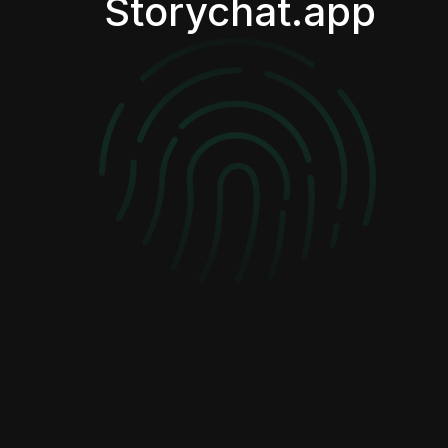
Storychat.app