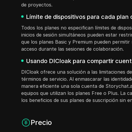
de proyectos.
Límite de dispositivos para cada plan
Todos los planes no especifican límites de dispos
inicios de sesión simultáneos pueden estar restri
que los planes Basic y Premium pueden permitir má
acceso durante las sesiones de colaboración.
Usando DICloak para compartir cuenta
DICloak ofrece una solución a las limitaciones de 
términos de servicio. Al enmascarar las identidad
manera eficiente una sola cuenta de Storychat.a
equipos que utilizan los planes Free o Plus. La 
los beneficios de sus planes de suscripción sin en
Precio