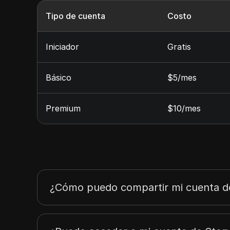
Tipo de cuenta
Costo
Iniciador
Gratis
Básico
$5/mes
Premium
$10/mes
¿Cómo puedo compartir mi cuenta d