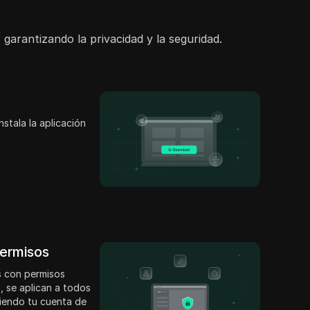
garantizando la privacidad y la seguridad.
nstala la aplicación
permisos
 con permisos
, se aplican a todos
niendo tu cuenta de