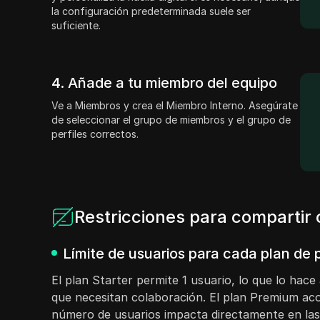
la configuración predeterminada suele ser
suficiente.
4. Añade a tu miembro del equipo
Ve a Miembros y crea el Miembro Interno. Asegúrate
de seleccionar el grupo de miembros y el grupo de
perfiles correctos.
Restricciones para compartir
Límite de usuarios para cada plan de
El plan Starter permite 1 usuario, lo que lo hace
que necesitan colaboración. El plan Premium aco
número de usuarios impacta directamente en las