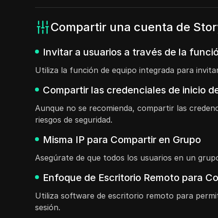
Compartir una cuenta de Sto
Invitar a usuarios a través de la func
Utiliza la función de equipo integrada para inv
Compartir las credenciales de inicio
Aunque no se recomienda, compartir las credenci
riesgos de seguridad.
Misma IP para Compartir en Grupo
Asegúrate de que todos los usuarios en un grupo 
Enfoque de Escritorio Remoto para C
Utiliza software de escritorio remoto para permi
sesión.