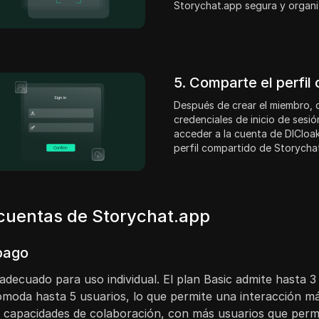
Storychat.app segura y organi
5. Comparte el perfil
Después de crear el miembro,
credenciales de inicio de sesi
acceder a la cuenta de DICloak
perfil compartido de Storycha
 cuentas de Storychat.app
 pago
 adecuado para uso individual. El plan Basic admite hasta 
moda hasta 5 usuarios, lo que permite una interacción más
 capacidades de colaboración, con más usuarios que permi