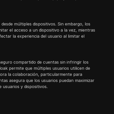
 desde múltiples dispositivos. Sin embargo, los
itar el acceso a un dispositivo a la vez, mientras
tar la experiencia del usuario al limitar el
 seguro compartido de cuentas sin infringir los
loak permite que múltiples usuarios utilicen de
ora la colaboración, particularmente para
uentas asegura que los usuarios puedan maximizar
e usuarios y dispositivos.