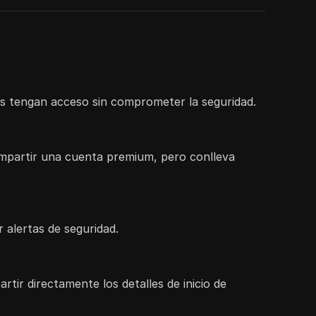
dos tengan acceso sin comprometer la seguridad.
ompartir una cuenta premium, pero conlleva
 alertas de seguridad.
tir directamente los detalles de inicio de