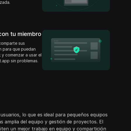
zada.
 con tu miembro
 comparte sus
ón para que puedan
 y comenzar a usar el
t.app sin problemas.
3 usuarios, lo que es ideal para pequeños equipos
 amplia del equipo y gestión de proyectos. El
ten un mejor trabajo en equipo y compartición