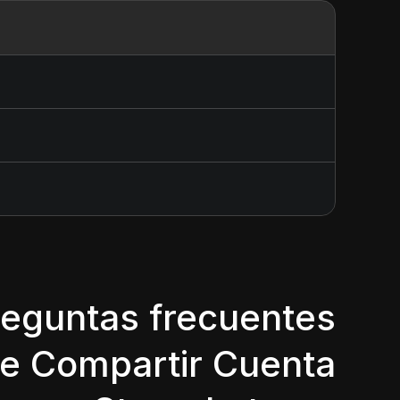
reguntas frecuentes
e Compartir Cuenta