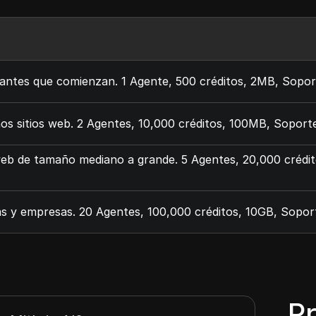
iantes que comienzan. 1 Agente, 500 créditos, 2MB, Soport
s sitios web. 2 Agentes, 10,000 créditos, 100MB, Soporte 
web de tamaño mediano a grande. 5 Agentes, 20,000 crédito
s y empresas. 20 Agentes, 100,000 créditos, 10GB, Soporte
P