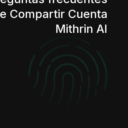
e Compartir Cuenta
Mithrin AI