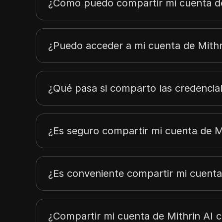
¿Cómo puedo compartir mi cuenta de
¿Puedo acceder a mi cuenta de Mithri
¿Qué pasa si comparto las credencial
¿Es seguro compartir mi cuenta de M
¿Es conveniente compartir mi cuenta
¿Compartir mi cuenta de Mithrin AI 