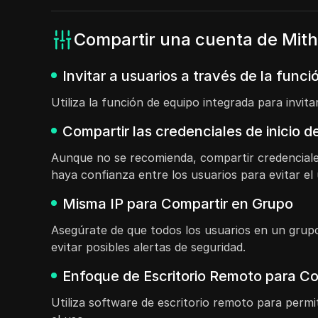
Compartir una cuenta de Mith
Invitar a usuarios a través de la funci
Utiliza la función de equipo integrada para inv
Compartir las credenciales de inicio 
Aunque no se recomienda, compartir credenciale
haya confianza entre los usuarios para evitar el 
Misma IP para Compartir en Grupo
Asegúrate de que todos los usuarios en un grup
evitar posibles alertas de seguridad.
Enfoque de Escritorio Remoto para Com
Utiliza software de escritorio remoto para permi