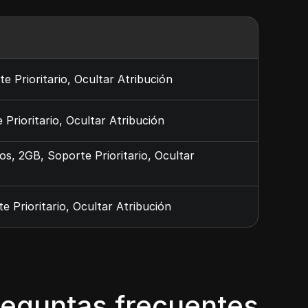
e Prioritario, Ocultar Atribución
Prioritario, Ocultar Atribución
s, 2GB, Soporte Prioritario, Ocultar
 Prioritario, Ocultar Atribución
reguntas frecuentes