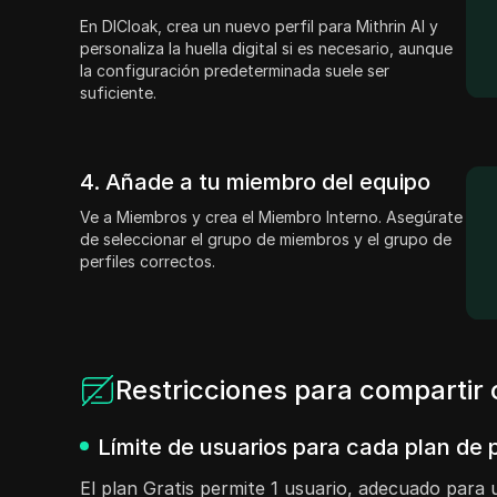
En DICloak, crea un nuevo perfil para Mithrin AI y
personaliza la huella digital si es necesario, aunque
la configuración predeterminada suele ser
suficiente.
4. Añade a tu miembro del equipo
Ve a Miembros y crea el Miembro Interno. Asegúrate
de seleccionar el grupo de miembros y el grupo de
perfiles correctos.
Restricciones para compartir 
Límite de usuarios para cada plan de
El plan Gratis permite 1 usuario, adecuado para 