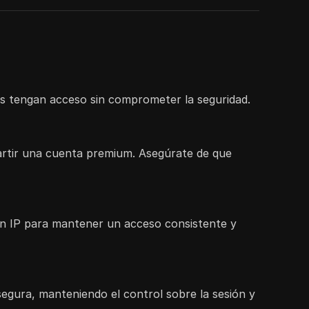
dos tengan acceso sin comprometer la seguridad.
artir una cuenta premium. Asegúrate de que
ón IP para mantener un acceso consistente y
segura, manteniendo el control sobre la sesión y