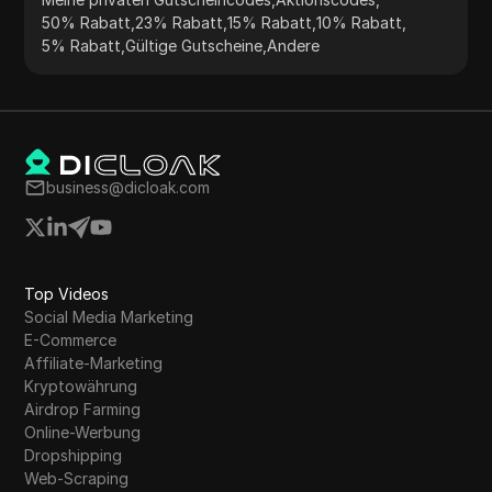
50% Rabatt
,
23% Rabatt
,
15% Rabatt
,
10% Rabatt
,
5% Rabatt
,
Gültige Gutscheine
,
Andere
business@dicloak.com
Top Videos
Social Media Marketing
E-Commerce
Affiliate-Marketing
Kryptowährung
Airdrop Farming
Online-Werbung
Dropshipping
Web-Scraping