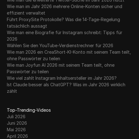
Wie man im Jahr 2026 mehrere Online-Konten sicher und
effizient verwaltet
Führt ProxySite Protokolle? Was die 14-Tage-Regelung
tatsächlich aussagt
Wie man eine Biografie für Instagram schreibt: Tipps für
2026
Wählen Sie den YouTube-Verdienstrechner für 2026
Wie man 2026 ein CreaShort-KI-Konto mit seinem Team teilt,
ohne Passwörter zu teilen
Wie man Joyfun AI 2026 mit seinem Team teilt, ohne
Passwörter zu teilen
Wie viel zahlt Instagram Inhaltsersteller im Jahr 2026?
Ist Claude besser als ChatGPT? Was im Jahr 2026 wirklich
zählt
Top-Trending-Videos
Juli 2026
Juni 2026
Mai 2026
April 2026