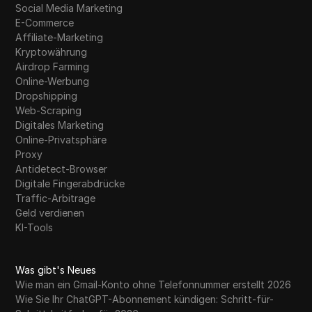
Social Media Marketing
E-Commerce
Affiliate-Marketing
Kryptowährung
Airdrop Farming
Online-Werbung
Dropshipping
Web-Scraping
Digitales Marketing
Online-Privatsphäre
Proxy
Antidetect-Browser
Digitale Fingerabdrücke
Traffic-Arbitrage
Geld verdienen
KI-Tools
Was gibt's Neues
Wie man ein Gmail-Konto ohne Telefonnummer erstellt 2026
Wie Sie Ihr ChatGPT-Abonnement kündigen: Schritt-für-