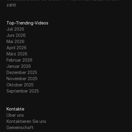
zählt
Top-Trending-Videos
Juli 2026
Juni 2026
Mai 2026
April 2026
März 2026
Februar 2026
Januar 2026
Dezember 2025
November 2025
Oktober 2025
September 2025
Kontakte
Über uns
Kontaktieren Sie uns
Gemeinschaft