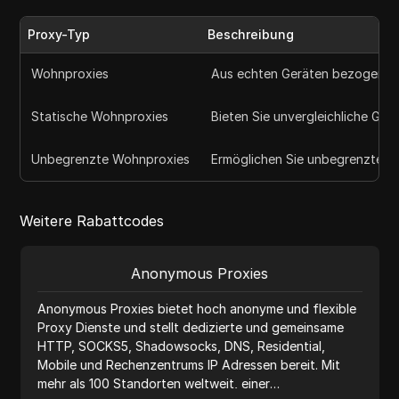
Proxy-Typ
Beschreibung
Wohnproxies
Aus echten Geräten bezogen, bi
Statische Wohnproxies
Bieten Sie unvergleichliche Gesc
Unbegrenzte Wohnproxies
Ermöglichen Sie unbegrenzte Nu
Weitere Rabattcodes
Anonymous Proxies
Anonymous Proxies bietet hoch anonyme und flexible
Proxy Dienste und stellt dedizierte und gemeinsame
HTTP, SOCKS5, Shadowsocks, DNS, Residential,
Mobile und Rechenzentrums IP Adressen bereit. Mit
mehr als 100 Standorten weltweit, einer