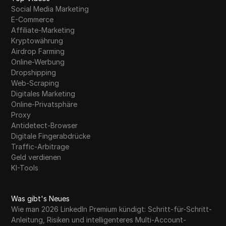
Social Media Marketing
E-Commerce
Affiliate-Marketing
Kryptowährung
Airdrop Farming
Online-Werbung
Dropshipping
Web-Scraping
Digitales Marketing
Online-Privatsphäre
Proxy
Antidetect-Browser
Digitale Fingerabdrücke
Traffic-Arbitrage
Geld verdienen
KI-Tools
Was gibt's Neues
Wie man 2026 LinkedIn Premium kündigt: Schritt-für-Schritt-
Anleitung, Risiken und intelligenteres Multi-Account-