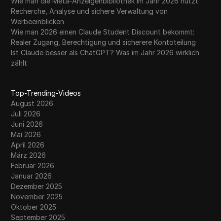
Wie man die Meta-Anzeigenbibliothek im Jahr 2026 nutzt:
Recherche, Analyse und sichere Verwaltung von
Werbeeinblicken
Wie man 2026 einen Claude Student Discount bekommt:
Realer Zugang, Berechtigung und sicherere Kontoteilung
Ist Claude besser als ChatGPT? Was im Jahr 2026 wirklich
zählt
Top-Trending-Videos
August 2026
Juli 2026
Juni 2026
Mai 2026
April 2026
März 2026
Februar 2026
Januar 2026
Dezember 2025
November 2025
Oktober 2025
September 2025