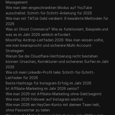
Management
Wie man den eingeschränkten Modus auf YouTube
ausschaltet: Schritt-für-Schritt-Anleitung für 2026
Wie man mit TikTok Geld verdient: 9 bewährte Methoden für
2026
Was ist Ghost Commerce? Wie es funktioniert, Beispiele und
was es im Jahr 2026 wirklich erfordert.
MoonPay Airdrop-Leitfaden 2026: Was man wissen sollte,
wie man beansprucht und sicherere Multi-Account-
Strategien
Warum Sie die Cloudflare-Verifizierung nicht bestehen
können: Ursachen, Korrekturen und sichereres Surfen im Jahr
2026
Wie ich mein LinkedIn-Profil teile: Schritt-für-Schritt-
Leitfaden für 2026
Beste Hashtags für Instagram-Erfolg im Jahr 2026
Ist Affiliate-Marketing im Jahr 2026 seriös?
Wie man 2026 mit Affiliate-Marketing ohne Geld beginnt
Wie man 2026 Follower auf Instagram wächst
Wie man 2026 ein HeyGen-Konto mit deinem Team teilt,
ohne Passwörter zu teilen