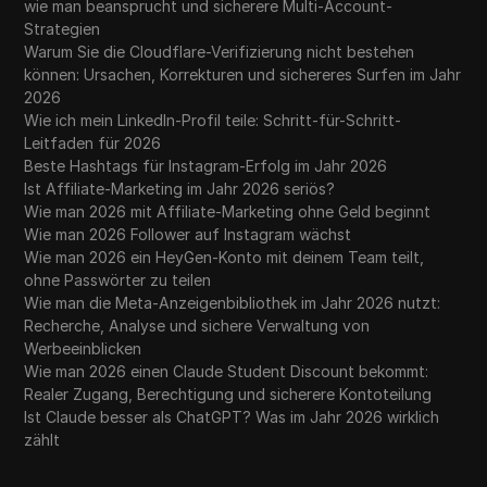
wie man beansprucht und sicherere Multi-Account-
Strategien
Warum Sie die Cloudflare-Verifizierung nicht bestehen
können: Ursachen, Korrekturen und sichereres Surfen im Jahr
2026
Wie ich mein LinkedIn-Profil teile: Schritt-für-Schritt-
Leitfaden für 2026
Beste Hashtags für Instagram-Erfolg im Jahr 2026
Ist Affiliate-Marketing im Jahr 2026 seriös?
Wie man 2026 mit Affiliate-Marketing ohne Geld beginnt
Wie man 2026 Follower auf Instagram wächst
Wie man 2026 ein HeyGen-Konto mit deinem Team teilt,
ohne Passwörter zu teilen
Wie man die Meta-Anzeigenbibliothek im Jahr 2026 nutzt:
Recherche, Analyse und sichere Verwaltung von
Werbeeinblicken
Wie man 2026 einen Claude Student Discount bekommt:
Realer Zugang, Berechtigung und sicherere Kontoteilung
Ist Claude besser als ChatGPT? Was im Jahr 2026 wirklich
zählt