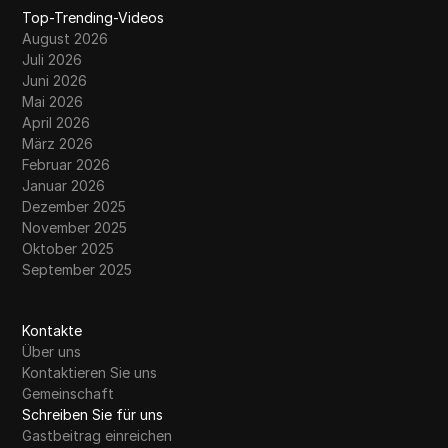
Top-Trending-Videos
August 2026
Juli 2026
Juni 2026
Mai 2026
April 2026
März 2026
Februar 2026
Januar 2026
Dezember 2025
November 2025
Oktober 2025
September 2025
Kontakte
Über uns
Kontaktieren Sie uns
Gemeinschaft
Schreiben Sie für uns
Gastbeitrag einreichen