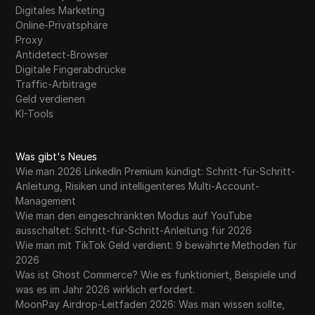
Digitales Marketing
Online-Privatsphäre
Proxy
Antidetect-Browser
Digitale Fingerabdrücke
Traffic-Arbitrage
Geld verdienen
KI-Tools
Was gibt's Neues
Wie man 2026 LinkedIn Premium kündigt: Schritt-für-Schritt-
Anleitung, Risiken und intelligenteres Multi-Account-
Management
Wie man den eingeschränkten Modus auf YouTube
ausschaltet: Schritt-für-Schritt-Anleitung für 2026
Wie man mit TikTok Geld verdient: 9 bewährte Methoden für
2026
Was ist Ghost Commerce? Wie es funktioniert, Beispiele und
was es im Jahr 2026 wirklich erfordert.
MoonPay Airdrop-Leitfaden 2026: Was man wissen sollte,