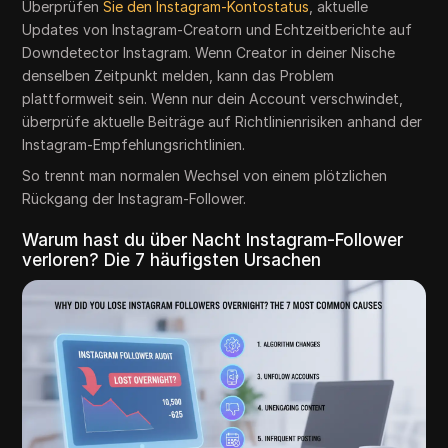
Überprüfen
Sie den Instagram-Kontostatus
, aktuelle
Updates von Instagram-Creatorn und Echtzeitberichte auf
Downdetector Instagram. Wenn Creator in deiner Nische
denselben Zeitpunkt melden, kann das Problem
plattformweit sein. Wenn nur dein Account verschwindet,
überprüfe aktuelle Beiträge auf Richtlinienrisiken anhand der
Instagram-Empfehlungsrichtlinien.
So trennt man normalen Wechsel von einem plötzlichen
Rückgang der Instagram-Follower.
Warum hast du über Nacht Instagram-Follower
verloren? Die 7 häufigsten Ursachen