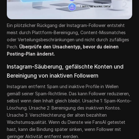
Ein plötzlicher Rückgang der Instagram-Follower entsteht
meist durch Plattform-Bereinigung, Content-Missmatches
oder Verteilungsbeschränkungen und nicht durch zufälliges
Pech.
Überprüfe den Ursachentyp, bevor du deinen
Posting-Plan änderst.
Instagram-Säuberung, gefälschte Konten und
Bereinigung von inaktiven Followern
Instagram entfernt Spam und inaktive Profile in Wellen
gemäß seiner Spam-Richtlinie. Das kann Follower reduzieren,
selbst wenn dein Inhalt gleich bleibt. Ursache 1: Spam-Konto-
Löschung. Ursache 2: Bereinigung des inaktiven Kontos.
Ursache 3: Verschlechterung der alten bezahlten
Wachstumsqualität. Wenn du Dienste wie FansAI getestet
hast, kann die Bindung später sinken, wenn Follower mit
geringer Aktivität entfernt werden.