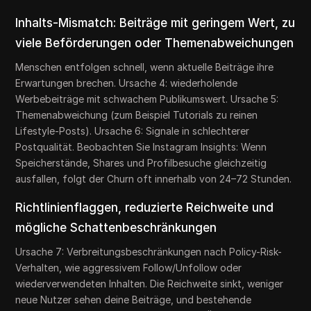
Inhalts-Mismatch: Beiträge mit geringem Wert, zu
viele Beförderungen oder Themenabweichungen
Menschen entfolgen schnell, wenn aktuelle Beiträge ihre
Erwartungen brechen. Ursache 4: wiederholende
Werbebeiträge mit schwachem Publikumswert. Ursache 5:
Themenabweichung (zum Beispiel Tutorials zu reinen
Lifestyle-Posts). Ursache 6: Signale in schlechterer
Postqualität. Beobachten Sie Instagram Insights: Wenn
Speicherstände, Shares und Profilbesuche gleichzeitig
ausfallen, folgt der Churn oft innerhalb von 24–72 Stunden.
Richtlinienflaggen, reduzierte Reichweite und
mögliche Schattenbeschränkungen
Ursache 7: Verbreitungsbeschränkungen nach Policy-Risk-
Verhalten, wie aggressivem Follow/Unfollow oder
wiederverwendeten Inhalten. Die Reichweite sinkt, weniger
neue Nutzer sehen deine Beiträge, und bestehende