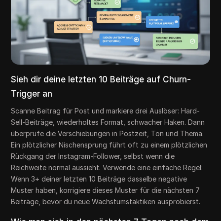
Sieh dir deine letzten 10 Beiträge auf Churn-
Trigger an
Scanne Beitrag für Post und markiere drei Auslöser: Hard-
Sell-Beiträge, wiederholtes Format, schwacher Haken. Dann
überprüfe die Verschiebungen in Postzeit, Ton und Thema.
Ein plötzlicher Nischensprung führt oft zu einem plötzlichen
Rückgang der Instagram-Follower, selbst wenn die
Reichweite normal aussieht. Verwende eine einfache Regel:
Wenn 3+ deiner letzten 10 Beiträge dasselbe negative
Muster haben, korrigiere dieses Muster für die nächsten 7
Beiträge, bevor du neue Wachstumstaktiken ausprobierst.