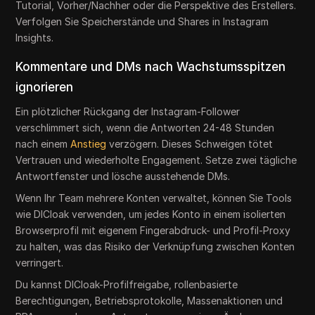
Tutorial, Vorher/Nachher oder die Perspektive des Erstellers.
Verfolgen Sie Speicherstände und Shares in Instagram
Insights.
Kommentare und DMs nach Wachstumsspitzen
ignorieren
Ein plötzlicher Rückgang der Instagram-Follower
verschlimmert sich, wenn die Antworten 24-48 Stunden
nach einem
Anstieg
verzögern. Dieses Schweigen tötet
Vertrauen und wiederholte Engagement. Setze zwei tägliche
Antwortfenster und lösche ausstehende DMs.
Wenn Ihr Team mehrere Konten verwaltet, können Sie Tools
wie DICloak verwenden, um jedes Konto in einem isolierten
Browserprofil mit eigenem Fingerabdruck- und Profil-Proxy
zu halten, was das Risiko der Verknüpfung zwischen Konten
verringert.
Du kannst DICloak-Profilfreigabe, rollenbasierte
Berechtigungen, Betriebsprotokolle, Massenaktionen und