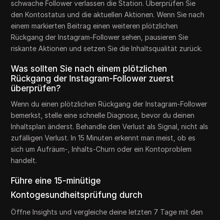
schwache Follower verlassen die Station. Überprüfen Sie
den Kontostatus und die aktuellen Aktionen. Wenn Sie nach
einem markierten Beitrag einen weiteren plötzlichen
Rückgang der Instagram-Follower sehen, pausieren Sie
riskante Aktionen und setzen Sie die Inhaltsqualität zurück.
Was sollten Sie nach einem plötzlichen
Rückgang der Instagram-Follower zuerst
überprüfen?
Wenn du einen plötzlichen Rückgang der Instagram-Follower
bemerkst, stelle eine schnelle Diagnose, bevor du deinen
Inhaltsplan änderst. Behandle den Verlust als Signal, nicht als
zufälligen Verlust. In 15 Minuten erkennt man meist, ob es
sich um Aufräum-, Inhalts-Churn oder ein Kontoproblem
handelt.
Führe eine 15-minütige
Kontogesundheitsprüfung durch
Öffne Insights und vergleiche deine letzten 7 Tage mit den