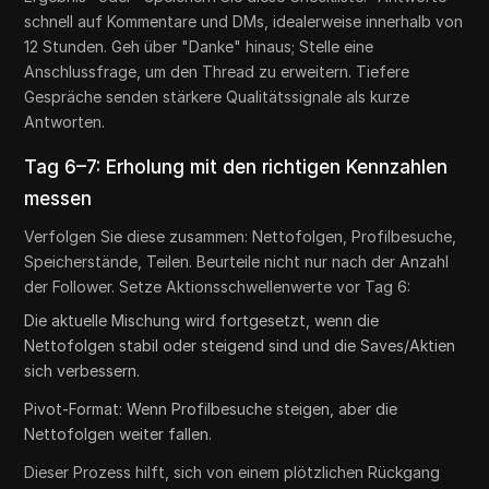
schnell auf Kommentare und DMs, idealerweise innerhalb von
12 Stunden. Geh über "Danke" hinaus; Stelle eine
Anschlussfrage, um den Thread zu erweitern. Tiefere
Gespräche senden stärkere Qualitätssignale als kurze
Antworten.
Tag 6–7: Erholung mit den richtigen Kennzahlen
messen
Verfolgen Sie diese zusammen: Nettofolgen, Profilbesuche,
Speicherstände, Teilen. Beurteile nicht nur nach der Anzahl
der Follower. Setze Aktionsschwellenwerte vor Tag 6:
Die aktuelle Mischung wird fortgesetzt, wenn die
Nettofolgen stabil oder steigend sind und die Saves/Aktien
sich verbessern.
Pivot-Format: Wenn Profilbesuche steigen, aber die
Nettofolgen weiter fallen.
Dieser Prozess hilft, sich von einem plötzlichen Rückgang