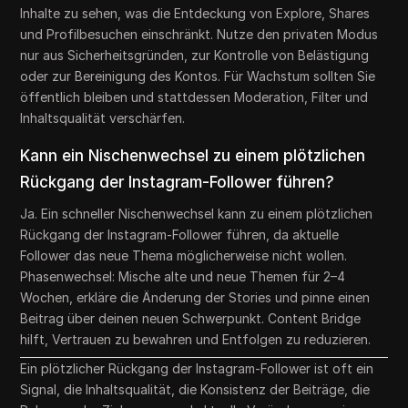
Inhalte zu sehen, was die Entdeckung von Explore, Shares
und Profilbesuchen einschränkt. Nutze den privaten Modus
nur aus Sicherheitsgründen, zur Kontrolle von Belästigung
oder zur Bereinigung des Kontos. Für Wachstum sollten Sie
öffentlich bleiben und stattdessen Moderation, Filter und
Inhaltsqualität verschärfen.
Kann ein Nischenwechsel zu einem plötzlichen
Rückgang der Instagram-Follower führen?
Ja. Ein schneller Nischenwechsel kann zu einem plötzlichen
Rückgang der Instagram-Follower führen, da aktuelle
Follower das neue Thema möglicherweise nicht wollen.
Phasenwechsel: Mische alte und neue Themen für 2–4
Wochen, erkläre die Änderung der Stories und pinne einen
Beitrag über deinen neuen Schwerpunkt. Content Bridge
hilft, Vertrauen zu bewahren und Entfolgen zu reduzieren.
Ein plötzlicher Rückgang der Instagram-Follower ist oft ein
Signal, die Inhaltsqualität, die Konsistenz der Beiträge, die