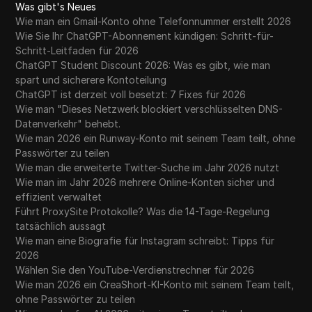
Was gibt's Neues
Wie man ein Gmail-Konto ohne Telefonnummer erstellt 2026
Wie Sie Ihr ChatGPT-Abonnement kündigen: Schritt-für-
Schritt-Leitfaden für 2026
ChatGPT Student Discount 2026: Was es gibt, wie man
spart und sicherere Kontoteilung
ChatGPT ist derzeit voll besetzt: 7 Fixes für 2026
Wie man "Dieses Netzwerk blockiert verschlüsselten DNS-
Datenverkehr" behebt.
Wie man 2026 ein Runway-Konto mit seinem Team teilt, ohne
Passwörter zu teilen
Wie man die erweiterte Twitter-Suche im Jahr 2026 nutzt
Wie man im Jahr 2026 mehrere Online-Konten sicher und
effizient verwaltet
Führt ProxySite Protokolle? Was die 14-Tage-Regelung
tatsächlich aussagt
Wie man eine Biografie für Instagram schreibt: Tipps für
2026
Wählen Sie den YouTube-Verdienstrechner für 2026
Wie man 2026 ein CreaShort-KI-Konto mit seinem Team teilt,
ohne Passwörter zu teilen