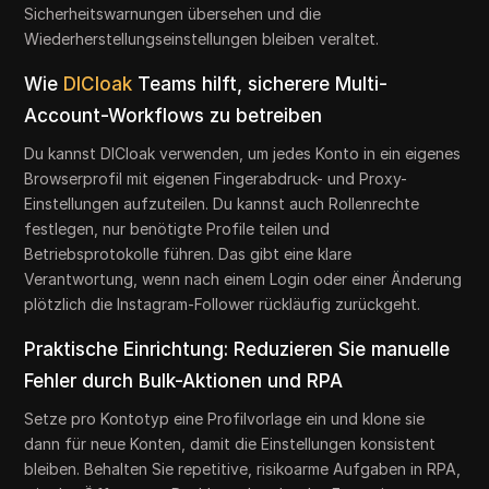
Sicherheitswarnungen übersehen und die
Wiederherstellungseinstellungen bleiben veraltet.
Wie
DICloak
Teams hilft, sicherere Multi-
Account-Workflows zu betreiben
Du kannst DICloak verwenden, um jedes Konto in ein eigenes
Browserprofil mit eigenen Fingerabdruck- und Proxy-
Einstellungen aufzuteilen. Du kannst auch Rollenrechte
festlegen, nur benötigte Profile teilen und
Betriebsprotokolle führen. Das gibt eine klare
Verantwortung, wenn nach einem Login oder einer Änderung
plötzlich die Instagram-Follower rückläufig zurückgeht.
Praktische Einrichtung: Reduzieren Sie manuelle
Fehler durch Bulk-Aktionen und RPA
Setze pro Kontotyp eine Profilvorlage ein und klone sie
dann für neue Konten, damit die Einstellungen konsistent
bleiben. Behalten Sie repetitive, risikoarme Aufgaben in RPA,