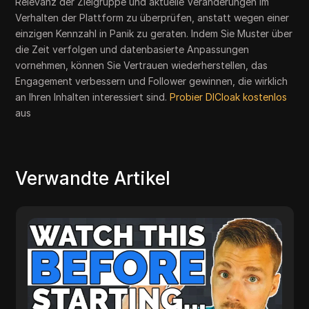
Relevanz der Zielgruppe und aktuelle Veränderungen im
Verhalten der Plattform zu überprüfen, anstatt wegen einer
einzigen Kennzahl in Panik zu geraten. Indem Sie Muster über
die Zeit verfolgen und datenbasierte Anpassungen
vornehmen, können Sie Vertrauen wiederherstellen, das
Engagement verbessern und Follower gewinnen, die wirklich
an Ihren Inhalten interessiert sind.
Probier DICloak kostenlos
aus
Verwandte Artikel