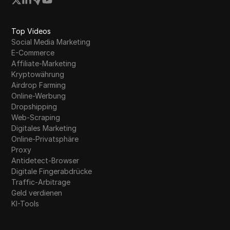
Top Videos
Social Media Marketing
E-Commerce
Affiliate-Marketing
Kryptowährung
Airdrop Farming
Online-Werbung
Dropshipping
Web-Scraping
Digitales Marketing
Online-Privatsphäre
Proxy
Antidetect-Browser
Digitale Fingerabdrücke
Traffic-Arbitrage
Geld verdienen
KI-Tools