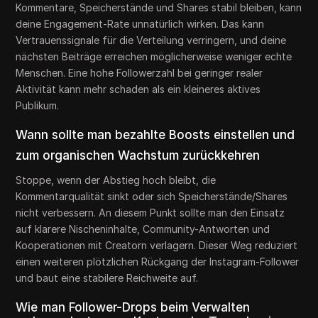
Kommentare, Speicherstände und Shares stabil bleiben, kann
deine Engagement-Rate unnatürlich wirken. Das kann
Vertrauenssignale für die Verteilung verringern, und deine
nächsten Beiträge erreichen möglicherweise weniger echte
Menschen. Eine hohe Followerzahl bei geringer realer
Aktivität kann mehr schaden als ein kleineres aktives
Publikum.
Wann sollte man bezahlte Boosts einstellen und
zum organischen Wachstum zurückkehren
Stoppe, wenn der Abstieg hoch bleibt, die
Kommentarqualität sinkt oder sich Speicherstände/Shares
nicht verbessern. An diesem Punkt sollte man den Einsatz
auf klarere Nischeninhalte, Community-Antworten und
Kooperationen mit Creatorn verlagern. Dieser Weg reduziert
einen weiteren plötzlichen Rückgang der Instagram-Follower
und baut eine stabilere Reichweite auf.
Wie man Follower-Drops beim Verwalten