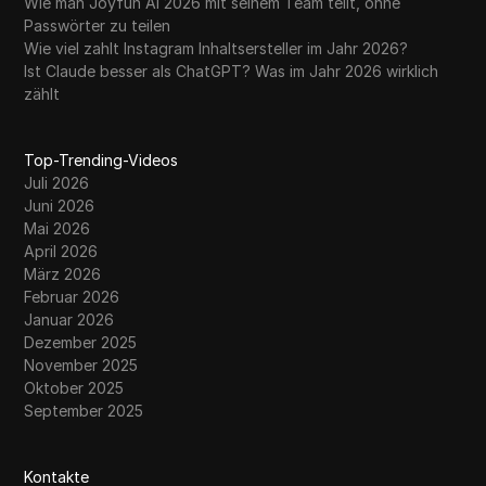
Wie man Joyfun AI 2026 mit seinem Team teilt, ohne
Passwörter zu teilen
Wie viel zahlt Instagram Inhaltsersteller im Jahr 2026?
Ist Claude besser als ChatGPT? Was im Jahr 2026 wirklich
zählt
Top-Trending-Videos
Juli 2026
Juni 2026
Mai 2026
April 2026
März 2026
Februar 2026
Januar 2026
Dezember 2025
November 2025
Oktober 2025
September 2025
Kontakte