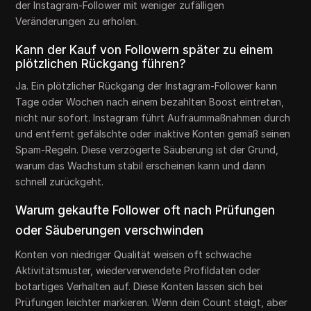
der Instagram-Follower mit weniger zufälligen
Veränderungen zu erholen.
Kann der Kauf von Followern später zu einem
plötzlichen Rückgang führen?
Ja. Ein plötzlicher Rückgang der Instagram-Follower kann
Tage oder Wochen nach einem bezahlten Boost eintreten,
nicht nur sofort. Instagram führt Aufräummaßnahmen durch
und entfernt gefälschte oder inaktive Konten gemäß seinen
Spam-Regeln. Diese verzögerte Säuberung ist der Grund,
warum das Wachstum stabil erscheinen kann und dann
schnell zurückgeht.
Warum gekaufte Follower oft nach Prüfungen
oder Säuberungen verschwinden
Konten von niedriger Qualität weisen oft schwache
Aktivitätsmuster, wiederverwendete Profildaten oder
botartiges Verhalten auf. Diese Konten lassen sich bei
Prüfungen leichter markieren. Wenn dein Count steigt, aber