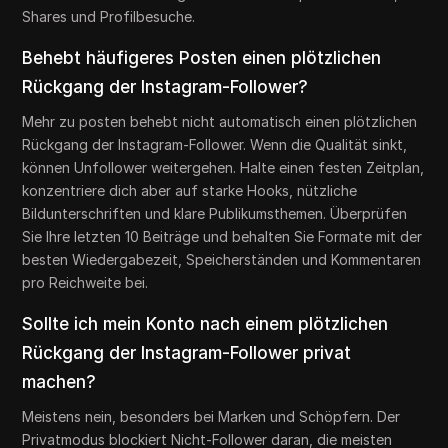
Shares und Profilbesuche.
Behebt häufigeres Posten einen plötzlichen
Rückgang der Instagram-Follower?
Mehr zu posten behebt nicht automatisch einen plötzlichen
Rückgang der Instagram-Follower. Wenn die Qualität sinkt,
können Unfollower weitergehen. Halte einen festen Zeitplan,
konzentriere dich aber auf starke Hooks, nützliche
Bildunterschriften und klare Publikumsthemen. Überprüfen
Sie Ihre letzten 10 Beiträge und behalten Sie Formate mit der
besten Wiedergabezeit, Speicherständen und Kommentaren
pro Reichweite bei.
Sollte ich mein Konto nach einem plötzlichen
Rückgang der Instagram-Follower privat
machen?
Meistens nein, besonders bei Marken und Schöpfern. Der
Privatmodus blockiert Nicht-Follower daran, die meisten